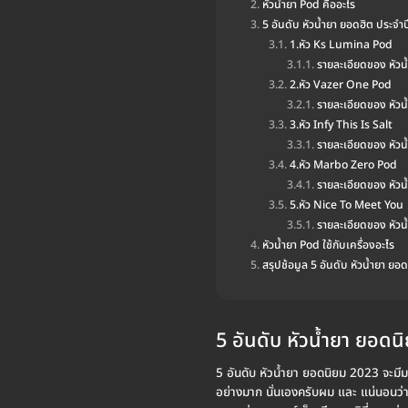
หัวน้ำยา Pod คืออะไร
5 อันดับ หัวน้ำยา ยอดฮิต ประจำ
1.หัว Ks Lumina Pod
รายละเอียดของ หัว
2.หัว Vazer One Pod
รายละเอียดของ หัว
3.หัว Infy This Is Salt
รายละเอียดของ หัวน้
4.หัว Marbo Zero Pod
รายละเอียดของ หัว
5.หัว Nice To Meet You
รายละเอียดของ หัว
หัวน้ำยา Pod ใช้กับเครื่องอะไร
สรุปช้อมูล 5 อันดับ หัวน้ำยา ย
5 อันดับ หัวน้ำยา ยอด
5 อันดับ หัวน้ำยา ยอดนิยม 2023 จะมีม
อย่างมาก นั่นเองครับผม และ แน่นอนว่า 