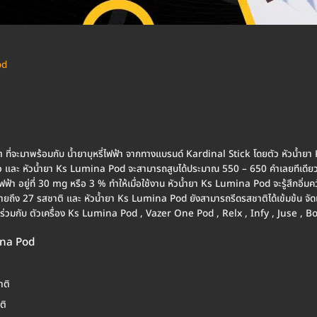
od
 ที่จะมาพร้อมกับ น้ำยาบุหรี่ไฟฟ้า จากทางแบรนด์ Kardinal Stick โดยตัว หัวน้
ีเดียว และ หัวน้ำยา Ks Lumina Pod จะสามารถสูบได้ประมาณ 550 – 650 คำเลยทีเดี
ไฟฟ้า อยู่ที่ 30 mg หรือ 3 % ทำให้เมื่อใช้งาน หัวน้ำยา Ks Lumina Pod จะรู้สึกอิ่
ถึง 27 รสชาติ และ หัวน้ำยา Ks Lumina Pod ยังสามารถรีดรสชาติได้เข้มข้น จัดเต
่วมกับ ตัวเครื่อง Ks Lumina Pod , Vazer One Pod , Relx , Infy , Juse , 
ina Pod
าติ
ติ