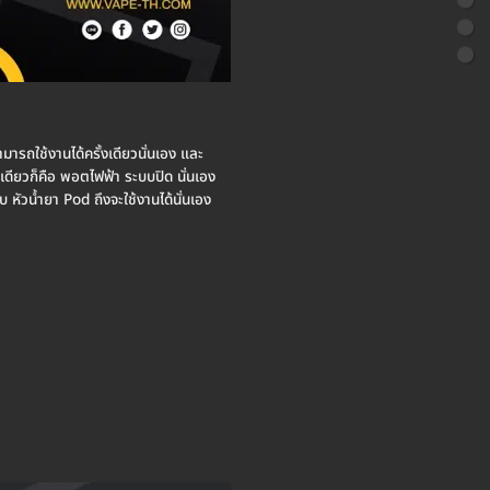
ารถใช้งานได้ครั้งเดียวนั่นเอง และ
ทเดียวก็คือ พอตไฟฟ้า ระบบปิด นั่นเอง
 หัวน้ำยา Pod ถึงจะใช้งานได้นั่นเอง