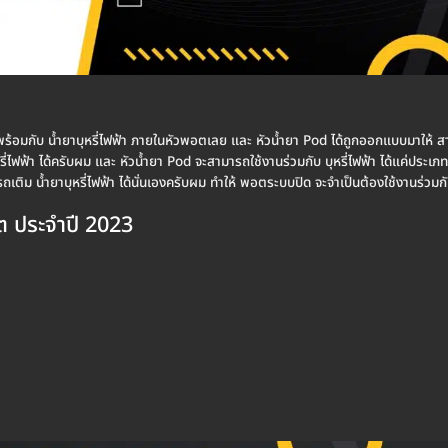
พร้อมกับ น้ำยาบุหรี่ไฟฟ้า ภายในหัวพอตเลย และ หัวน้ำยา Pod ได้ถูกออกแบบมาให้ สาม
รี่ไฟฟ้า ได้ครับผม และ หัวน้ำยา Pod จะสามารถใช้งานร่วมกับ บุหรี่ไฟฟ้า ได้แค่ประเภ
ิม น้ำยาบุหรี่ไฟฟ้า ได้นั่นเองครับผม ทำให้ พอตระบบปิด จะจำเป็นต้องใช้งานร่วมกับ
ิต ประจำปี 2023