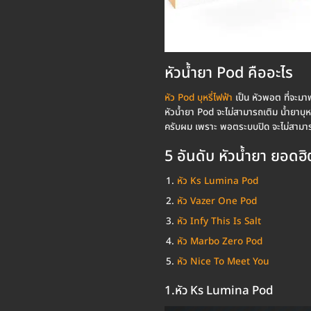
หัวน้ำยา Pod คืออะไร
หัว Pod บุหรี่ไฟฟ้า
เป็น หัวพอต ที่จะมา
หัวน้ำยา Pod จะไม่สามารถเติม น้ำยาบุห
ครับผม เพราะ พอตระบบปิด จะไม่สามารถเต
5 อันดับ หัวน้ำยา ยอดฮ
หัว Ks Lumina Pod
หัว Vazer One Pod
หัว Infy This Is Salt
หัว Marbo Zero Pod
หัว Nice To Meet You
1.หัว Ks Lumina Pod