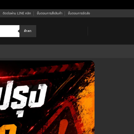
ติดต่อผ่าน LINE คลิก
ขั้นตอนการสั่งสินค้า
ขั้นตอนการจัดส่ง
ค้าหา