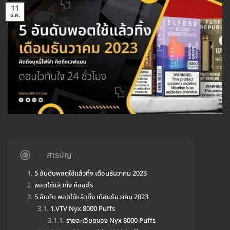
11
ธ.ค.
สารบัญ
5 อันดับพอตใช้แล้วทิ้ง เดือนธันวาคม 2023
พอตใช้แล้วทิ้ง คืออะไร
5 อันดับ พอตใช้แล้วทิ้ง เดือนธันวาคม 2023
1.VTV Nyx 8000 Puffs
รายละเอียดของ Nyx 8000 Puffs