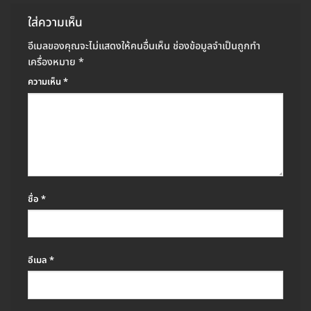
ใส่ความเห็น
อีเมลของคุณจะไม่แสดงให้คนอื่นเห็น
ช่องข้อมูลจำเป็นถูกทำ
เครื่องหมาย
*
ความเห็น
*
ชื่อ
*
อีเมล
*