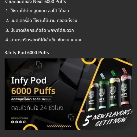
รายละเอียดของ Next 6000 Puffs
ใช้งานได้ง่าย สูบแบบ ออโต้ ได้เลย
แบตเตอรี่อึด ใช้งานได้นาน ตลอดทั้งวัน
มีขนาดเล็กกระทัดรัด พกพาได้สะดวก
สามารถรีดรสชาติได้เข้มข้น ชัดเจนแน่นอน
3.Infy Pod 6000 Puffs