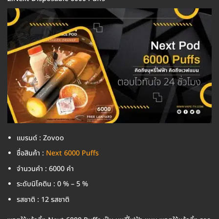
แบรนด์ : Zovoo
ชื่อสินค้า :
Next 6000 Puffs
จำนวนคำ : 6000 คำ
ระดับนิโคติน : 0 % – 5 %
รสชาติ : 12 รสชาติ