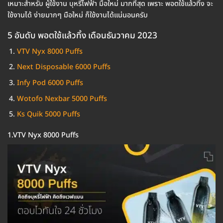
เหมาะสำหรับ ผู้ใช้งาน บุหรี่ไฟฟ้า มือใหม่ มากที่สุด เพราะ พอตใช้แล้วทิ้ง จะ
ใช้งานได้ ง่ายมากๆ มือใหม่ ก็ใช้งานได้แน่นอนครับ
5 อันดับ พอตใช้แล้วทิ้ง เดือนธันวาคม 2023
VTV Nyx 8000 Puffs
Next Disposable 6000 Puffs
Infy Pod 6000 Puffs
Wotofo Nexbar 5000 Puffs
Ks Quik 5000 Puffs
1.VTV Nyx 8000 Puffs