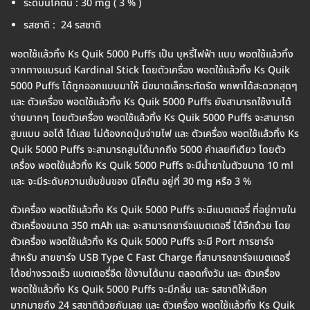
ระดับนิโคติน : 30 mg ( 3 % )
รสชาติ : 24 รสชาติ
พอตใช้แล้วทิ้ง Ks Quik 5000 Puffs เป็น บุหรี่ไฟฟ้า แบบ พอตใช้แล้วทิ้ง
จากทางแบรนด์ Kardinal Stick โดยตัวเครื่อง พอตใช้แล้วทิ้ง Ks Quik
5000 Puffs ได้ถูกออกแบบมาให้ มีขนาดเล็กระทัดรัด พกพาได้สะดวกสุดๆ
และ ตัวเครื่อง พอตใช้แล้วทิ้ง Ks Quik 5000 Puffs ยังสามารถใช้งานได้
ง่ายมากๆ โดยตัวเครื่อง พอตใช้แล้วทิ้ง Ks Quik 5000 Puffs จะสามารถ
สูบแบบ ออโต้ ได้เลย ไม่ต้องกดปุ่มจ่ายไฟ และ ตัวเครื่อง พอตใช้แล้วทิ้ง Ks
Quik 5000 Puffs จะสามารถสูบได้มากถึง 5000 คำเลยทีเดียว โดยตัว
เครื่อง พอตใช้แล้วทิ้ง Ks Quik 5000 Puffs จะมีน้ำยาในตัวขนาด 10 ml
และ จะมีระดับความเข้มข้นของ นิโคติน อยู่ที่ 30 mg หรือ 3 %
ตัวเครื่อง พอตใช้แล้วทิ้ง Ks Quik 5000 Puffs จะมีแบตเตอรี่ ที่อยู่ภายใน
ตัวเครื่องขนาด 350 mAh และ จะสามารถชาร์จแบตเตอรี่ ได้อีกด้วย โดย
ตัวเครื่อง พอตใช้แล้วทิ้ง Ks Quik 5000 Puffs จะมี Port การชาร์จ
สำหรับ สายชาร์จ USB Type C Fast Charge ที่สามารถชาร์จแบตเตอรี่
ได้อย่างรวดเร็ว แบตเตอรี่อึด ใช้งานได้นาน ตลอดทั้งวัน และ ตัวเครื่อง
พอตใช้แล้วทิ้ง Ks Quik 5000 Puffs จะมีกลิ่น และ รสชาติให้เลือก
มากมายถึง 24 รสชาติด้วยกันเลย และ ตัวเครื่อง พอตใช้แล้วทิ้ง Ks Quik