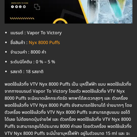
แบรนด์ : Vapor To Victory
ชื่อสินค้า :
Nyx 8000 Puffs
จำนวนคำ : 8000 คำ
ระดับนิโคติน : 0 % – 5 %
รสชาติ : 18 รสชาติ
พอตใช้แล้วทิ้ง VTV Nyx 8000 Puffs เป็น บุหรี่ไฟฟ้า แบบ พอตใช้แล้วทิ้ง
จากทางแบรนด์ Vapor To Victory โดยตัว พอตใช้แล้วทิ้ง VTV Nyx
8000 Puffs จะมีขนาดเล็กกระทัดรัด พกพาได้สะดวกสุดๆ และ ตัวเครื่อง
พอตใช้แล้วทิ้ง VTV Nyx 8000 Puffs ยังสามารถใช้งานได้ ง่ายมากๆ โดย
ตัวเครื่อง พอตใช้แล้วทิ้ง VTV Nyx 8000 Puffs จะสามารถสูบแบบ ออโต้
ได้เลย ไม่ต้องกดปุ่มจ่ายไฟ และ ตัวเครื่อง พอตใช้แล้วทิ้ง VTV Nyx 8000
Puffs จะสามารถสูบได้ประมาณ 8000 คำเลย โดยตัวเครื่อง พอตใช้แล้วทิ้ง
VTV Nyx 8000 Puffs จะมีน้ำยาบุหรี่ไฟฟ้า อยู่ในตัวขนาด 15 ml และ จะ