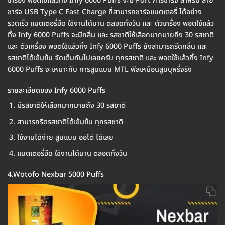
เครื่อง พอตใช้แล้วทิ้ง Infy 6000 Puffs จะมี Port การชาร์จ สำหรับ สาย
ชาร์จ USB Type C Fast Charge ที่สามารถชาร์จแบตเตอรี่ ได้อย่าง
รวดเร็ว แบตเตอรี่อึด ใช้งานได้นาน ตลอดทั้งวัน และ ตัวเครื่อง พอตใช้แล้ว
ทิ้ง Infy 6000 Puffs จะมีกลิ่น และ รสชาติให้เลือกมากมายถึง 30 รสชาติ
และ ตัวเครื่อง พอตใช้แล้วทิ้ง Infy 6000 Puffs ยังสามารถรีดกลิ่น และ
รสชาติได้เข้มข้น จัดเต็มกันไปเลยครับ ทุกรสชาติ และ พอตใช้แล้วทิ้ง Infy
6000 Puffs จะเหมาะกับ การสูบแบบ MTL ฟิลเหมือนสูบบุหรี่จริง
รายละเอียดของ Infy 6000 Puffs
มีรสชาติให้เลือกมากมายถึง 30 รสชาติ
สามารถรีดรสชาติได้เข้มข้น ทุกรสชาติ
ใช้งานได้ง่าย สูบแบบ ออโต้ ได้เลย
แบตเตอรี่อึด ใช้งานได้นาน ตลอดทั้งวัน
4.Wotofo Nexbar 5000 Puffs