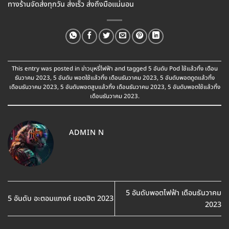
ทางร้านจัดส่งทุกวัน ส่งเร็ว ส่งถึงมือแน่นอน
This entry was posted in
ข่าวบุหรี่ไฟฟ้า
and tagged
5 อันดับ Pod ใช้แล้วทิ้ง เดือน
ธันวาคม 2023
,
5 อันดับ พอตใช้แล้วทิ้ง เดือนธันวาคม 2023
,
5 อันดับพอตดูดแล้วทิ้ง
เดือนธันวาคม 2023
,
5 อันดับพอตสูบแล้วทิ้ง เดือนธันวาคม 2023
,
5 อันดับพอตใช้แล้วทิ้ง
เดือนธันวาคม 2023
.
ADMIN N
5 อันดับพอตไฟฟ้า เดือนธันวาคม
5 อันดับ อะตอมแทงค์ ยอดฮิต 2023
2023