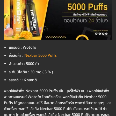
แบรนด์ : Wotofo
ชื่อสินค้า :
Nexbar 5000 Puffs
จำนวนคำ : 5000 คำ
ระดับนิโคติน : 30 mg ( 3 % )
รสชาติ : 16 รสชาติ
พอตใช้แล้วทิ้ง Nexbar 5000 Puffs เป็น บุหรี่ไฟฟ้า แบบ พอตใช้แล้วทิ้ง
จากทางแบรนด์ Wotofo โดยตัวเครื่อง พอตใช้แล้วทิ้ง Nexbar 5000
Puffs ได้ถูกออกแบบมาให้ มีขนาดเล็กกระทัดรัด พกพาได้สะดวกสุดๆ และ
ตัวเครื่อง พอตใช้แล้วทิ้ง Nexbar 5000 Puffs ยังสามารถใช้งานได้ ง่า
ยมากๆ โดยตัวเครื่อง พอตใช้แล้วทิ้ง Nexbar 5000 Puffs จะสามารถสูบ