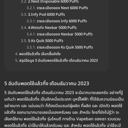
2.Next Disposable 6000 Puffs
รายละเอียดของ Next 6000 Puffs
3.Infy Pod 6000 Puffs
รายละเอียดของ Infy 6000 Puffs
4.Wotofo Nexbar 5000 Puffs
รายละเอียดของ Nexbar 5000 Puffs
5.Ks Quik 5000 Puffs
รายละเอียดของ Ks Quik 5000 Puffs
พอตใช้แล้วทิ้ง เลือกซื้อยังไง
สรุปข้อมูล 5 อันดับพอตใช้แล้วทิ้ง เดือนธันวาคม 2023
5 อันดับพอตใช้แล้วทิ้ง เดือนธันวาคม 2023
5 อันดับพอตใช้แล้วทิ้ง เดือนธันวาคม 2023 จะมีมากมายเลยครับ อย่างที่รู้
นกันว่า พอตใช้แล้วทิ้ง เป็นอีกหนึ่งประเภท บุหรี่ไฟฟ้า ที่ได้รับความนิยมเป็น
อย่างมาก และ แน่นอนว่า ก็ต้องมีแบรนด์ผู้ผลิต ที่ผลิต และ เปิดตัว พอตใช้
แล้วทิ้ง ออกมามากมายเลยนั่นเองครับผม และ สำหรับ ใครที่ยังไม่รู้ว่า จะ
เลือกใช้งาน พอตใช้แล้วทิ้ง รุ่นไหนดี ทางร้าน Vapeban ของเรา รวบรวม
พอตใช้แล้วทิ้ง น่าใช้มาให้แล้วครับผม และ สำหรับ พอตใช้แล้วทิ้ง น่าใช้จะมี