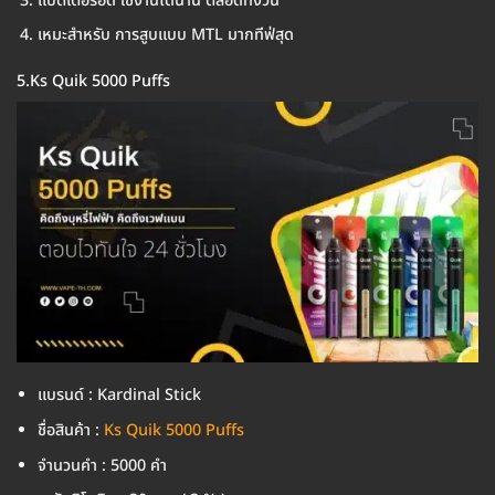
แบตเตอรี่อึด ใช้งานได้นาน ตลอดทั้งวัน
เหมะสำหรับ การสูบแบบ MTL มากทีฟ่สุด
5.Ks Quik 5000 Puffs
แบรนด์ : Kardinal Stick
ชื่อสินค้า :
Ks Quik 5000 Puffs
จำนวนคำ : 5000 คำ