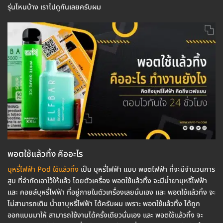
รุ่นไหนบ้าง เราไปดูกันเลยครับผม
พอตใช้แล้วทิ้ง คืออะไร
บุหรี่ไฟฟ้า Pod ใช้แล้วทิ้ง
เป็น บุหรี่ไฟฟ้า แบบ พอตไฟฟ้า ที่จะมีจำนวนการ
สูบ ที่จำกัดเอาใว้ให้แล้ว โดยตัวเครื่อง พอตใช้แล้วทิ้ง จะมีน้ำยาบุหรี่ไฟฟ้า
และ คอยล์บุหรี่ไฟฟ้า ที่อยู่ภายในตัวเครื่องเลยนั่นเอง และ พอตใช้แล้วทิ้ง จะ
ไม่สามารถเติม น้ำยาบุหรี่ไฟฟ้า ได้ครับผม เพราะ พอตใช้แล้วทิ้ง ได้ถูก
ออกแบบมาให้ สามารถใช้งานได้ครั้งเดียวนั่นเอง และ พอตใช้แล้วทิ้ง จะ