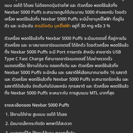
แบบ ออโต้ ได้เลย ไม่ต้องกดปุ่มจ่ายไฟ และ ตัวเครื่อง พอตใช้แล้วทิ้ง
Nexbar 5000 Puffs จะสามารถสูบได้ประมาณ 5000 คำเลยครับ โดยตัว
เครื่อง พอตใช้แล้วทิ้ง Nexbar 5000 Puffs จะมีน้ำยาบุหรี่ไฟฟ้า ที่อยู่ใน
ตัว และ จะมีระดับ
สารนิโคติน บุหรี่ไฟฟ้า
อยู่ที่ 30 mg หรือ 3 %
ตัวเครื่อง พอตใช้แล้วทิ้ง Nexbar 5000 Puffs จะมีแบตเตอรี่ ที่อยู่ภายใน
ตัวเครื่อง และ จะาสมารถชาร์จแบตเตอรี่ ได้อีกด้ว โดยตัวเครื่อง พอตใช้แล้ว
ทิ้ง Nexbar 5000 Puffs จะมี Port การชาร์จ สำหรับ สายชาร์จ USB
Type C Fast Charge ที่สามารถชาร์จแบตเตอรี่ ได้อย่างรวดเร็ว
แบตเตอรี่อึด ใช้งานได้นาน ตลอดทั้งวัน และ ตัวเครื่อง พอตใช้แล้วทิ้ง
Nexbar 5000 Puffs จะมีกลิ่น และ รสชาติให้เลือกมากมายถึง 16 รสชาติ
และ ตัวเครื่อง พอตใช้แล้วทิ้ง Nexbar 5000 Puffs จะสามารถรีดกลิ่น และ
รสชาติได้เข้มข้น จัดเต็มกันไปเลยครับ ทุกรสชาติ และ ตัวเครื่อง พอตใช้แล้ว
ทิ้ง Nexbar 5000 Puffs จะเหมาะกับ การสูบแบบ MTL มากที่สุด
รายละเอียดของ Nexbar 5000 Puffs
ใช้งานได้ง่าย สูบแบบ ออโต้ ได้เลย
มีขนาดเล็กกระทัดรัด พกพาได้สะดวก