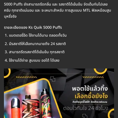
5000 Puffs ยังสามารถรีดกลิ่น และ รสชาติได้เข้มข้น จัดเต็มกันไปเลย
ครับ ทุกชาติแน่นอน และ จะเหมาะสำหรับ การสูบแบบ MTL ฟิลเหมือนสูบ
บุหรี่จริง
รายละเอียดของ Ks Quik 5000 Puffs
แบตเตอรี่อึด ใช้งานได้นาน ตลอดทั้งวัน
มีรสชาติให้เลือกมากมายถึง 24 รสชาติ
สามารถรีดรสชาติได้เข้มข้น ทุกรสชาติ
ใช้งานได้ง่าย สูบแบบ ออโต้ ได้เลย