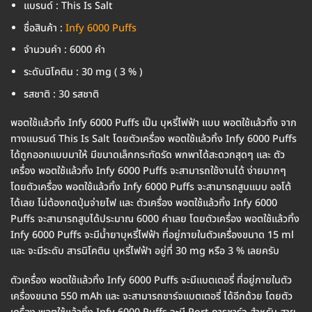
แบรนด์ : This Is Salt
ชื่อสินค้า :
Infy 6000 Puffs
จำนวนคำ : 6000 คำ
ระดับนิโคติน : 30 mg ( 3 % )
รสชาติ : 30 รสชาติ
พอตใช้แล้วทิ้ง Infy 6000 Puffs เป็น บุหรี่ไฟฟ้า แบบ พอตใช้แล้วทิ้ง จาก
ทางแบรนด์ This Is Salt โดยตัวเครื่อง พอตใช้แล้วทิ้ง Infy 6000 Puffs
ได้ถูกออกแบบมาให้ มีขนาดเล็กกระทัดรัด พกพาได้สะดวกสุดๆ และ ตัว
เครื่อง พอตใช้แล้วทิ้ง Infy 6000 Puffs จะสามารถใช้งานได้ ง่ายมากๆ
โดยตัวเครื่อง พอตใช้แล้วทิ้ง Infy 6000 Puffs จะสามารถสูบแบบ ออโต้
ได้เลย ไม่ต้องกดปุ่มจ่ายไฟ และ ตัวเครื่อง พอตใช้แล้วทิ้ง Infy 6000
Puffs จะสามารถสูบได้ประมาณ 6000 คำเลย โดยตัวเครื่อง พอตใช้แล้วทิ้ง
Infy 6000 Puffs จะมีน้ำยาบุหรี่ไฟฟ้า ที่อยู่ภายในตัวเครื่องขนาด 15 ml
และ จะมีระดับ สารนิโคติน บุหรี่ไฟฟ้า อยู่ที่ 30 mg หรือ 3 % เลยครับ
ตัวเครื่อง พอตใช้แล้วทิ้ง Infy 6000 Puffs จะมีแบตเตอรี่ ที่อยู่ภายในตัว
เครื่องขนาด 550 mAh และ จะสามารถชาร์จแบตเตอรี่ ได้อีกด้วย โดยตัว