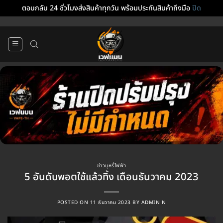
ตอบกลับ 24 ชั่วโมงส่งสินค้าทุกวัน พร้อมประกันสินค้าถึงมือ
ปิด
ข้าม
ไป
ยัง
เนื้อหา
ข่าวบุหรี่ไฟฟ้า
5 อันดับพอตใช้แล้วทิ้ง เดือนธันวาคม 2023
POSTED ON
11 ธันวาคม 2023
BY
ADMIN N