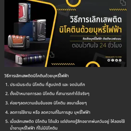
วิธีการเลิกเสพติดนิโคตินด้วยบุหรี่ไฟฟ้า
ประเมินระดับ นิโคติน ที่สูบปกติ และ จดบันถึก
ตั้งเป้าหมายการลด นิโคติน ที่สามารถทำได้จริงๆ
ค่อยๆลดความเข้มข้นของ นิโคติน ลงมาเลื่อยๆ
ลดการใช้งาน หรือ ลดความถี่ในการสูบ บุหรี่ไฟฟ้า
เมื่อเลิกเสพติด นิโคติน ได้แล้ว แต่ยังคงรู้สึกอยากพ่นควันอยู่ ให้ลองใช้
น้ำยาบุหรี่ไฟฟ้า ที่ไม่มีนิโคติน