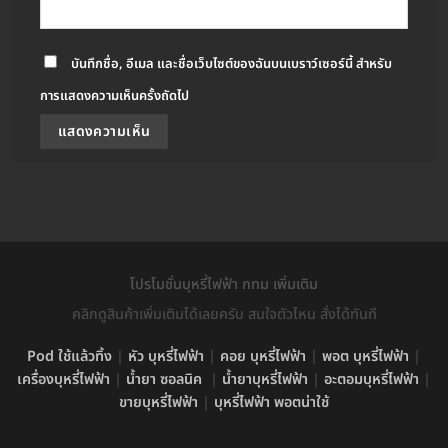
บันทึกชื่อ, อีเมล และชื่อเว็บไซต์ของฉันบนเบราว์เซอร์นี้ สำหรับ
การแสดงความเห็นครั้งถัดไป
โปรโมชั่นบุหรี่ไฟฟ้า กทม เพิ่มเติม
คลิกดูสินค้าเพิ่มเติมได้เลยครับ สนใจตัวไหน สั่งได้ทันที
Pod ใช้แล้วทิ้ง
|
หัว บุหรี่ไฟฟ้า
|
คอย บุหรี่ไฟฟ้า
|
พอต บุหรี่ไฟฟ้า
|
เครื่องบุหรี่ไฟฟ้า
|
น้ำยา ซอลนิค
|
น้ำยาบุหรี่ไฟฟ้า
|
อะตอมบุหรี่ไฟฟ้า
|
ขายบุหรี่ไฟฟ้า
|
บุหรี่ไฟฟ้า พอตน่าใช้