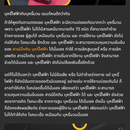
บุหรี่ไฟฟ้ากับบุหรี่มวน แบบไหนดีกว่ากัน
ถ้าให้พูดกันตามตรงเลย บุหรี่ไฟฟ้า จะมีความปลอดภัยมากกว่า บุหรี่มวน
เพราะ บุหรี่ไฟฟ้า ไม่ได้มีสารเคมีมากมายถึง 70 ชนิด ที่สามารถทำร้าย
ร่างกายของ ผู้สูบได้ เหมือนกับ บุหรี่มวน และ การใช้งาน บุหรี่ไฟฟ้า ยังไม่
ก่อให้เกิด โรคมะเร็ง อีกด้วย และ บุหรี่ไฟฟ้า จะสามารถควบคุมความเข้มข้น
ของ
สารนิโคติน บุหรี่ไฟฟ้า
ได้นั่นเอง ทำให้ การเลิกสูบบุหรี่ หรือ การเลิก
เสพติด สารนิโคติน บุหรี่ไฟฟ้า ดารเริ่มจากใช้งาน บุหรี่ไฟฟ้า จึงสามารถ
ช่วยได้นั่นเอง และ บุหรี่ไฟฟ้า ยังไม่เปลืองเงินซื้ออีกด้วย
แต่ก็ไม่ได้บอกว่า บุหรี่ไฟฟ้า ไม่มีข้อเสีย หรือ ไม่ทำร้ายร่างกาย แต่ บุหรี่
ไฟฟ้า ก็ยังมีอันตรายของตัวมันเองอยู่ อย่างเช่น การใช้งานบ่อยเกินไป ก็
อาจทำให้เกิด โรคปอดชื้นได้นั่นเอง เพียงแต่ว่า บุหรี่ไฟฟ้า จะสามารถ
ควบคุมความเข้มข้นของ สารนิโคติน บุหรี่ไฟฟ้า ได้ และ บุหรี่ไฟฟ้า ยังช่วย
ลดอาการเกิด โรคมะเร็ง จากการสูบ บุหรี่มวน ได้นั่นเอง ดังนั้น บุหรี่ไฟฟ้า
ก็ยังคงส่งผลเสียต่อ ร่างกายของผู้ใช้งาน บุหรี่ไฟฟ้า เพียงแต่ว่า บุหรี่ไฟฟ้า
ไม่ได้ทำให้เกิด โรคมะเร็ง เหมือนกับ บุหรี่มวนนั่นเอง