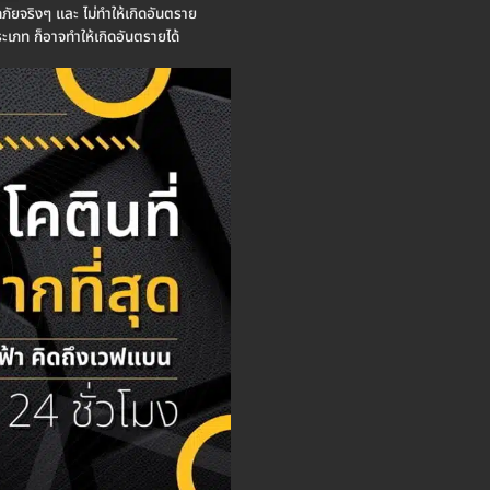
ภัยจริงๆ และ ไม่ทำให้เกิดอันตราย
ระเภท ก็อาจทำให้เกิดอันตรายได้