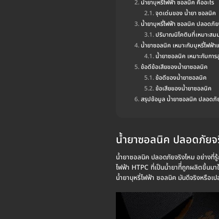
น้ำยาบุหรี่ไฟฟ้า ซอลนิค คืออะไร
จุดเด่นของ น้ำยา ซอลนิค
น้ำยาบุหรี่ไฟฟ้า ซอลนิค ปลอดภั
ปริมาณนิโคตินที่เหมาะสมม
น้ำยาซอลนิค เหมาะกับบุหรี่ไฟฟ้
น้ำยาซอลนิค เหมาะกับกา
ข้อดีข้อเสียของน้ำยาซอลนิค
ข้อดีของน้ำยาซอลนิค
ข้อเสียของน้ำยาซอลนิค
สรุปข้อมูล น้ำยาซอลนิค ปลอดภั
น้ำยาซอลนิค ปลอดภัยจ
น้ำยาซอลนิค ปลอดภัยจริงไหม อย่างที่รู้ก
ไฟฟ้า HTPC ที่เป็นน้ำยาทีี่ถูกผลิตขึ้นม
น้ำยาบุหรี่ไฟฟ้า ซอลนิค มันดีจริงหรือเ