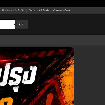
ติดต่อผ่าน LINE คลิก
ขั้นตอนการสั่งสินค้า
ขั้นตอนการจัดส่ง
ค้าหา