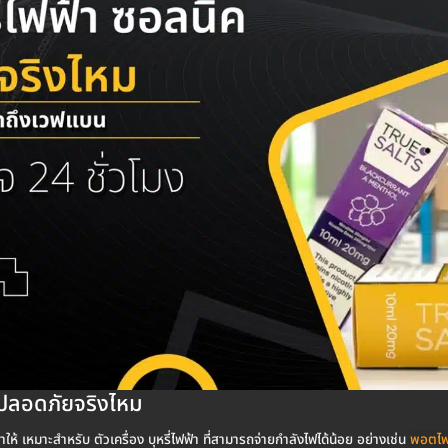
ค ปลอดภัยจริงไหม
ให้ เหมาะสำหรับ ตัวเครื่อง บุหรี่ไฟฟ้า ที่สามารถจ่ายกำลังไฟได้น้อย อย่างเช่น
พอตไฟ