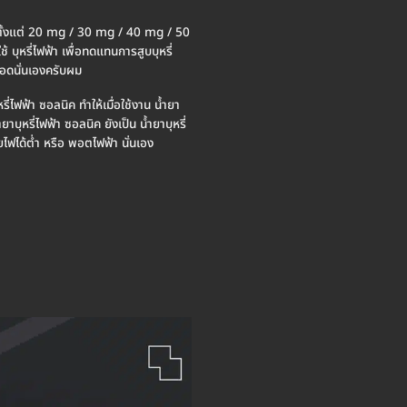
ยจะมีตั้งแต่ 20 mg / 30 mg / 40 mg / 50
บุหรี่ไฟฟ้า เพื่อทดแทนการสูบบุหรี่
มปอดนั่นเองครับผม
ี่ไฟฟ้า ซอลนิค ทำให้เมื่อใช้งาน น้ำยา
บุหรี่ไฟฟ้า ซอลนิค ยังเป็น น้ำยาบุหรี่
ายไฟได้ต่ำ หรือ พอตไฟฟ้า นั่นเอง