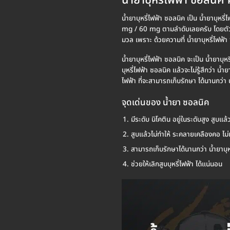
น้ำยาบุหรี่ไฟฟ้า ซอลนิค 
น้ำยาบุหรี่ไฟฟ้า ซอลนิค เป็น น้ำยาบุหร
mg / 60 mg ตามลำดับเลยครับ โดยตัว น้ำ
มวล เพราะ ด้วยความที่ น้ำยาบุหรี่ไฟฟ้า 
น้ำยาบุหรี่ไฟฟ้า ซอลนิค จะเป็น น้ำยาบุ
บุหรี่ไฟฟ้า ซอลนิค แล้วจะไม่รู้สึกว่า 
ไฟฟ้า ที่จะสามารถเก็บรักษา ได้นานกว่า น
จุดเด่นของ น้ำยา ซอลนิค
มีระดับ นิโคติน อยู่ในระดับสูง สูบแล
สูบแล้วไม่ทำให้ ระคลายเคลืองคอ ไ
สามารถเก็บรักษาได้นานกว่า น้ำยาบุห
ช่วยให้เลิกสูบบุหรี่ไฟฟ้า ได้แน่นอน