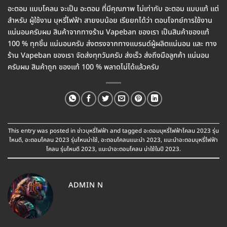
อะตอม แบบโคลน จะเป็น อะตอม ที่มีคุณภาพ ไม่เท่ากับ อะตอม แบบแท้ แต่
สำหรับ ผู้ใช้งาน บุหรี่ไฟฟ้า สายงบน้อย เรียยกได้ว่า ตอบโจทย์การใช้งาน
แน่นอนครับผม สินค้าจากทางร้าน Vapeban ของเรา เป็นสินค้าของแท้
100 % ทุกชิ้น แน่นอนครับ ส่งตรงจากทางแบรนด์ผู้ผลิตแน่นอน และ ทาง
ร้าน Vapeban ของเรา จัดส่งทุกวันครับ ส่งเร็ว ส่งถึงมือลูกค้า แน่นอน
ครับผม สินค้าถูก ของแท้ 100 % พลาดไม่ได้แล้วครับ
This entry was posted in
ข่าวบุหรี่ไฟฟ้า
and tagged
อะตอมบุหรี่ไฟฟ้าโคลน 2023 รุ่น
ไหนดี
,
อะตอมโคลน 2023 รุ่นไหนน่าใช้
,
อะตอมโคลนแนะนำ 2023
,
แนะนำอะตอมบุหรี่ไฟฟ้า
โคลน รุ่นไหนดี 2023
,
แนะนำอะตอมโคลน น่าใช้ในปี 2023
.
ADMIN N