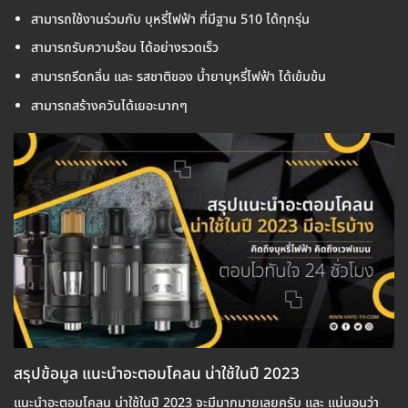
สามารถใช้งานร่วมกับ บุหรี่ไฟฟ้า ที่มีฐาน 510 ได้ทุกรุ่น
สามารถรับความร้อน ได้อย่างรวดเร็ว
สามารถรีดกลิ่น และ รสชาติของ น้ำยาบุหรี่ไฟฟ้า ได้เข้มข้น
สามารถสร้างควันได้เยอะมากๆ
สรุปข้อมูล แนะนำอะตอมโคลน น่าใช้ในปี 2023
แนะนำอะตอมโคลน น่าใช้ในปี 2023 จะมีมากมายเลยครับ และ แน่นอนว่า