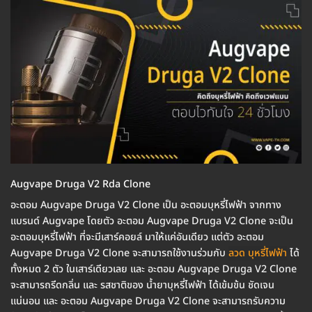
Augvape Druga V2 Rda Clone
อะตอม Augvape Druga V2 Clone เป็น อะตอมบุหรี่ไฟฟ้า จากทาง
แบรนด์ Augvape โดยตัว อะตอม Augvape Druga V2 Clone จะเป็น
อะตอมบุหรี่ไฟฟ้า ที่จะมีเสาร์คอยล์ มาให้แค่อันเดียว แต่ตัว อะตอม
Augvape Druga V2 Clone จะสามารถใช้งานร่วมกับ
ลวด บุหรี่ไฟฟ้า
ได้
ทั้งหมด 2 ตัว ในเสาร์เดียวเลย และ อะตอม Augvape Druga V2 Clone
จะสามารถรีดกลิ่น และ รสชาติของ น้ำยาบุหรี่ไฟฟ้า ได้เข้มข้น ชัดเจน
แน่นอน และ อะตอม Augvape Druga V2 Clone จะสามารถรับความ