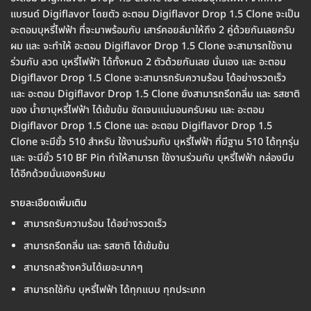
แบรนด์ Digiflavor โดยตัว อะตอม Digiflavor Drop 1.5 Clone จะเป็น
อะตอมบุหรี่ไฟฟ้า ที่จะมาพร้อมกับ เสาร์คอยล์มาให้ถึง 2 คู่ด้วยกันเลยครับ
ผม และ จะทำให้ อะตอม Digiflavor Drop 1.5 Clone จะสามารถใช้งาน
ร่วมกับ ลวด บุหรี่ไฟฟ้า ได้ทั้งหมด 2 ตัวด้วยกันเลย นั่นเอง และ อะตอม
Digiflavor Drop 1.5 Clone จะสามารถรับความร้อน ได้อย่างรวดเร็ว
และ อะตอม Digiflavor Drop 1.5 Clone ยังสามารถรีดกลิ่น และ รสชาติ
ของ น้ำยาบุหรี่ไฟฟ้า ได้เข้มข้น ชัดเจนแน่นอนครับผม และ อะตอม
Digiflavor Drop 1.5 Clone และ อะตอม Digiflavor Drop 1.5
Clone จะมีขั้ว 510 สำหรับ ใช้งานร่วมกับ บุหรี่ไฟฟ้า ที่มีฐาน 510 ได้ทุกรุ่น
และ จะมีขั้ว 510 BF Pin ทำให้สามารถ ใช้งานร่วมกับ บุหรี่ไฟฟ้า กล่องบีบ
ได้อีกด้วยนั่นเองครับผม
รายละเอียดเพิ่มเติม
สามารถรับความร้อน ได้อย่างรวดเร็ว
สามารถรีดกลิ่น และ รสชาติ ได้เข้มข้น
สามารถสร้างควันได้เยอะมากๆ
สามารถใช้กับ บุหรี่ไฟฟ้า ได้ทุกแบบ ทุกประเภท