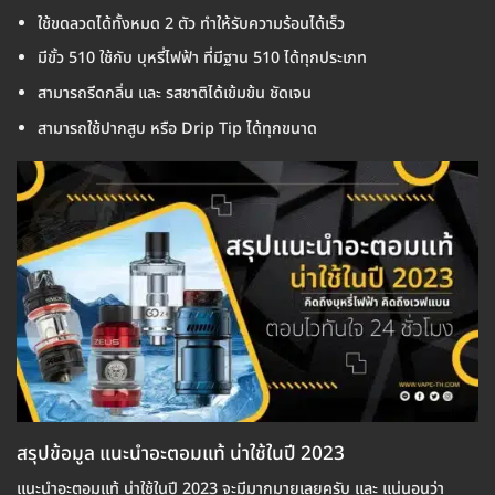
ใช้ขดลวดได้ทั้งหมด 2 ตัว ทำให้รับความร้อนได้เร็ว
มีขั้ว 510 ใช้กับ บุหรี่ไฟฟ้า ที่มีฐาน 510 ได้ทุกประเภท
สามารถรีดกลิ่น และ รสชาติได้เข้มข้น ชัดเจน
สามารถใช้ปากสูบ หรือ Drip Tip ได้ทุกขนาด
สรุปข้อมูล แนะนำอะตอมแท้ น่าใช้ในปี 2023
แนะนำอะตอมแท้ น่าใช้ในปี 2023 จะมีมากมายเลยครับ และ แน่นอนว่า