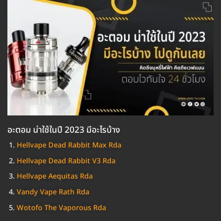
อะตอม น่าใช้ในปี 2023 มีอะไรบ้าง
Hellvape Dead Rabbit Max Rda
Hellvape Dead Rabbit V3 Rda
Hellvape Aequitas Rda
Vandy Vape Rath Rda
Wotofo The Vaporous Rda