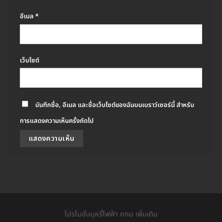
อีเมล
*
เว็บไซต์
บันทึกชื่อ, อีเมล และชื่อเว็บไซต์ของฉันบนเบราว์เซอร์นี้ สำหรับ
การแสดงความเห็นครั้งถัดไป
โปรโมชั่นบุหรี่ไฟฟ้า กทม เพิ่มเติม