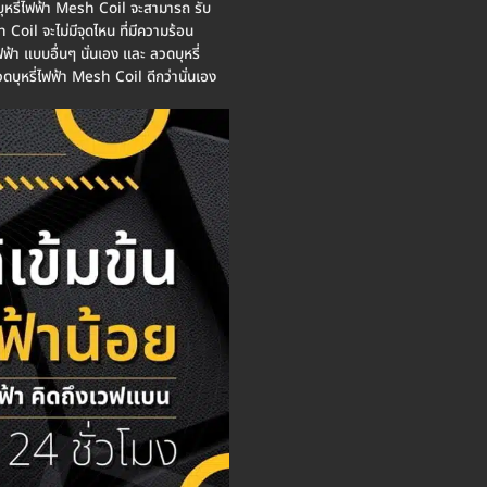
วดบุหรี่ไฟฟ้า Mesh Coil จะสามารถ รับ
Coil จะไม่มีจุดไหน ที่มีความร้อน
ฟ้า แบบอื่นๆ นั่นเอง และ ลวดบุหรี่
บุหรี่ไฟฟ้า Mesh Coil ดีกว่านั่นเอง