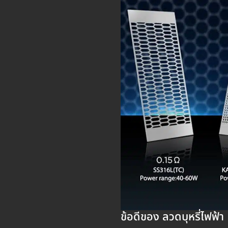
ข้อดีของ ลวดบุหรี่ไฟฟ้