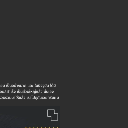
ิยม เป็นอย่างมาก และ ในปัจจุบัน ได้มี
อยล์สำเร็จ เป็นส่วนใหญ่แล้ว นั่นเอง
ารวบรวมมาให้แล้ว เราไปดูกันเลยครับผม