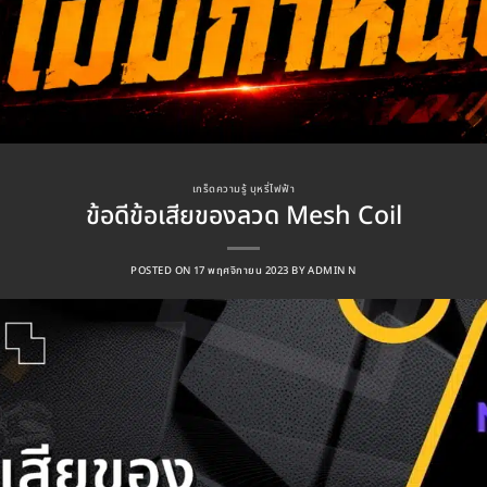
เกร็ดความรู้ บุหรี่ไฟฟ้า
ข้อดีข้อเสียของลวด Mesh Coil
POSTED ON
17 พฤศจิกายน 2023
BY
ADMIN N