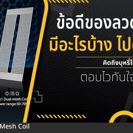
า Mesh Coil