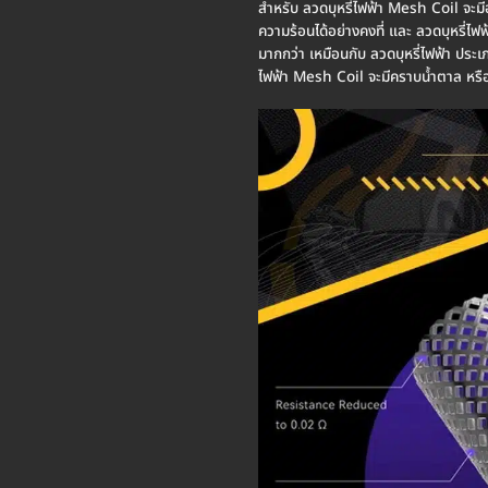
สำหรับ ลวดบุหรี่ไฟฟ้า Mesh Coil จะมีอา
ความร้อนได้อย่างคงที่ และ ลวดบุหรี่ไฟ
มากกว่า เหมือนกับ ลวดบุหรี่ไฟฟ้า ประเภ
ไฟฟ้า Mesh Coil จะมีคราบน้ำตาล หรือ 