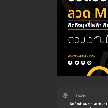
สารบัญ
ข้อดีข้อเสียของลวด Mesh Coil