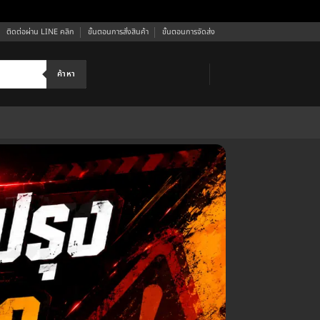
ติดต่อผ่าน LINE คลิก
ขั้นตอนการสั่งสินค้า
ขั้นตอนการจัดส่ง
ค้าหา