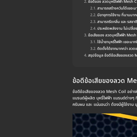
ข้อดีของ ลวดบุหรี่ไฟฟ้า Mesh C
สามารถสร้างควันได้เยอะมา
มีอายุการใช้งาน ที่นานมาก
สามารถรีดกลิ่น และ รสชาติ
ประหยัดพลังงาน ไม่เปลื่อ
ข้อเสียของ ลวดบุหรี่ไฟฟ้า Mesh
ใช้น้ำยาบุหรี่ไฟฟ้า เยอะมากข
ติดตั้งได้ยากมากกว่า ลวด
สรุปข้อมูล ข้อดีข้อเสียของลวด 
ข้อดีข้อเสียของลวด Me
ข้อดีข้อเสียของลวด Mesh Coil อย่างที่รู
แบรนด์ผู้ผลิต บุหรี่ไฟฟ้า แบรนด์ต่างๆ 
ครับผม และ แน่นอนว่า ต้องมีผู้ใช้งาน บ