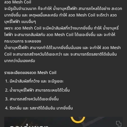
ลวด Mesh Coil
จะมีรูเป็นจำนวนมาก ก็จะทำให้ น้ำยาบุหรี่ไฟฟ้า สามารถไหลได้อย่าง สะดวก
มากยิ่งขึ้น และ เหตุผลนี้แหละครับ ทำให้ ลวด Mesh Coil จะดีกว่า ลวด
บุหรี่ไฟฟ้า แบบอื่นๆ
เพราะ ลวด Mesh Coil จะมีหน้าสัมผัสที่กว้างมากยิ่งขึ้น ทำให้ น้ำยาบุหรี่
ไฟฟ้า จะสามารถสัมผัสกับ ลวด Mesh Coil ได้เยอะยิ่งขึ้น และ จะทำให้
กระบวนการ ระเหยของ
น้ำยาบุหรี่ไฟฟ้า สามารถทำได้ไวมากยิ่งขึ้นนั่นเอง และ จะทำให้ ลวด Mesh
Coil จะสามารถสร้างควันได้เยอะกว่า และ จะสามารถรีดรสชาติได้เข้มข้น
มากกว่านั่นเองครับ
รายละเอียดของลวด Mesh Coil
มีหน้าสัมผัสที่กว้าง และ จะมีรูเยอะ
น้ำยาบุหรี่ไฟฟ้า สามารถระเหยได้ไวขึ้น
สามารถสร้างควันได้เยอะยิ่งขึ้น
รีดกลิ่น และ รสชาติได้เข้มข้น มากยิ่งขึ้น