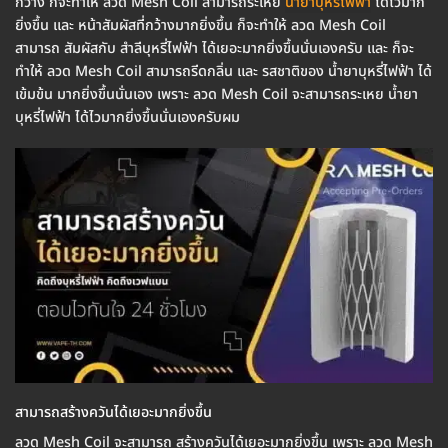
กว้าง ก็จะทำให้ ลวด Mesh Coil สามารถระเหย
น้ำยาบุหรี่ไฟฟ้า
ได้ไวมาก
ยิ่งขึ้น และ หน้าสัมผัสที่กว้างมากยิ่งขึ้น ก็จะทำให้ ลวด Mesh Coil
สามารถ สัมผัสกับ สำลีบุหรี่ไฟฟ้า ได้เยอะมากยิ่งขึ้นนั่นเองครับ และ ก็จะ
ทำให้ ลวด Mesh Coil สามารถรีดกลิ่น และ รสชาติของ น้ำยาบุหรี่ไฟฟ้า ได้
เข้มข้น มากยิ่งขึ้นนั่นเอง เพราะ ลวด Mesh Coil จะสามารถระเหย น้ำยา
บุหรี่ไฟฟ้า ได้ไวมากยิ่งขึ้นนั่นเองครับผม
สามารถสร้างควันได้เยอะมากยิ่งขึ้น
ลวด Mesh Coil จะสามารถ สร้างควันได้เยอะมากยิ่งขึ้น เพราะ ลวด Mesh