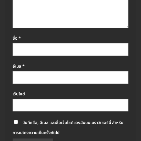
ชื่อ
*
อีเมล
*
เว็บไซต์
บันทึกชื่อ, อีเมล และชื่อเว็บไซต์ของฉันบนเบราว์เซอร์นี้ สำหรับ
การแสดงความเห็นครั้งถัดไป