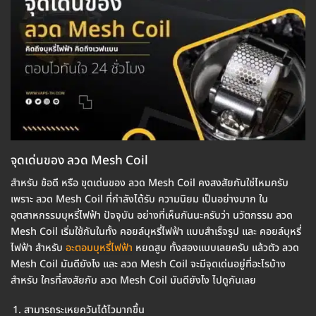
จุดเด่นของ ลวด Mesh Coil
สำหรับ ข้อดี หรือ ขุดเด่นของ ลวด Mesh Coil คงสงสัยกันใช่ไหมครับ
เพราะ ลวด Mesh Coil ที่กำลังได้รับ ความนิยม เป็นอย่างมาก ใน
อุตสาหกรรมบุหรี่ไฟฟ้า ปัจจุบัน อย่างที่เห็นกันนะครับว่า นวัตกรรม ลวด
Mesh Coil เริ่มใช้กันในทั้ง คอยล์บุหรี่ไฟฟ้า แบบสำเร็จรูป และ คอยล์บุหรี่
ไฟฟ้า สำหรับ
อะตอมบุหรี่ไฟฟ้า
หยดสูบ ทั้งสองแบบเลยครับ แล้วตัว ลวด
Mesh Coil มันดียังไง และ ลวด Mesh Coil จะมีจุดเด่นอยู่ที่อะไรบ้าง
สำหรับ ใครที่สงสัยกับ ลวด Mesh Coil มันดียังไง ไปดูกันเลย
สามารถระเหยควันได้ไวมากขึ้น