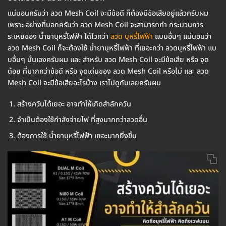
แน่นอนครับว่า ลวด Mesh Coil จะมีข้อดี ก็ต้องมีข้อเสียอยู่แล้วครับผม
เพราะ อย่างที่บอกครับว่า ลวด Mesh Coil จะสามารถทำ กระบวนการ
ระเหยของ น้ำยาบุหรี่ไฟฟ้า ได้ไวกว่า
ลวด บุหรี่ไฟฟ้า
แบบอื่นๆ แน่นอนว่า
ลวด Mesh Coil ก็จะต้องใช้ น้ำยาบุหรี่ไฟฟ้า ที่เยอะกว่า ลวดบุหรี่ไฟฟ้า แบ
บอื่นๆ นั่นเองครับผม และ สำหรับ ลวด Mesh Coil จะมีข้อเสีย หรือ จุด
ด้อย ที่มากกว่าข้อดี หรือ จุดเด่นของ ลวด Mesh Coil หรือไม่ และ ลวด
Mesh Coil จะมีข้อเสียอะไรบ้าง เราไปดูกันเลยครับผม
สร้างควันได้เยอะ อาจทำให้เกิดสำลักควัน
จำเป็นต้องใช้กำลังจ่ายไฟ ที่สูงมากกว่าลวดอื่น
ต้องการใช้ น้ำยาบุหรี่ไฟฟ้า เยอะมากยิ่งขึ้น