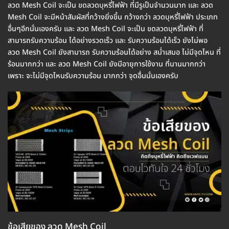
ลวด Mesh Coil จะเป็น ขดลวดบุหรี่ไฟฟ้า ที่มีรูเป็นจำนวนมาก และ ลวด
Mesh Coil จะมีหน้าสัมผัสที่กว้างยิ่งขึ้น กว้างกว่า ลวดบุหรี่ไฟฟ้า ประเภท
อื่นๆอีกนั่นเองครับ และ ลวด Mesh Coil จะเป็น ขดลวดบุหรี่ไฟฟ้า ที่
สามารถรับความร้อน ได้อย่างรวดเร็ว และ รับความร้อนได้เร็ว ยังไม่พอ
ลวด Mesh Coil ยังสามารถ รับความร้อนได้อย่าง สม่ำเสมอ ไม่มีจุดไหน ที่
ร้อนมากกว่า และ ลวด Mesh Coil ยังมีอายุการใช้งาน ที่นานมากกว่า
เพราะ จะไม่มีจุดไหนรับความร้อน มากกว่า จุดอื่นนั่นเองครับ
ข้อเสียของ ลวด Mesh Coil