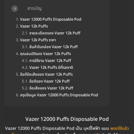
สารบัญ
Vazer 12000 Puffs Disposable Pod
Vazer 12k Puffs
รายละเอียดของ Vazer 12k Puff
Vazer 12k Puffs ราคา
สินค้าในกล่อง Vazer 12k Puff
คุณสมบัติของ Vazer 12k Puffs
การใช้งาน Vazer 12k Puff
Vazer 12k Puffs มีกี่รสชาติ
ข้อดีข้อเสียของ Vazer 12k Puffs
ข้อดีของ Vazer 12k Puff
ข้อเสียของ Vazer 12k Puff
สรุปข้อมูล Vazer 12000 Puffs Disposable Pod
Vazer 12000 Puffs Disposable Pod
Vazer 12000 Puffs Disposable Pod เป็น บุหรี่ไฟฟ้า แบบ
พอตใช้แล้ว