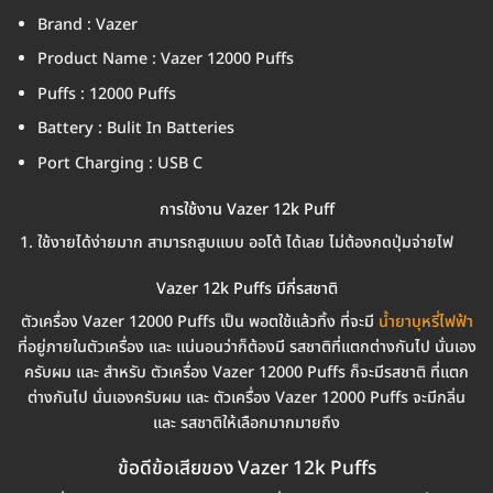
Brand : Vazer
Product Name : Vazer 12000 Puffs
Puffs : 12000 Puffs
Battery : Bulit In Batteries
Port Charging : USB C
การใช้งาน Vazer 12k Puff
ใช้งายได้ง่ายมาก สามารถสูบแบบ ออโต้ ได้เลย ไม่ต้องกดปุ่มจ่ายไฟ
Vazer 12k Puffs มีกี่รสชาติ
ตัวเครื่อง Vazer 12000 Puffs เป็น พอตใช้แล้วทิ้ง ที่จะมี
น้ำยาบุหรี่ไฟฟ้า
ที่อยู่ภายในตัวเครื่อง และ แน่นอนว่าก็ต้องมี รสชาติที่แตกต่างกันไป นั่นเอง
ครับผม และ สำหรับ ตัวเครื่อง Vazer 12000 Puffs ก็จะมีรสชาติ ที่แตก
ต่างกันไป นั่นเองครับผม และ ตัวเครื่อง Vazer 12000 Puffs จะมีกลิ่น
และ รสชาติให้เลือกมากมายถึง
ข้อดีข้อเสียของ Vazer 12k Puffs