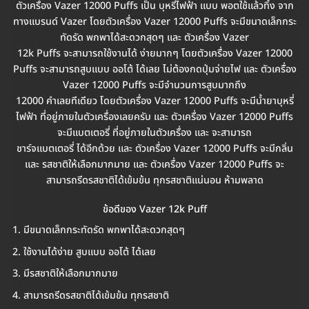
ตัวเครื่อง Vazer 12000 Puffs เป็น บุหรี่ไฟฟ้า แบบ พอตใช้แล้วทิ้ง จาก
ทางแบรนด์ Vazer โดยตัวเครื่อง Vazer 12000 Puffs จะมีขนาดเล็กกระ
ทัดรัด พกพาได้สะดวกสุดๆ และ ตัวเครื่อง Vazer
12k Puffs จะสามารถใช้งานได้ ง่ายมากๆ โดยตัวเครื่อง Vazer 12000
Puffs จะสามารถสูบแบบ ออโต้ ได้เลย ไม่ต้องกดปุ่มจ่ายไฟ และ ตัวเครื่อง
Vazer 12000 Puffs จะมีจำนวนการสูบมากถึง
12000 คำเลยทีเดียว โดยตัวเครื่อง Vazer 12000 Puffs จะมีน้ำยาบุหรี่
ไฟฟ้า ที่อยู่ภายในตัวเครื่องเลยครับ และ ตัวเครื่อง Vazer 12000 Puffs
จะมีแบตเตอรี่ ที่อยู่ภายในตัวเครื่อง และ จะสามารถ
ชาร์จแบตเตอรี่ ได้อีกด้วย และ ตัวเครื่อง Vazer 12000 Puffs จะมีกลิ่น
และ รสชาติให้เลือกมากมาย และ ตัวเครื่อง Vazer 12000 Puffs จะ
สามารถรีดรสชาติได้เข้มข้น ทุกรสชาติแน่นอน ห้ามพลาด
ข้อดีของ Vazer 12k Puff
มีขนาดเล็กกระทัดรัด พกพาได้สะดวกสุดๆ
ใช้งานได้ง่าย สูบแบบ ออโต้ ได้เลย
มีรสชาติให้เลือกมากมาย
สามารถรีดรสชาติได้เข้มข้น ทุกรสชาติ