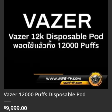
Vazer 12000 Puffs Disposable Pod
9,999.00
฿