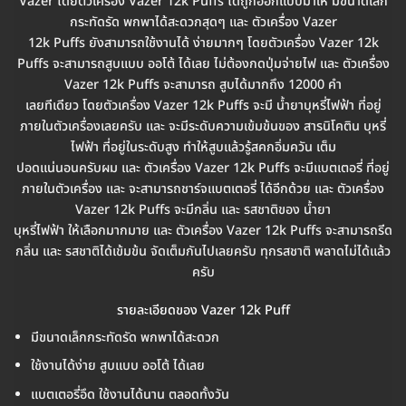
Vazer โดยตัวเครื่อง Vazer 12k Puffs ได้ถูกออกแบบมาให้ มีขนาดเล็ก
กระทัดรัด พกพาได้สะดวกสุดๆ และ ตัวเครื่อง Vazer
12k Puffs ยังสามารถใช้งานได้ ง่ายมากๆ โดยตัวเครื่อง Vazer 12k
Puffs จะสามารถสูบแบบ ออโต้ ได้เลย ไม่ต้องกดปุ่มจ่ายไฟ และ ตัวเครื่อง
Vazer 12k Puffs จะสามารถ สูบได้มากถึง 12000 คำ
เลยทีเดียว โดยตัวเครื่อง Vazer 12k Puffs จะมี น้ำยาบุหรี่ไฟฟ้า ที่อยู่
ภายในตัวเครื่องเลยครับ และ จะมีระดับความเข้มข้นของ สารนิโคติน บุหรี่
ไฟฟ้า ที่อยู่ในระดับสูง ทำให้สูบแล้วรู้สคกอิ่มควัน เต็ม
ปอดแน่นอนครับผม และ ตัวเครื่อง Vazer 12k Puffs จะมีแบตเตอรี่ ที่อยู่
ภายในตัวเครื่อง และ จะสามารถชาร์จแบตเตอรี่ ได้อีกด้วย และ ตัวเครื่อง
Vazer 12k Puffs จะมีกลิ่น และ รสชาติของ น้ำยา
บุหรี่ไฟฟ้า ให้เลือกมากมาย และ ตัวเครื่อง Vazer 12k Puffs จะสามารถรีด
กลิ่น และ รสชาติได้เข้มข้น จัดเต็มกันไปเลยครับ ทุกรสชาติ พลาดไม่ได้แล้ว
ครับ
รายละเอียดของ Vazer 12k Puff
มีขนาดเล็กกระทัดรัด พกพาได้สะดวก
ใช้งานได้ง่าย สูบแบบ ออโต้ ได้เลย
แบตเตอรี่อึด ใช้งานได้นาน ตลอดทั้งวัน