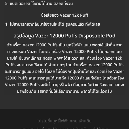
แบตเตอรี่อึด ใช้งานได้นาน ตลอดทั้งวัน
ข้อเสียของ Vazer 12k Puff
ไม่สามารถเอากลับมาใช้งานใหม่ได้ สูบครบแล้ว ทิ้งได้เลย
สรุปข้อมูล Vazer 12000 Puffs Disposable Pod
ตัวเครื่อง Vazer 12000 Puffs เป็น บุหรี่ไฟฟ้า แบบ พอตใช้แล้วทิ้ง จาก
ทางแบรนด์ Vazer โดยตัวเครื่อง Vazer 12000 Puffs ได้ถูกออกแบบ
มามให้ มีขนาดเล็กกระทัดรัด พกพาได้สะดวก และ ตัวเครื่อง Vazer 12k
Puffs จะสามารถใช้งานได้ ง่ายมากๆ โดยตัวเครื่อง Vazer 12000 Puffs
จะสามารถสูบแบบ ออโต้ ได้เลย ไม่ต้องกดปุ่มจ่ายไฟ และ ตัวเครื่อง Vazer
12000 Puffs จะสามารถสูบได้มากถึง 12000 คำเลยทีเดียว โดยตัวเครื่อง
Vazer 12000 Puffs จะมีน้ำยาบุหรี่ไฟฟ้า ที่อยู่ภายในตัวเครื่องเลย และ จะ
มาพร้อมกับ รสชาติที่มี่ให้เลือกมากมาย พลาดไม่ได้แล้วครับ
โปรโมชั่นบุหรี่ไฟฟ้า กทม เพิ่มเติม