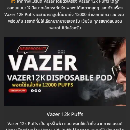
ทิ้ง
จากทางแบรนด์ Vazer โดยตัวเครื่อง Vazer 12k Puffs ได้ถูก
ออกแบบมาให้ มีขนาดเล็กกระทัดรัด พกพาได้สะดวกสุดๆ และ ตัวเครื่อง
Vazer 12k Puffs จะสามารถสูบได้มากถึง 12000 คำเลยทีเดียว และ จะมา
พร้อมกับ รสชาติที่มีให้เลือกมากมายเลยครับ เข้มข้น ทุกรสชาติแน่นอน
พลาดไม่ได้แล้วครับ
Vazer 12k Puffs
Vazer 12k Puffs เป็น บุหรี่ไฟฟ้า แบบ พอตใช้แล้วทิ้ง จากทางแบรนด์