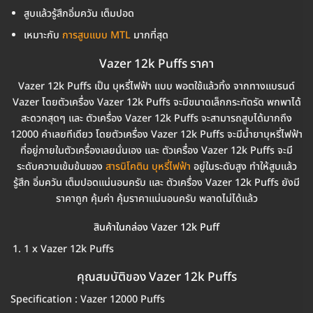
สูบแล้วรู้สึกอิ่มควัน เต็มปอด
เหมาะกับ
การสูบแบบ MTL
มากที่สุด
Vazer 12k Puffs ราคา
Vazer 12k Puffs เป็น บุหรี่ไฟฟ้า แบบ พอตใช้แล้วทิ้ง จากทางแบรนด์
Vazer โดยตัวเครื่อง Vazer 12k Puffs จะมีขนาดเล็กกระทัดรัด พกพาได้
สะดวกสุดๆ และ ตัวเครื่อง Vazer 12k Puffs จะสามารถสูบได้มากถึง
12000 คำเลยทีเดียว โดยตัวเครื่อง Vazer 12k Puffs จะมีน้ำยาบุหรี่ไฟฟ้า
ที่อยู่ภายในตัวเครื่องเลยนั่นเอง และ ตัวเครื่อง Vazer 12k Puffs จะมี
ระดับความเข้มข้นของ
สารนิโคติน บุหรี่ไฟฟ้า
อยู่ในระดับสูง ทำให้สูบแล้ว
รู้สึก อิ่มควัน เต็มปอดแน่นอนครับ และ ตัวเครื่อง Vazer 12k Puffs ยังมี
ราคาถูก คุ้มค่า คุ้มราคาแน่นอนครับ พลาดไม่ได้แล้ว
สินค้าในกล่อง Vazer 12k Puff
1 x Vazer 12k Puffs
คุณสมบัติของ Vazer 12k Puffs
Specification : Vazer 12000 Puffs