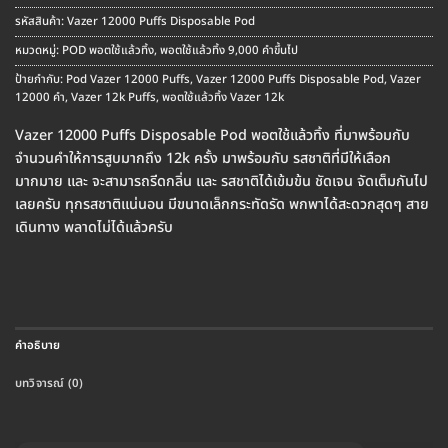
รหัสสินค้า:
Vazer 12000 Puffs Disposable Pod
หมวดหมู่:
POD พอตใช้แล้วทิ้ง
,
พอตใช้แล้วทิ้ง 9,000 คำขึ้นไป
ป้ายกำกับ:
Pod Vazer 12000 Puffs
,
Vazer 12000 Puffs Disposable Pod
,
Vazer
12000 คำ
,
Vazer 12k Puffs
,
พอตใช้แล้วทิ้ง Vazer 12k
Vazer 12000 Puffs Disposable Pod พอตใช้แล้วทิ้ง ที่มาพร้อมกับ
จำนวนคำให้การสูบมากถึง 12k ครั้ง มาพร้อมกับ รสชาติที่มีให้เลือก
มากมาย และ จะสามารถรีดกลิ่น และ รสชาติได้เข้มข้น ชัดเจน จัดเต็มกันไป
เลยครับ ทุกรสชาติแน่นอน มีขนาดเล็กกระทัดรัด พกพาได้สะดวกสุดๆ สาย
เดินทาง พลาดไม่ได้แล้วครับ
คำอธิบาย
บทวิจารณ์ (0)