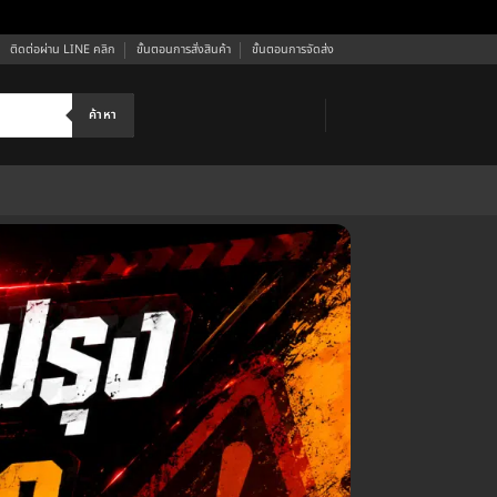
ติดต่อผ่าน LINE คลิก
ขั้นตอนการสั่งสินค้า
ขั้นตอนการจัดส่ง
ค้าหา