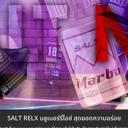
SALT RELX บลูเบอร์รี่ไอซ์ สุดยอดความอร่อย