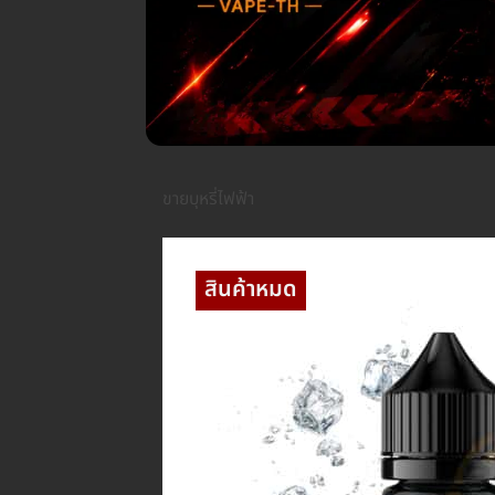
ขายบุหรี่ไฟฟ้า