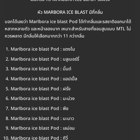
หัว MARBORA ICE BLAST มีกี่กลิ่น
บอกได้เลยว่า Marlbora ice blast Pod ได้ทำกลิ่นและรสชาติออกมาได้
หลากหลายตัว และหน้าลองมาก เหมาะสำหรับสายที่ชอบสูบแบบ MTL ไม่
ควรพลาด มีกลิ่นให้เลือกมากกว่า 11 กว่ากลิ่น
Marlbora ice blast Pod : แตงโม
Marlbora ice blast Pod : บลูเบอร์รี่
Marlbora ice blast Pod : มิ้นต์
Marlbora ice blast Pod : แอปเปิ้ล
Marlbora ice blast Pod : ฝรั่ง
Marlbora ice blast Pod : มะม่วง
Marlbora ice blast Pod : พีช
Marlbora ice blast Pod : มะนาว
Marlbora ice blast Pod : เลม่อน
Marlbora ice blast Pod : กีวี่