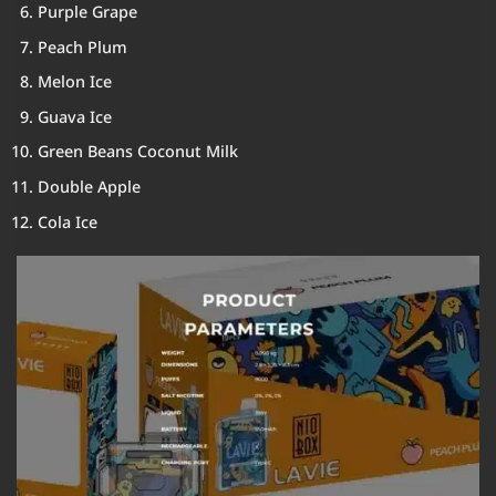
Purple Grape
Peach Plum
Melon Ice
Guava Ice
Green Beans Coconut Milk
Double Apple
Cola Ice