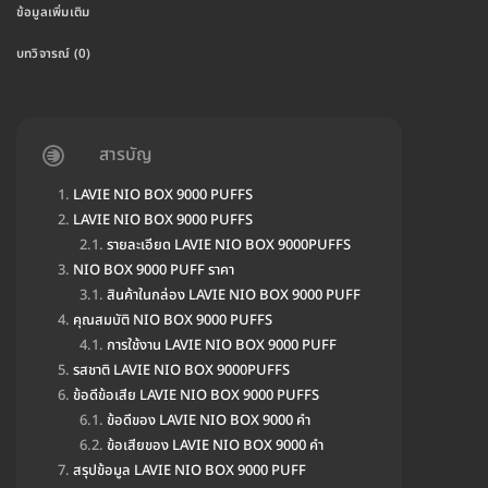
ข้อมูลเพิ่มเติม
บทวิจารณ์ (0)
สารบัญ
LAVIE NIO BOX 9000 PUFFS
LAVIE NIO BOX 9000 PUFFS
รายละเอียด LAVIE NIO BOX 9000PUFFS
NIO BOX 9000 PUFF ราคา
สินค้าในกล่อง LAVIE NIO BOX 9000 PUFF
คุณสมบัติ NIO BOX 9000 PUFFS
การใช้งาน LAVIE NIO BOX 9000 PUFF
รสชาติ LAVIE NIO BOX 9000PUFFS
ข้อดีข้อเสีย LAVIE NIO BOX 9000 PUFFS
ข้อดีของ LAVIE NIO BOX 9000 คำ
ข้อเสียของ LAVIE NIO BOX 9000 คำ
สรุปข้อมูล LAVIE NIO BOX 9000 PUFF