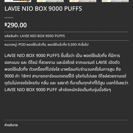
LAVIE NIO BOX 9000 PUFFS
290.00
฿
รหัสสินค้า:
LAVIE NIO BOX 9000 PUFFS
หมวดหมู่:
POD พอตใช้แล้วทิ้ง
,
พอตใช้แล้วทิ้ง 9,000 คำขึ้นไป
LAVIE NIO BOX 9000 PUFFS ขึ้นชื่อว่า เป็น พอตใช้แล้วทิ้ง ที่มีการ
ออกแบบ และ ดีไซน์ ที่สวยงาม และมีสไตล์ จากแบรนด์ LAVIE เปิดตัว
พอตใช้แล้วทิ้ง ตัวเครื่องที่โปร่งใส มาพร้อมกับจำนวนครั้งในการสูบ ถึง
9000 คำ 18ml สามารถชาร์จแบตเตอรี่ได้ จุใจกันไปเลย ดีไซล์สวยงามแต่
ดุดันไม่เกรงใจใครกับ กลิ่น และ รสชาติ ที่มาเต็มทุกคำที่ได้สูบ บอกได้เลยว่า
LAVIE NIO BOX 9000 PUFF เค้าจัดหนักจัดเต็มกับรุ่นนี้จริงๆ
คำอธิบาย