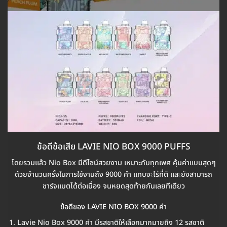
ข้อดีข้อเสีย LAVIE NIO BOX 9000 PUFFS
โดยรวมแล้ว Nio Box มีดีไซน์สวยงาม เหมาะกับทุกเพศ คุ้มค่าแบบสุดๆ
ด้วยจำนวนครั้งในการใช้งานถึง 9000 คำ แทบจะไร้ที่ติ และยังสามารถ
ชาร์จแบตได้ต่อเนื่อง จนหยดสุดท้ายกันเลยทีเดียว
ข้อดีของ LAVIE NIO BOX 9000 คำ
Lavie Nio Box 9000 คำ มีรสชาติให้เลือกมากมายถึง 12 รสชาติ