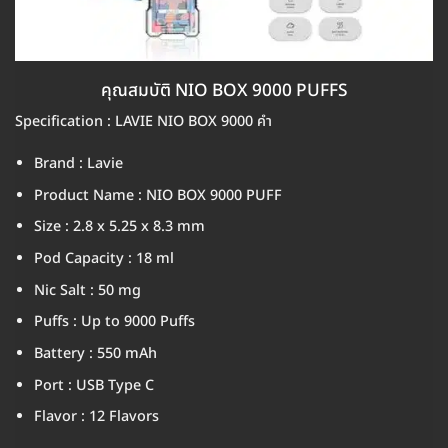
คุณสมบัติ NIO BOX 9000 PUFFS
Specification : LAVIE NIO BOX 9000 คำ
Brand : Lavie
Product Name : NIO BOX 9000 PUFF
Size : 2.8 x 5.25 x 8.3 mm
Pod Capacity : 18 ml
Nic Salt : 50 mg
Puffs : Up to 9000 Puffs
Battery : 550 mAh
Port : USB Type C
Flavor : 12 Flavors