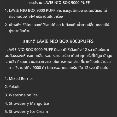
การใช้งาน LAVIE NIO BOX 9000 PUFF
LAVIE NIO BOX 9000 PUFF สามารถสูบได้แบบ อัตโนมัติเลย ไม่
ต้องกดปุ่มจ่ายไฟ หรือ เปิดปิดเครื่อง
เพียงดึง ซิลิโคน ออกก็ใช้งานได้เลย ไม่ต้องเติมน้ำยา เปลี่ยนคอยล์ให้
ยุ่งยากอีกด้วย
รสชาติ LAVIE NIO BOX 9000PUFFS
LAVIE NIO BOX 9000 PUFF มีรสชาติให้เลือกถึง 12 รส กลิ่นชัดมาก
จนต้องลองให้ครบทุกกลิ่น หอม หวาน อร่อย เต็มคำทุกครั้งที่ได้สูบ นักสูบ
สายชิว ที่ชอบความสะดวก สะบายในการพอพกง่าย ที่มาพร้อมกับจำนวน
การใช้งานได้ถึง 9000 คำ ไม่ควรพลาดเลยครับ กับ 12 รสชาติ ต่อไป
Mixed Berries
Yakult
Watermelon Ice
Strawberry Mango Ice
Strawberry Ice Cream