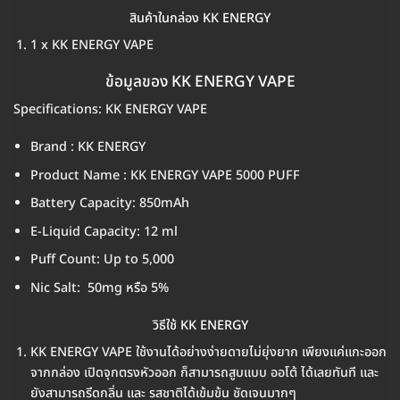
สินค้าในกล่อง KK ENERGY
1 x KK ENERGY VAPE
ข้อมูลของ KK ENERGY VAPE
Specifications: KK ENERGY VAPE
Brand : KK ENERGY
Product Name : KK ENERGY VAPE 5000 PUFF
Battery Capacity: 850mAh
E-Liquid Capacity: 12 ml
Puff Count: Up to 5,000
Nic Salt: 50mg หรือ 5%
วิธีใช้ KK ENERGY
KK ENERGY VAPE ใช้งานได้อย่างง่ายดายไม่ยุ่งยาก เพียงแค่แกะออก
จากกล่อง เปิดจุกตรงหัวออก ก็สามารถสูบแบบ ออโต้ ได้เลยทันที และ
ยังสามารถรีดกลิ่น และ รสชาติได้เข้มข้น ชัดเจนมากๆ