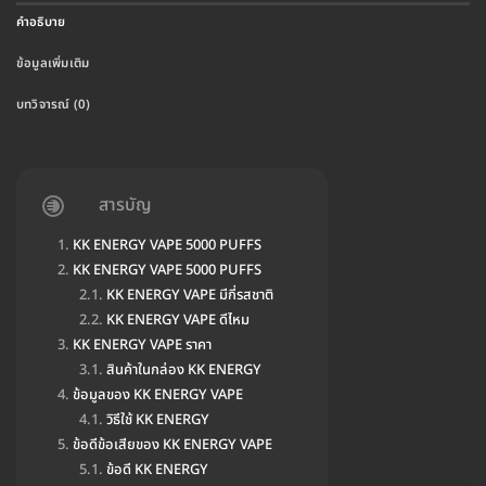
คำอธิบาย
ข้อมูลเพิ่มเติม
บทวิจารณ์ (0)
สารบัญ
KK ENERGY VAPE 5000 PUFFS
KK ENERGY VAPE 5000 PUFFS
KK ENERGY VAPE มีกี่รสชาติ
KK ENERGY VAPE ดีไหม
KK ENERGY VAPE ราคา
สินค้าในกล่อง KK ENERGY
ข้อมูลของ KK ENERGY VAPE
วิธีใช้ KK ENERGY
ข้อดีข้อเสียของ KK ENERGY VAPE
ข้อดี KK ENERGY