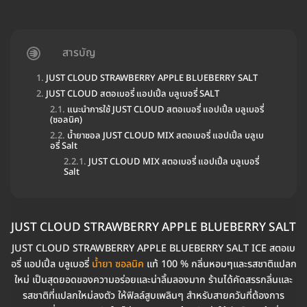
สารบัญ
JUST CLOUD STRAWBERRY APPLE BLUEBERRY SALT
JUST CLOUD สตอเบอรี่ แอปเปิ้ล บลูเบอรี่ SALT
แนะนำการใช้ JUST CLOUD สตอเบอรี่ แอปเปิ้ล บลูเบอรี่
(ซอลนิค)
น้ำยาซอล JUST CLOUD MIX สตอเบอรี่ แอปเปิ้ล บลูเบ
อรี่ Salt
JUST CLOUD MIX สตอเบอรี่ แอปเปิ้ล บลูเบอรี่
Salt
JUST CLOUD STRAWBERRY APPLE BLUEBERRY SALT
JUST CLOUD STRAWBERRY APPLE BLUEBERRY SALT ICE สตอเบ
อรี่ แอปเปิ้ล บลูเบอรี่
น้ำยา
ซอลนิค
แท้ 100 % กลิ่นหอมๆและรสชาติแปลก
ใหม่ เป็นสุดยอดของความอร่อยและน่าลิ้มลองมาก ร้านได้คัดสรรกลิ่นและ
รสชาติที่แปลกใหม่ลงตัว ให้ฟิลล์สูบเพลินๆ สำหรับสายควันที่ต้องการ