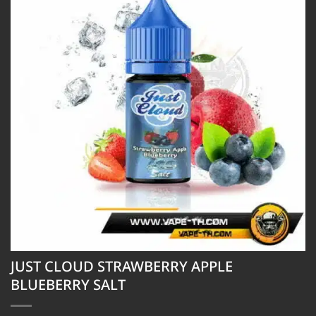
JUST CLOUD STRAWBERRY APPLE
BLUEBERRY SALT