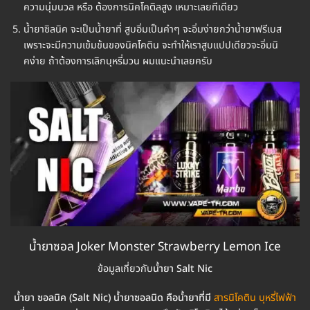
ความนุ่มนวล หรือ ต้องการนิคโคติลสูง เหมาะเลยทีเดียว
น้ำยาซิลนิค จะเป็นน้ำยาที่ สูบอิ่มเป็นคำๆ จะอิ่มง่ายกว่าน้ำยาฟรีเบส
เพราะจะมีความเข้มข้นของนิคโคติน จะทำให้เราสูบแปปเดียวจะอิ่มนิ
คง่าย ถ้าต้องการเลิกบุหรี่มวน ผมแนะนำเลยครับ
น้ำยาซอล Joker Monster Strawberry Lemon Ice
ข้อมูลเกี่ยวกับ
น้ำยา Salt Nic
น้ำยา ซอลนิค (Salt Nic) น้ำยาซอลนิด คือน้ำยาที่มี
สารนิโคติน บุหรี่ไฟฟ้า