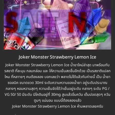
Joker Monster Strawberry Lemon Ice
Joker Monster Strawberry Lemon Ice น้ำยาใหม่ล่าสุด มาพร้อมกับ
รสชาติ ที่ละมุน กลมกล่อม และ ให้ความเย็นสดชื่นอีกด้วย เป็นรสชาติแปลก
ใหม ที่หลาายๆ คนต้องลอง บอกเลยว่า พลาดไม่ได้แล้วกับค่ายนี้ เป็น น้ำยา
ซอลนิค ขนาดขวด 30ml ระดับความหวานของน้ำยา อยูุ่ระดับประมาณ
กลางๆ หอมหวานสุดๆ ความเย็นจัดได้ว่าเย็นอยู่ระดับ กลางๆ ระดับ PG /
VG 50/ 50 มีระดับ นิโคตินอยู่ที่ 30mg สูบแล้วอิ่มควัน เต็มปอดสุดๆ ควัน
ตูมๆ แน่นอน แบบนี้ต้องลองแล้ว
Joker Monster Strawberry Lemon Ice ห้ามพลาดเลยครับ