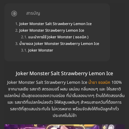
สารบัญ
Joker Monster Salt Strawberry Lemon Ice
Joker Monster Strawberry Lemon Ice
แนะนำการใช้ Joker Monster ( ซอลนิค )
น้ำยาซอล Joker Monster Strawberry Lemon Ice
Joker Monster
Joker Monster Salt Strawberry Lemon Ice
Joker Monster Salt Strawberry Lemon Ice
น้ำยา ซอลนิค
100%
จากมาเลเซีย รสชาติ สตรอเบอรี่ ผสม เลม่อน กลิ่นหอมๆ และ ให้รสชาติ
แปลกใหม่ เป็นสุดยอดของความอร่อย ที่น่าลิ้มลองมากๆ ร้านได้คัดสรรกลิ่น
และ รสชาติที่แปลกใหม่ลงตัว ให้ฟิลสูบเพลินๆ สำหรบสายควันที่ต้องการ
รสชาติที่สุดแสนประทับใจ ไม่ควรพลาด พร้อมจัดส่งให้ถึงมือลูกค้าทั่ว
ประเทศในไม่ช้า