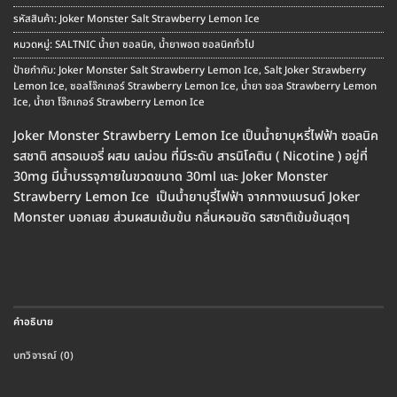
price
price
was:
is:
รหัสสินค้า:
Joker Monster Salt Strawberry Lemon Ice
฿250.00.
฿220.00.
หมวดหมู่:
SALTNIC น้ำยา ซอลนิค
,
น้ำยาพอต ซอลนิคทั่วไป
ป้ายกำกับ:
Joker Monster Salt Strawberry Lemon Ice
,
Salt Joker Strawberry
Lemon Ice
,
ซอลโจ๊กเกอร์ Strawberry Lemon Ice
,
น้ำยา ซอล Strawberry Lemon
Ice
,
น้ำยา โจ๊กเกอร์ Strawberry Lemon Ice
Joker Monster Strawberry Lemon Ice เป็นน้ำยาบุหรี่ไฟฟ้า ซอลนิค
รสชาติ สตรอเบอรี่ ผสม เลม่อน ที่มีระดับ สารนิโคติน ( Nicotine ) อยู่ที่
30mg มีน้ำบรรจุภายในขวดขนาด 30ml และ Joker Monster
Strawberry Lemon Ice เป็นน้ำยาบุรี่ไฟฟ้า จากทางแบรนด์ Joker
Monster บอกเลย ส่วนผสมเข้มข้น กลิ่นหอมชัด รสชาติเข้มข้นสุดๆ
คำอธิบาย
บทวิจารณ์ (0)