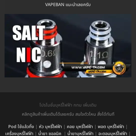
VAPEBAN แนะนำเลยครับ
โปรโมชั่นบุหรี่ไฟฟ้า กทม เพิ่มเติม
คลิกดูสินค้าเพิ่มเติมได้เลยครับ สนใจตัวไหน สั่งได้ทันที
Pod ใช้แล้วทิ้ง
|
หัว บุหรี่ไฟฟ้า
|
คอย บุหรี่ไฟฟ้า
|
พอต บุหรี่ไฟฟ้า
|
เครื่องบุหรี่ไฟฟ้า
|
น้ำยา ซอลนิค
|
น้ำยาบุหรี่ไฟฟ้า
|
อะตอมบุหรี่ไฟฟ้า
|