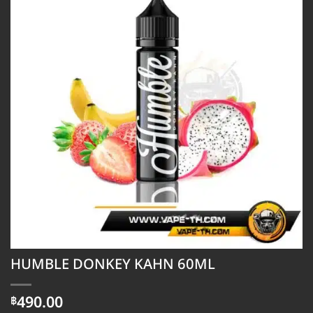
HUMBLE DONKEY KAHN 60ML
490.00
฿