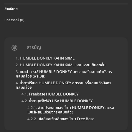
คำอธิบาย
บทวิจารณ์ (0)
สารบัญ
HUMBLE DONKEY KAHN 60ML
HUMBLE DONKEY KAHN 60ML หอมหวานเย็นสดชื่น
แนะนำการใช้ HUMBLE DONKEY สตรอเบอรี่ผสมแก้วมังกร
ผสมกล้วย (ฟรีเบส)
น้ำยาฟรีเบส HUMBLE DONKEY สตรอเบอรี่ผสมแก้วมังกร
ผสมกล้วย
Freebase HUMBLE DONKEY
น้ำยาบุหรี่ไฟฟ้า USA HUMBLE DONKEY
ส่วนประกอบของน้ำยา HUMBLE DONKEY สตรอ
เบอรี่ผสมแก้วมังกรผสมกล้วย
ข้อดีและข้อเสียของน้ำยา Free Base