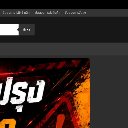
ติดต่อผ่าน LINE คลิก
ขั้นตอนการสั่งสินค้า
ขั้นตอนการจัดส่ง
ค้าหา