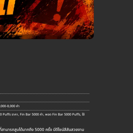
ent
e
.00.
 5,000-8,000 คำ
0 Puffs ราคา
,
Fin Bar 5000 คำ
,
พอต Fin Bar 5000 Puffs
,
ใช้
่สามารถสูบได้มากถึง 5000 ครั้ง มีดีไซน์สีสันสวยงาม