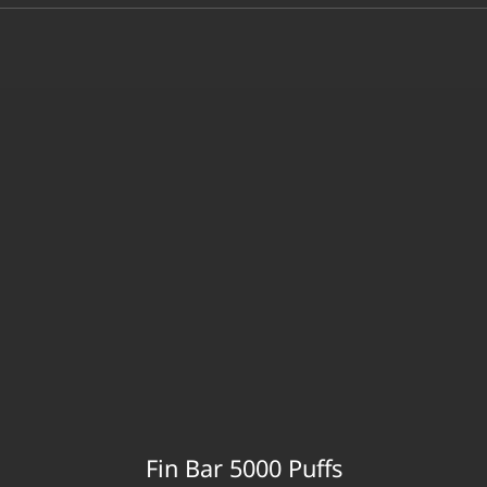
Fin Bar 5000 Puffs