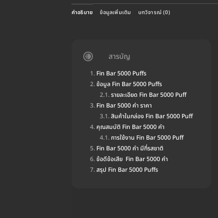
คำอธิบาย
ข้อมูลเพิ่มเติม
บทวิจารณ์ (0)
สารบัญ
Fin Bar 5000 Puffs
ข้อมูล Fin Bar 5000 Puffs
รายละเอียด Fin Bar 5000 Puff
Fin Bar 5000 คำ ราคา
สินค้าในกล่อง Fin Bar 5000 Puff
คุณสมบัติ Fin Bar 5000 คำ
การใช้งาน Fin Bar 5000 Puff
Fin Bar 5000 คำ มีกี่รสชาติ
ข้อดีข้อเสีย Fin Bar 5000 คำ
สรุป Fin Bar 5000 Puffs