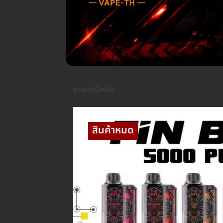
ขายบุหรี่ไฟฟ้า