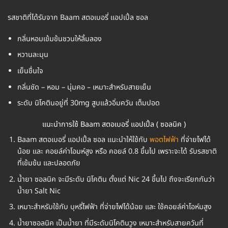
รสชาติที่ได้รับจาก Baam สตอเบอรี่ แอปเปิ้ล ซอล
กลิ่นหอมเข้มข้นชวนให้ลิ้มลอง
หวานละมุน
เย็นชื่นใจ
กลิ่นชัด – หอม – นุ่มคอ – เหมาะสำหรับสายเย็น
ระดับ นิโคตินอยู่ที่ 30mg สูบแล้วอิ่มควัน เต็มปอด
แนะนำการใช้ Baam สตอเบอรี่ แอปเปิ้ล ( ซอลนิค )
Baam สตอเบอรี่ แอปเปิ้ล ซอล แนะนำให้ใช้กับ
พอตไฟฟ้า
ที่จ่ายไฟได้
น้อย และ คอยล์ค่าโอมห์สูง หรือ คอยล์ 0.8 ขึ้นไป เพราะจะได้ รับรสชาติ
ที่เข้มข้น และปลอดภัย
น้ำยา ซอลนิค จะมีระดับ นิโคติน ตั้งแต่ Nic 24 ขึ้นไป ถึงจะเรียกกันว่า
น้ำยา Salt Nic
เหมาะสำหรับใช้กับ บุหรี่ไฟฟ้า ที่จ่ายไฟได้น้อย และ ใช้คอยล์ค่าโอห์มสูง
น้ำยาซอลนิค เป็นน้ำยา ที่มีระดับนิโคตินวูง เหมาะสำหรับสายควันที่