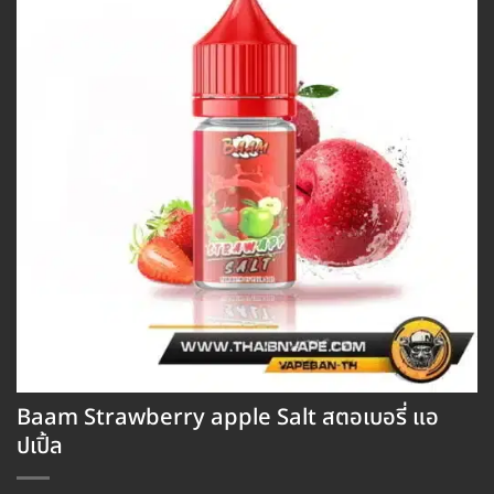
Baam Strawberry apple Salt สตอเบอรี่ แอ
ปเปิ้ล