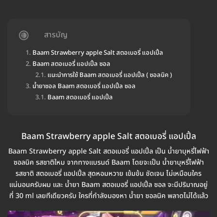
สารบัญ
Baam Strawberry apple Salt สตอเบอรี่ แอปเปิ้ล
Baam สตอเบอรี่ แอปเปิ้ล ซอล
แนะนำการใช้ Baam สตอเบอรี่ แอปเปิ้ล ( ซอลนิค )
น้ำยาซอล Baam สตอเบอรี่ แอปเปิ้ล ซอล
Baam สตอเบอรี่ แอปเปิ้ล
Baam Strawberry apple Salt สตอเบอรี่ แอปเปิ้ล
Baam Strawberry apple Salt สตอเบอรี่ แอปเปิ้ล เป็น น้ำยาบุหรี่ไฟฟ้า
ซอลนิค รสชาติใหม จากทางแบรนด์ Baam โดยจะเป็น น้ำยาบุหรี่ไฟฟ้า
รสชาติ สตอเบอรี่ แอปเปิ้ล สุดหอมหวาย เข้มข้น ชัดเจน ไม่เหมือนใคร
แน่นอนครับผม และ น้ำยา Baam สตอเบอรี่ แอปเปิ้ล ซอล จะมีปริมาณอยู่
ที่ 30 ml เลยทีเดียวครับ ใครที่กำลังมองหา น้ำยา ซอลนิค พลาดไม่ได้แล้ว