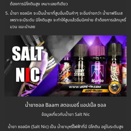
ต้องการนิโคตินสูง เหมาะเลยทีเดียว
น้ำยา ซอลนิค จะเป็นน้ำยาที่สูบอิ่มเป็นคำๆ จะอิ่มง่ายกว่า น้ำยาฟรีเบส
เพราะจะมีระดับ นิโคตินสูง จะทำให้สูบแล้วอิ่มนิคง่าย ถ้าต้องการเลิกบุหรี่
มวน แนะนำเลย
น้ำยาซอล Baam สตอเบอรี่ แอปเปิ้ล ซอล
ข้อมูลเกี่ยวกับน้ำยา Salt Nic
น้ำยา ซอลนิค (Salt Nic) เป็น น้ำยาบุหรี่ไฟฟ้าที่มี นิโคติน อยู่ในระดับสูง