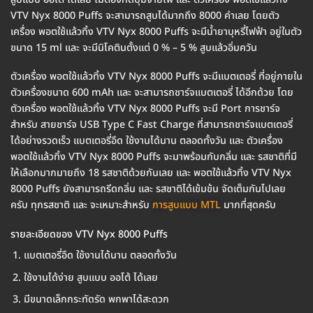
VTV Nyx 8000 Puffs จะสามารถสูบได้มากถึง 8000 คำเลย โดยตัว
เครื่อง พอตใช้แล้วทิ้ง VTV Nyx 8000 Puffs จะมีน้ำยาบุหรี่ไฟฟ้า อยู่ในตัว
ขนาด 15 ml และ จะมีนิโคตินตั้งแต่ 0 % – 5 % สูบแล้วอิ่มควัน
ตัวเครื่อง พอตใช้แล้วทิ้ง VTV Nyx 8000 Puffs จะมีแบตเตอรี่ ที่อยู่ภายใน
ตัวเครื่องขนาด 600 mAh และ จะสามารถชาร์จแบตเตอรี่ ได้อีกด้วย โดย
ตัวเครื่อง พอตใช้แล้วทิ้ง VTV Nyx 8000 Puffs จะมี Port การชาร์จ
สำหรับ สายชาร์จ USB Type C Fast Charge ที่สามารถชาร์จแบตเตอรี่
ได้อย่างรวดเร็ว แบตเตอรี่อึด ใช้งานได้นาน ตลอดทั้งวัน และ ตัวเครื่อง
พอตใช้แล้วทิ้ง VTV Nyx 8000 Puffs จะมาพร้อมกับกลิ่น และ รสชาติที่มี
ให้เลือกมากมายถึง 18 รสชาติด้วยกันเลย และ พอตใช้แล้วทิ้ง VTV Nyx
8000 Puffs ยังสามารถรีดกลิ่น และ รสชาติได้เข้มข้น จัดเต็มกันไปเลย
ครับ ทุกรสชาติ และ จะเหมาะสำหรับ
การสูบแบบ MTL
มากที่สุดครับ
รายละเอียดของ VTV Nyx 8000 Puffs
แบตเตอรี่อึด ใช้งานได้นาน ตลอดทั้งวัน
ใช้งานได้ง่าย สูบแบบ ออโต้ ได้เลย
มีขนาดเล็กกระทัดรัด พกพาได้สะดวก