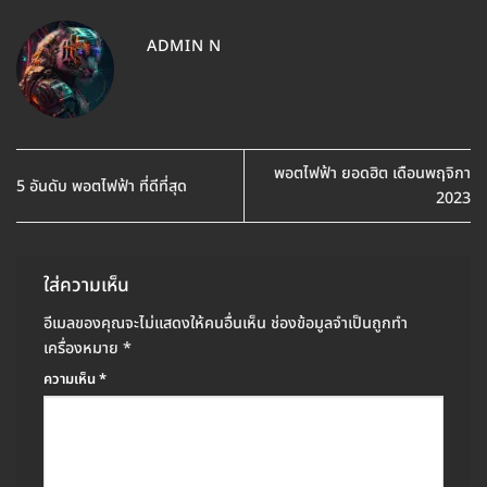
ADMIN N
พอตไฟฟ้า ยอดฮิต เดือนพฤจิกา
5 อันดับ พอตไฟฟ้า ที่ดีที่สุด
2023
ใส่ความเห็น
อีเมลของคุณจะไม่แสดงให้คนอื่นเห็น
ช่องข้อมูลจำเป็นถูกทำ
เครื่องหมาย
*
ความเห็น
*