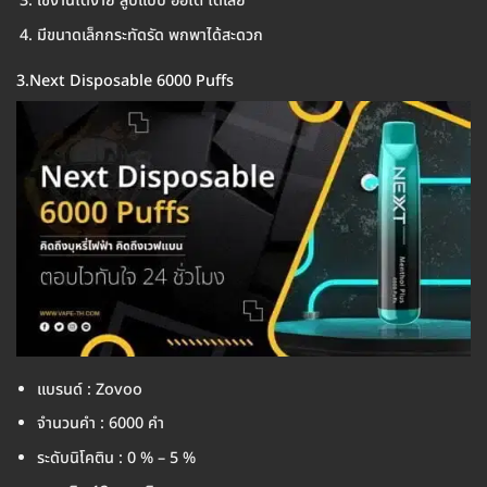
ใช้งานได้ง่าย สูบแบบ ออโต้ ได้เลย
มีขนาดเล็กกระทัดรัด พกพาได้สะดวก
3.Next Disposable 6000 Puffs
แบรนด์ : Zovoo
จำนวนคำ : 6000 คำ
ระดับนิโคติน : 0 % – 5 %