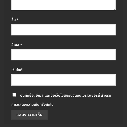
ชื่อ
*
อีเมล
*
เว็บไซต์
บันทึกชื่อ, อีเมล และชื่อเว็บไซต์ของฉันบนเบราว์เซอร์นี้ สำหรับ
การแสดงความเห็นครั้งถัดไป