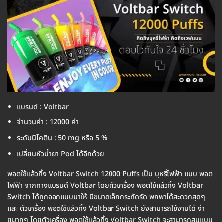
แบรนด์ : Voltbar
จำนวนคำ : 12000 คำ
ระดับนิโคติน : 50 mg หรือ 5 %
เปลี่ยนหัวน้ำยา Pod ได้อีกด้วย
พอตใช้แล้วทิ้ง Voltbar Switch 12000 Puffs เป็น บุหรี่ไฟฟ้า แบบ พอต
ไฟฟ้า จากทางแบรนด์ Voltbar โดยตัวเครื่อง พอตใช้แล้วทิ้ง Voltbar
Switch ได้ถูกออกแบบมาให้ มีขนาดเล็กกระทัดรัด พกพาได้สะดวกสุดๆ
และ ตัวเครื่อง พอตใช้แล้วทิ้ง Voltbar Switch ยังสามารถใช้งานได้ ง่า
ยมากๆ โดยตัวเครื่อง พอตใช้แล้วทิ้ง Voltbar Switch จะสามารถสูบแบบ