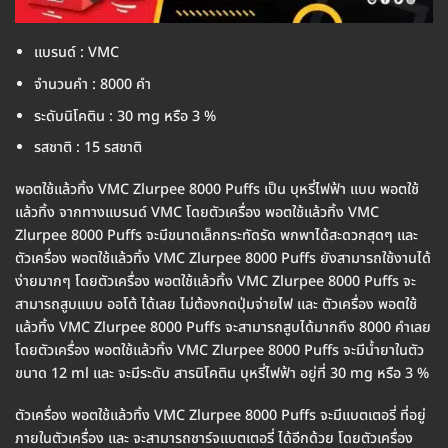
แบรนด์ : VMC
จำนวนคำ : 8000 คำ
ระดับนิโคติน : 30 mg หรือ 3 %
รสชาติ : 15 รสชาติ
พอตใช้แล้วทิ้ง VMC Zlurpee 8000 Puffs เป็น บุหรี่ไฟฟ้า แบบ พอตใช้
แล้วทิ้ง จากทางแบรนด์ VMC โดยตัวเครื่อง พอตใช้แล้วทิ้ง VMC
Zlurpee 8000 Puffs จะมีขนาดเล็กกระทัดรัด พกพาได้สะดวกสุดๆ และ
ตัวเครื่อง พอตใช้แล้วทิ้ง VMC Zlurpee 8000 Puffs ยังสามารถใช้งานได้
ง่ายมากๆ โดยตัวเครื่อง พอตใช้แล้วทิ้ง VMC Zlurpee 8000 Puffs จะ
สามารถสูบแบบ ออโต้ ได้เลย ไม่ต้องกดปุ่มจ่ายไฟ และ ตัวเครื่อง พอตใช้
แล้วทิ้ง VMC Zlurpee 8000 Puffs จะสามารถสูบได้มากถึง 8000 คำเลย
โดยตัวเครื่อง พอตใช้แล้วทิ้ง VMC Zlurpee 8000 Puffs จะมีน้ำยาในตัว
ขนาด 12 ml และ จะมีระดับ สารนิโคติน บุหรี่ไฟฟ้า อยู่ที่ 30 mg หรือ 3 %
ตัวเครื่อง พอตใช้แล้วทิ้ง VMC Zlurpee 8000 Puffs จะมีแบตเตอรี่ ที่อยู่
ภายในตัวเครื่อง และ จะสามารถชาร์จแบตเตอรี่ ได้อีกด้วย โดยตัวเครื่อง