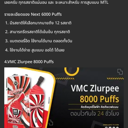
เลยครับ ทุกรสชาติแน่นอน และ จะเหมาะสำหรับ การสูบแบบ MTL
รายละเอียดของ Next 6000 Puffs
มีรสชาติให้เลือกมากมายถึง 12 รสชาติ
สามารถรีดรสชาติได้เข้มข้น ทุกรสชาติ
แบตเตอรี่อึด ใช้งานได้นาน ตลอดทั้งวัน
ใช้งานได้ง่าย สูบแบบ ออโต้ ได้เลย
4.VMC Zlurpee 8000 Puffs