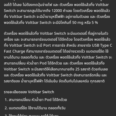
ออโต้ ได้เลย ไม่ต้องกดปุ่มจ่ายไฟ และ ตัวเครื่อง พอตใช้แล้วทิ้ง Voltbar
Switch จะสามารถสูบได้มากถึง 12000 คำเลย โดยตัวเครื่อง พอตใช้แล้ว
ทิ้ง Voltbar Switch จะมีน้ำยาบุหรี่ไฟฟ้า อยู่ภายในตัวเลย และ ตัวเครื่อง
พอตใช้แล้วทิ้ง Voltbar Switch จะมีนิโคคินที่ 50 mg หรือ 5 %
ตัวเครื่อง พอตใช้แล้วทิ้ง Voltbar Switch จะมีแบตเตอรี่ ที่อยู่ภายในตัว
เครื่อง และ จะสามารถชาร์จแบตเตอรี่ ได้อีกด้วย โดยตัวเครื่อง พอตใช้แล้ว
ทิ้ง Voltbar Switch จะมี Port การชาร์จ สำหรับ สายชาร์จ USB Type C
Fast Charge ที่สามารถชาร์จแบตเตอรี่ ได้อย่างรวดเร็ว แบตเตอรี่อึด ใช้
งานได้นาน ตลอดทั้งวัน และ ตัวเครื่อง พอตใช้แล้วทิ้ง Voltbar Switch จะ
สามารถเปลี่ยน หัวน้ำยา Pod ได้อีกด้วย และ ตัวเครื่อง พอตใช้แล้วทิ้ง
Voltbar Switch จะมีรสชาติให้เลือกมากมายถึง 25 รสชาติ ด้วยกันเลย
และ ตัวเครื่อง พอตใช้แล้วทิ้ง Voltbar Switch ยังสามารถรีดกลิ่น และ
รสชาติของ น้ำยาบุหรี่ไฟฟ้า ได้เข้มข้น จัดเต็มกันไปเลยครับ ทุกรสชาติ
รายละเอียดของ Voltbar Switch
สามารถเปลี่ยน หัวน้ำยา Pod ได้อีกด้วย
แบตเตอรี่อึด ใช้งานได้นาน ตลอดทั้งวัน