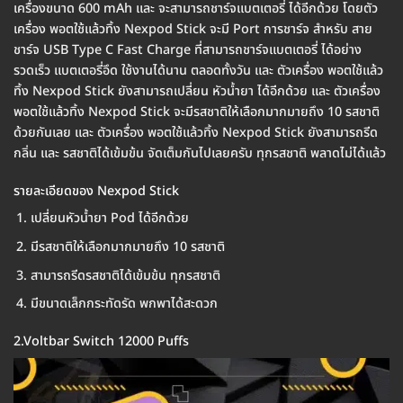
เครื่องขนาด 600 mAh และ จะสามารถชาร์จแบตเตอรี่ ได้อีกด้วย โดยตัว
เครื่อง พอตใช้แล้วทิ้ง Nexpod Stick จะมี Port การชาร์จ สำหรับ สาย
ชาร์จ USB Type C Fast Charge ที่สามารถชาร์จแบตเตอรี่ ได้อย่าง
รวดเร็ว แบตเตอรี่อึด ใช้งานได้นาน ตลอดทั้งวัน และ ตัวเครื่อง พอตใช้แล้ว
ทิ้ง Nexpod Stick ยังสามารถเปลี่ยน หัวน้ำยา ได้อีกด้วย และ ตัวเครื่อง
พอตใช้แล้วทิ้ง Nexpod Stick จะมีรสชาติให้เลือกมากมายถึง 10 รสชาติ
ด้วยกันเลย และ ตัวเครื่อง พอตใช้แล้วทิ้ง Nexpod Stick ยังสามารถรีด
กลิ่น และ รสชาติได้เข้มข้น จัดเต็มกันไปเลยครับ ทุกรสชาติ พลาดไม่ได้แล้ว
รายละเอียดของ Nexpod Stick
เปลี่ยนหัวน้ำยา Pod ได้อีกด้วย
มีรสชาติให้เลือกมากมายถึง 10 รสชาติ
สามารถรีดรสชาติได้เข้มข้น ทุกรสชาติ
มีขนาดเล็กกระทัดรัด พกพาได้สะดวก
2.Voltbar Switch 12000 Puffs