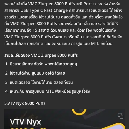
พอตใช้แล้วทิ้ง VMC Zlurpee 8000 Puffs จะมี Port การชาร์จ สำหรับ
สายชาร์จ USB Type C Fast Charge ที่สามารถชาร์จแบตเตอรี่ ได้อย่าง
รวดเร็ว แบตเตอรี่อึด ใช้งานได้นาน ตลอดทั้งวัน และ ตัวเครื่อง พอตใช้แล้ว
ทิ้ง VMC Zlurpee 8000 Puffs จะมาพร้อมกับ กลิ่น และ รสชาติที่มีให้
เลือกมากมายถึง 15 รสชาติ ด้วยกันเลย และ ตัวเครื่อง พอตใช้แล้วทิ้ง
VMC Zlurpee 8000 Puffs ยังสามารถรีดกลิ่น และ รสชาติได้เข้มข้น จัด
เต็มกันไปเลย ทุกรสชาติ และ จะเหมาะกับ การสูบแบบ MTL อีกด้วย
รายละเอียดของ VMC Zlurpee 8000 Puffs
มีขนาดเล็กกระทัดรัด พกพาได้สะดวกสุดๆ
ใช้งานได้ง่าย สูบแบบ ออโต้ ได้เลย
แบตเตอรี่อึด ใช้งานได้นาน ตลอดทั้งวัน
เหมาะกับ การสูบแบบ MTL ฟิลเหมือนสูบบุหรี่จริง
5.VTV Nyx 8000 Puffs