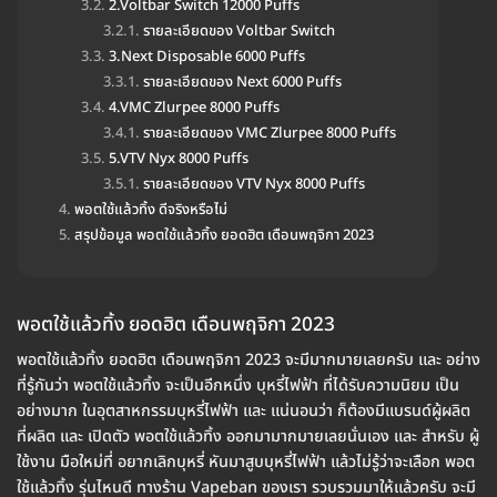
2.Voltbar Switch 12000 Puffs
รายละเอียดของ Voltbar Switch
3.Next Disposable 6000 Puffs
รายละเอียดของ Next 6000 Puffs
4.VMC Zlurpee 8000 Puffs
รายละเอียดของ VMC Zlurpee 8000 Puffs
5.VTV Nyx 8000 Puffs
รายละเอียดของ VTV Nyx 8000 Puffs
พอตใช้แล้วทิ้ง ดีจริงหรือไม่
สรุปข้อมูล พอตใช้แล้วทิ้ง ยอดฮิต เดือนพฤจิกา 2023
พอตใช้แล้วทิ้ง ยอดฮิต เดือนพฤจิกา 2023
พอตใช้แล้วทิ้ง ยอดฮิต เดือนพฤจิกา 2023 จะมีมากมายเลยครับ และ อย่าง
ที่รู้กันว่า พอตใช้แล้วทิ้ง จะเป็นอีกหนึ่ง บุหรี่ไฟฟ้า ที่ได้รับความนิยม เป็น
อย่างมาก ในอุตสาหกรรมบุหรี่ไฟฟ้า และ แน่นอนว่า ก็ต้องมีแบรนด์ผู้ผลิต
ที่ผลิต และ เปิดตัว พอตใช้แล้วทิ้ง ออกมามากมายเลยนั่นเอง และ สำหรับ ผู้
ใช้งาน มือใหม่ที่ อยากเลิกบุหรี่ หันมาสูบบุหรี่ไฟฟ้า แล้วไม่รู้ว่าจะเลือก พอต
ใช้แล้วทิ้ง รุ่นไหนดี ทางร้าน Vapeban ของเรา รวบรวมมาให้แล้วครับ จะมี