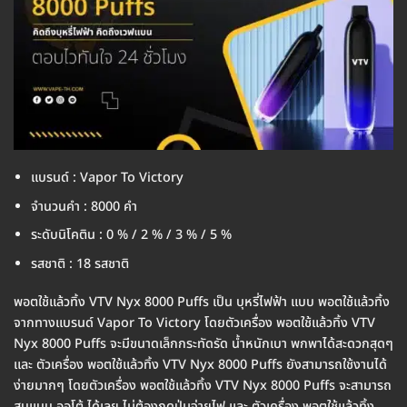
แบรนด์ : Vapor To Victory
จำนวนคำ : 8000 คำ
ระดับนิโคติน : 0 % / 2 % / 3 % / 5 %
รสชาติ : 18 รสชาติ
พอตใช้แล้วทิ้ง VTV Nyx 8000 Puffs เป็น บุหรี่ไฟฟ้า แบบ พอตใช้แล้วทิ้ง
จากทางแบรนด์ Vapor To Victory โดยตัวเครื่อง พอตใช้แล้วทิ้ง VTV
Nyx 8000 Puffs จะมีขนาดเล็กกระทัดรัด น้ำหนักเบา พกพาได้สะดวกสุดๆ
และ ตัวเครื่อง พอตใช้แล้วทิ้ง VTV Nyx 8000 Puffs ยังสามารถใช้งานได้
ง่ายมากๆ โดยตัวเครื่อง พอตใช้แล้วทิ้ง VTV Nyx 8000 Puffs จะสามารถ
สูบแบบ ออโต้ ได้เลย ไม่ต้องกดปุ่มจ่ายไฟ และ ตัวเครื่อง พอตใช้แล้วทิ้ง