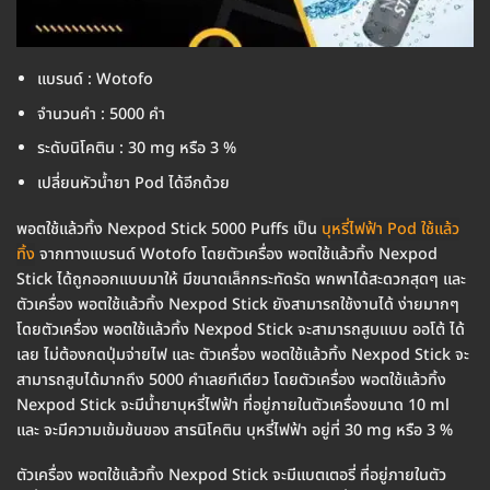
แบรนด์ : Wotofo
จำนวนคำ : 5000 คำ
ระดับนิโคติน : 30 mg หรือ 3 %
เปลี่ยนหัวน้ำยา Pod ได้อีกด้วย
พอตใช้แล้วทิ้ง Nexpod Stick 5000 Puffs เป็น
บุหรี่ไฟฟ้า Pod ใช้แล้ว
ทิ้ง
จากทางแบรนด์ Wotofo โดยตัวเครื่อง พอตใช้แล้วทิ้ง Nexpod
Stick ได้ถูกออกแบบมาให้ มีขนาดเล็กกระทัดรัด พกพาได้สะดวกสุดๆ และ
ตัวเครื่อง พอตใช้แล้วทิ้ง Nexpod Stick ยังสามารถใช้งานได้ ง่ายมากๆ
โดยตัวเครื่อง พอตใช้แล้วทิ้ง Nexpod Stick จะสามารถสูบแบบ ออโต้ ได้
เลย ไม่ต้องกดปุ่มจ่ายไฟ และ ตัวเครื่อง พอตใช้แล้วทิ้ง Nexpod Stick จะ
สามารถสูบได้มากถึง 5000 คำเลยทีเดียว โดยตัวเครื่อง พอตใช้แล้วทิ้ง
Nexpod Stick จะมีน้ำยาบุหรี่ไฟฟ้า ที่อยู่ภายในตัวเครื่องขนาด 10 ml
และ จะมีความเข้มข้นของ สารนิโคติน บุหรี่ไฟฟ้า อยู่ที่ 30 mg หรือ 3 %
ตัวเครื่อง พอตใช้แล้วทิ้ง Nexpod Stick จะมีแบตเตอรี่ ที่อยู่ภายในตัว