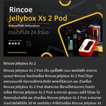
Rincoe Jellybox Xs 2
Rincoe Jellybox Xs 2 Pod เป็น บุหรี่ไฟฟ้า แบบ พอตไฟฟ้า จากทาง
แบรนด์ Rincoe โดยตัวเครื่อง Rincoe Jellybox Xs 2 Pod ได้ถูก
ออกแบบมาให้ มีขนาดเล็กกระทัดรัด พกพาได้สะดวก และ ตัวเครื่อง
Rincoe Jellybox Xs 2 Pod ยังสามารถ ใช้งานได้ง่ายมากๆ โดยตัว
เครื่อง Rincoe Jellybox Xs 2 Pod จะสามารถ สูบแบบ ออโต้ ได้เลย ไม่
ต้องกดปุ่มจ่ายไฟ และ ตัวเครื่อง Rincoe Jellybox Xs 2 Pod จะสามารถ
จ่ายกำลังไฟได้ถึง 30 W เลยทีเดียว ทำให้ตัวเครื่อง Rincoe Jellybox Xs