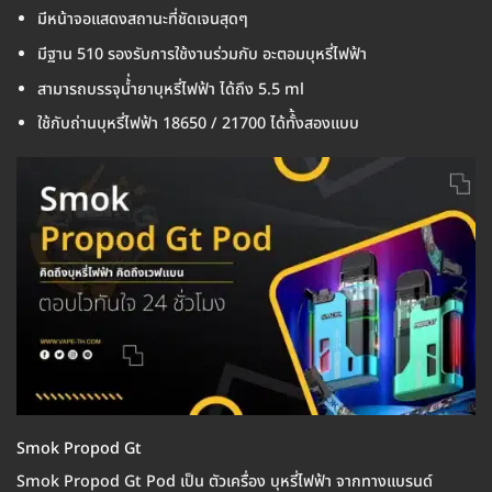
มีหน้าจอแสดงสถานะที่ชัดเจนสุดๆ
มีฐาน 510 รองรับการใช้งานร่วมกับ อะตอมบุหรี่ไฟฟ้า
สามารถบรรจุน้่ำยาบุหรี่ไฟฟ้า ได้ถึง 5.5 ml
ใช้กับถ่านบุหรี่ไฟฟ้า 18650 / 21700 ได้ทั้้งสองแบบ
Smok Propod Gt
Smok Propod Gt Pod เป็น ตัวเครื่อง บุหรี่ไฟฟ้า จากทางแบรนด์