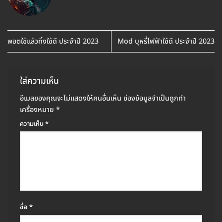
พอตใช้แล้วทิ้งใช้ดี ประจำปี 2023
Mod บุหรี่ไฟฟ้าใช้ดี ประจำปี 2023
ใส่ความเห็น
อีเมลของคุณจะไม่แสดงให้คนอื่นเห็น
ช่องข้อมูลจำเป็นถูกทำ
เครื่องหมาย
*
ความเห็น
*
ชื่อ
*