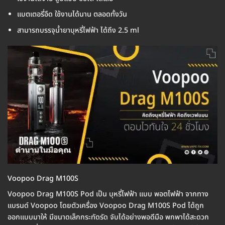
แบตเตอรี่อึด ใช้งานได้นาน ตลอดทั้งวัน
สามารถบรรจุน้ำยาบุหรี่ไฟฟ้า ได้ถึง 2.5 ml
Voopoo Drag M100S
Voopoo Drag M100S Pod เป็น บุหรี่ไฟฟ้า แบบ พอตไฟฟ้า จากทาง
แบรนด์ Voopoo โดยตัวเครื่อง Voopoo Drag M100S Pod ได้ถูก
ออกแบบมาให้ มีขนาดเล็กกระทัดรัด จับได้อย่างพอดีมือ พกพาได้สะดวก