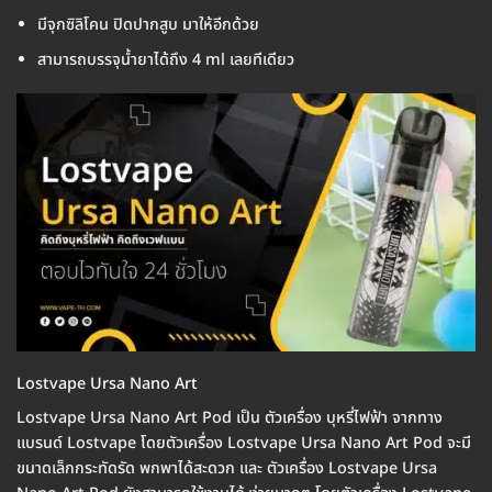
มีจุกซิลิโคน ปิดปากสูบ มาให้อีกด้วย
สามารถบรรจุน้ำยาได้ถึง 4 ml เลยทีเดียว
Lostvape Ursa Nano Art
Lostvape Ursa Nano Art Pod เป็น ตัวเครื่อง บุหรี่ไฟฟ้า จากทาง
แบรนด์ Lostvape โดยตัวเครื่อง Lostvape Ursa Nano Art Pod จะมี
ขนาดเล็กกระทัดรัด พกพาได้สะดวก และ ตัวเครื่อง Lostvape Ursa