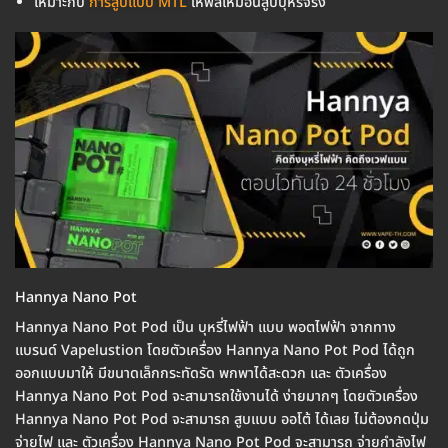
เหมาะกับ
การสูบแบบ MTL
ให้ฟิลเหมือนสูบบุหรี่จริง
Hannya Nano Pot
Hannya Nano Pot Pod เป็น บุหรี่ไฟฟ้า แบบ พอตไฟฟ้า จากทาง
แบรนด์ Vapelustion โดยตัวเครื่อง Hannya Nano Pot Pod ได้ถูก
ออกแบบมาให้ มีขนาดเล็กกระทัดรัด พกพาได้สะดวก และ ตัวเครื่อง
Hannya Nano Pot Pod จะสามารถใช้งานได้ ง่ายมากๆ โดยตัวเครื่อง
Hannya Nano Pot Pod จะสามารถ สูบแบบ ออโต้ ได้เลย ไม่ต้องกดปุ่ม
จ่ายไฟ และ ตัวเครื่อง Hannya Nano Pot Pod จะสามารถ จ่ายกำลังไฟ