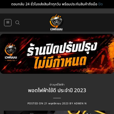
ตอบกลับ 24 ชั่วโมงส่งสินค้าทุกวัน พร้อมประกันสินค้าถึงมือ
ปิด
ข้าม
ไป
ยัง
เนื้อหา
ข่าวบุหรี่ไฟฟ้า
พอตไฟฟ้าใช้ดี ประจำปี 2023
POSTED ON
21 พฤศจิกายน 2023
BY
ADMIN N