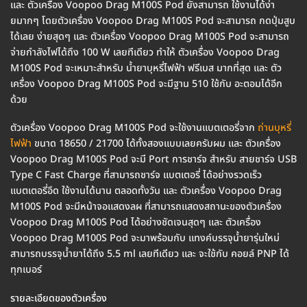
และ ตัวเครื่อง Voopoo Drag M100S Pod ยังสามารถ ใช้งานได้ง่า
ยมากๆ โดยตัวเครื่อง Voopoo Drag M100S Pod จะสามารถ กดปุ่มสูบ
ได้เลย ง่ายสุดๆ และ ตัวเครื่อง Voopoo Drag M100S Pod จะสามารถ
จ่ายกำลังไฟได้ถึง 100 W เลยทีเดียว ทำให้ ตัวเครื่อง Voopoo Drag
M100S Pod จะเหมาะสำหรับ น้ำยาบุหรี่ไฟฟ้า ฟรีเบส มากที่สุด และ ตัว
เครื่อง Voopoo Drag M100S Pod จะมีฐาน 510 ใช้กับ อะตอมได้อีก
ด้วย
ตัวเครื่อง Voopoo Drag M100S Pod จะใช้งานแบตเตอรี่จาก
ถ่านบุหรี่
ไฟฟ้า
ขนาด 18650 / 21700 ได้ทั้งสองแบบเลยครับผม และ ตัวเครื่อง
Voopoo Drag M100S Pod จะมี Port การชาร์จ สำหรับ สายชาร์จ USB
Type C Fast Charge ที่สามารถชาร์จ แบตเตอรี่ ได้อย่างรวดเร็ว
แบตเตอรี่อึด ใช้งานได้นาน ตลอดทั้งวัน และ ตัวเครื่อง Voopoo Drag
M100S Pod จะมีหน้าจอแสดงลผ ที่สามารถแสดงสถานะของตัวเครื่อง
Voopoo Drag M100S Pod ได้อย่างชัดเจนสุดๆ และ ตัวเครื่อง
Voopoo Drag M100S Pod จะมาพร้อมกับ แทงค์บรรจุน้ำยารุ่นใหม่
สามารถบรรจุน้ำยาได้ถึง 5.5 ml เลยทีเดียว และ จะใช้กับ คอยล์ PNP ได้
ทุกเบอร์
รายละเอียดของตัวเครื่อง