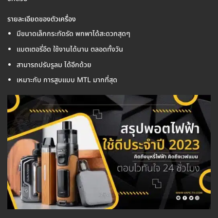
รายละเอียดของตัวเครื่อง
มีขนาดเล็กกระทัดรัด พกพาได้สะดวกสุดๆ
แบตเตอรี่อึด ใช้งานได้นาน ตลอดทั้งวัน
สามารถปรับรูลม ได้อีกด้วย
เหมาะกับ การสูบแบบ MTL มากที่สุด