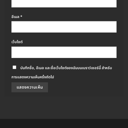
อีเมล
*
เว็บไซต์
บันทึกชื่อ, อีเมล และชื่อเว็บไซต์ของฉันบนเบราว์เซอร์นี้ สำหรับ
การแสดงความเห็นครั้งถัดไป