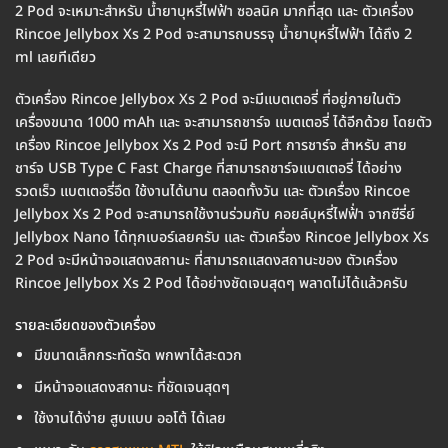
2 Pod จะเหมาะสำหรับ น้ำยาบุหรี่ไฟฟ้า ซอลนิค มากที่สุด และ ตัวเครื่อง
Rincoe Jellybox Xs 2 Pod จะสามารถบรรจุ น้ำยาบุหรี่ไฟฟ้า ได้ถึง 2
ml เลยทีเดียว
ตัวเครื่อง Rincoe Jellybox Xs 2 Pod จะมีแบตเตอรี่ ที่อยู่ภายในตัว
เครื่องขนาด 1000 mAh และ จะสามารถชาร์จ แบตเตอรี่ ได้อีกด้วย โดยตัว
เครื่อง Rincoe Jellybox Xs 2 Pod จะมี Port การชาร์จ สำหรับ สาย
ชาร์จ USB Type C Fast Charge ที่สามารถชาร์จแบตเตอรี่ ได้อย่าง
รวดเร็ว แบตเตอรี่อึด ใช้งานได้นาน ตลอดทั้งวัน และ ตัวเครื่อง Rincoe
Jellybox Xs 2 Pod จะสามารถใช้งานร่วมกับ คอยล์บุหรี่ไฟฟ้่า จากซีรี่ย์
Jellybox Nano ได้ทุกเบอร์เลยครับ และ ตัวเครื่อง Rincoe Jellybox Xs
2 Pod จะมีหน้าจอแสดงสถานะ ที่สามารถแสดงสถานะของ ตัวเครื่อง
Rincoe Jellybox Xs 2 Pod ได้อย่างชัดเจนสุดๆ พลาดไม่ได้แล้วครับ
รายละเอียดของตัวเครื่อง
มีขนาดเล็กกระทัดรัด พกพาได้สะดวก
มีหน้าจอแสดงสถานะ ที่ชัดเจนสุดๆ
ใช้งานได้ง่าย สูบแบบ ออโต้ ได้เลย