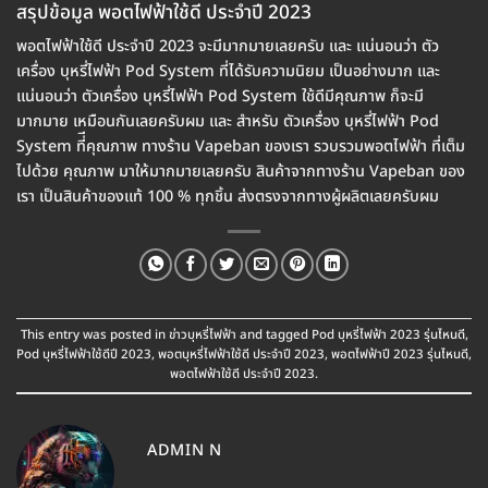
สรุปข้อมูล พอตไฟฟ้าใช้ดี ประจำปี 2023
พอตไฟฟ้าใช้ดี ประจำปี 2023 จะมีมากมายเลยครับ และ แน่นอนว่า ตัว
เครื่อง บุหรี่ไฟฟ้า Pod System ที่ได้รับความนิยม เป็นอย่างมาก และ
แน่นอนว่า ตัวเครื่อง บุหรี่ไฟฟ้า Pod System ใช้ดีมีคุณภาพ ก็จะมี
มากมาย เหมือนกันเลยครับผม และ สำหรับ ตัวเครื่อง บุหรี่ไฟฟ้า Pod
System ที่ีคุณภาพ ทางร้าน Vapeban ของเรา รวบรวมพอตไฟฟ้า ที่เต็ม
ไปด้วย คุณภาพ มาให้มากมายเลยครับ สินค้าจากทางร้าน Vapeban ของ
เรา เป็นสินค้าของแท้ 100 % ทุกชิ้น ส่งตรงจากทางผู้ผลิตเลยครับผม
This entry was posted in
ข่าวบุหรี่ไฟฟ้า
and tagged
Pod บุหรี่ไฟฟ้า 2023 รุ่นไหนดี
,
Pod บุหรี่ไฟฟ้าใช้ดีปี 2023
,
พอตบุหรี่ไฟฟ้าใช้ดี ประจำปี 2023
,
พอตไฟฟ้าปี 2023 รุ่นไหนดี
,
พอตไฟฟ้าใช้ดี ประจำปี 2023
.
ADMIN N