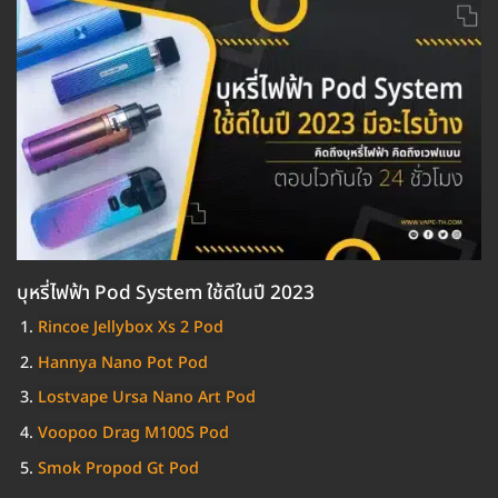
บุหรี่ไฟฟ้า Pod System ใช้ดีในปี 2023
Rincoe Jellybox Xs 2 Pod
Hannya Nano Pot Pod
Lostvape Ursa Nano Art Pod
Voopoo Drag M100S Pod
Smok Propod Gt Pod