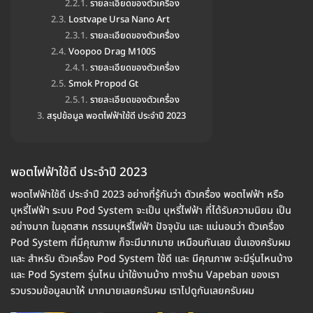
รายละเอียดของตัวเครื่อง
Lostvape Ursa Nano Art
รายละเอียดของตัวเครื่อง
Voopoo Drag M100S
รายละเอียดของตัวเครื่อง
Smok Propod Gt
รายละเอียดของตัวเครื่อง
สรุปข้อมูล พอตไฟฟ้าใช้ดี ประจำปี 2023
พอตไฟฟ้าใช้ดี ประจำปี 2023
พอตไฟฟ้าใช้ดี ประจำปี 2023 อย่างที่รู้กันว่า ตัวเครื่อง พอตไฟฟ้า หรือ
บุหรี่ไฟฟ้า ระบบ Pod System จะเป็น บุหรี่ไฟฟ้า ที่ได้รับความนิยม เป็น
อย่างมาก ในอุตสาห กรรมบุหรี่ไฟฟ้า ปัจจุบัน และ แน่นอนว่า ตัวเครื่อง
Pod System ที่มีคุณภาพ ก็จะมีมากมาย เหมือนกันเลย นั่นเองครับผม
และ สำหรับ ตัวเครื่อง Pod System ใช้ดี และ มีคุณภาพ จะมีรุ่นไหนบ้าง
และ Pod System รุ่นไหน น่าใช้งานบ้าง ทางร้าน Vapeban ของเรา
รวบรวมข้อมูลมาให้ มากมายเลยครับผม เราไปดูกันเลยครับผม