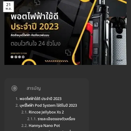
21
พ.ย.
สารบัญ
พอตไฟฟ้าใช้ดี ประจำปี 2023
บุหรี่ไฟฟ้า Pod System ใช้ดีในปี 2023
Rincoe Jellybox Xs 2
รายละเอียดของตัวเครื่อง
Hannya Nano Pot