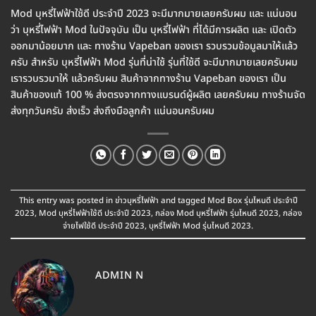
Mod บุหรี่ไฟฟ้าใช้ดี ประจำปี 2023 จะมีมากมายเลยครับผม และ แน่นอน
ว่า บุหรี่ไฟฟ้า Mod ในปัจจุบัน เป็น บุหรี่ไฟฟ้า ที่ได้มีการผลิต และ เปิดตัว
ออกมาน้อยมาก และ ทางร้าน Vapeban ของเรา รวบรวมข้อมูลมาให้แล้ว
ครับ สำหรับ บุหรี่ไฟฟ้า Mod รุ่นที่น่าใช้ รุ่นที่ใช้ดี จะมีมากมายเลยครับผม
เรารวบรวมาให้ แล้วครับผม สินค้าจากทางร้าน Vapeban ของเรา เป็น
สินค้าของแท้ 100 % ส่งตรงจากทางแบรนด์ผู้ผลิต เลยครับผม ทางร้านจัด
ส่งทุกวันครับ ส่งเร็ว ส่งถึงมือลูกค้า แน่นอนครับผม
This entry was posted in
ข่าวบุหรี่ไฟฟ้า
and tagged
Mod Box รุ่นไหนดี ประจำปี
2023
,
Mod บุหรี่ไฟฟ้าใช้ดี ประจำปี 2023
,
กล่อง Mod บุหรี่ไฟฟ้า รุ่นไหนดี 2023
,
กล่อง
จ่ายไฟใช้ดี ประจำปี 2023
,
บุหรี่ไฟฟ้า Mod รุ่นไหนดี 2023
.
ADMIN N