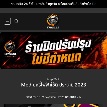
ตอบกลับ 24 ชั่วโมงส่งสินค้าทุกวัน พร้อมประกันสินค้าถึงมือ
ปิด
ข้าม
ไป
ยัง
เนื้อหา
ข่าวบุหรี่ไฟฟ้า
Mod บุหรี่ไฟฟ้าใช้ดี ประจำปี 2023
POSTED ON
21 พฤศจิกายน 2023
BY
ADMIN N