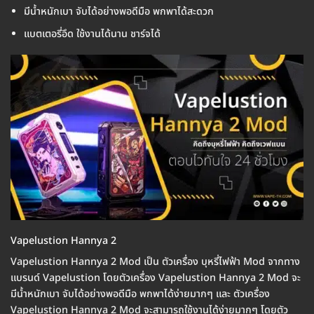
มีน้ำหนักเบา จับได้อย่างพอดีมือ พกพาได้สะดวก
แบตเตอรี่อึด ใช้งานได้นาน ชาร์จได้
Vapelustion Hannya 2
Vapelustion Hannya 2 Mod เป็น ตัวเครื่อง บุหรี่ไฟฟ้า Mod จากทาง
แบรนด์ Vapelustion โดยตัวเครื่อง Vapelustion Hannya 2 Mod จะ
มีน้ำหนักเบา จับได้อย่างพอดีมือ พกพาได้ง่ายมากๆ และ ตัวเครื่อง
Vapelustion Hannya 2 Mod จะสามารถใช้งานได้ง่ายมากๆ โดยตัว