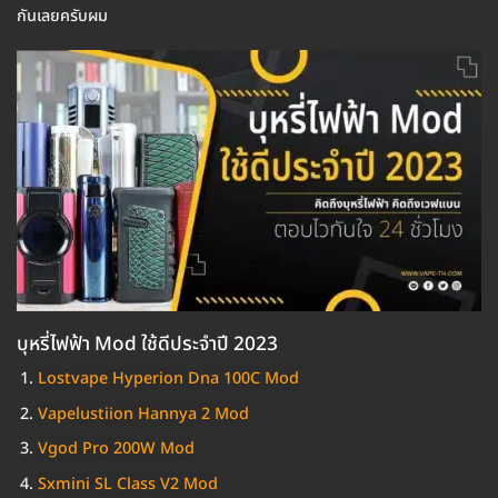
กันเลยครับผม
บุหรี่ไฟฟ้า Mod ใช้ดีประจำปี 2023
Lostvape Hyperion Dna 100C Mod
Vapelustiion Hannya 2 Mod
Vgod Pro 200W Mod
Sxmini SL Class V2 Mod