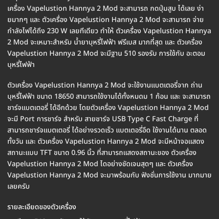
เครื่อง Vapelustion Hannya 2 Mod จะสามารถ กดปุ่มสูบ ได้เลย ง่า
ยมากๆ และ ตัวเครื่อง Vapelustion Hannya 2 Mod จะสามารถ จ่าย
กำลังไฟได้ถึง 230 W เลยทีเดียว ทำให้ ตัวเครื่อง Vapelustion Hannya
2 Mod จะเหมาะสำหรับ น้ำยาบุหรี่ไฟฟ้า ฟรีเบส มากที่สุด และ ตัวเครื่อง
Vapelustion Hannya 2 Mod จะมีฐาน 510 รองรับ การใช้กับ อะตอม
บุหรี่ไฟฟ้า
ตัวเครื่อง Vapelustion Hannya 2 Mod จะใช้งานแบตเตอรี่จาก ถ่าน
บุหรี่ไฟฟ้า ขนาด 18650 สามารถใช้งานได้ทั้งหมดม 1 ก้อน และ จะสามารถ
ชาร์จแบตเตอรี่ ได้อีกด้วย โดยตัวเครื่อง Vapelustion Hannya 2 Mod
จะมี Port การชาร์จ สำหรับ สายชาร์จ USB Type C Fast Charge ที่
สามารถชาร์จแบตเตอรี่ ได้อย่างรวดเร็ว แบตเตอรี่อึด ใช้งานได้นาน ตลอด
ทั้งวัน และ ตัวเครื่อง Vapelustion Hannya 2 Mod จะมีหน้าจอแสดง
สถานะแบบ TFT ขนาด 0.96 นิ้ว ที่สามารถแสดงสถานะของ ตัวเครื่อง
Vapelustion Hannya 2 Mod ไดอย่างชัดเจนสุดๆ และ ตัวเครื่อง
Vapelustion Hannya 2 Mod จะมาพร้อมกับ ฟังชั่นการใช้งาน มากมาย
เลยครับ
รายละเอียดของตัวเครื่อง