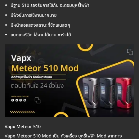
มีฐาน 510 รองรับการใช้กับ อะตอมบุหรี่ไฟฟ้า
มีฟังชั่นการใช้งานมากมาย
มีหน้าจอแสดงสถานะที่ชัดเจนสุดๆ
แบตเตอรี่อึด ใช้งานได้นาน ชาร์จได้
Vapx Meteor 510
Vapx Meteor 510 Mod เป็น ตัวเครื่อง บุหรี่ไฟฟ้า Mod จากทาง