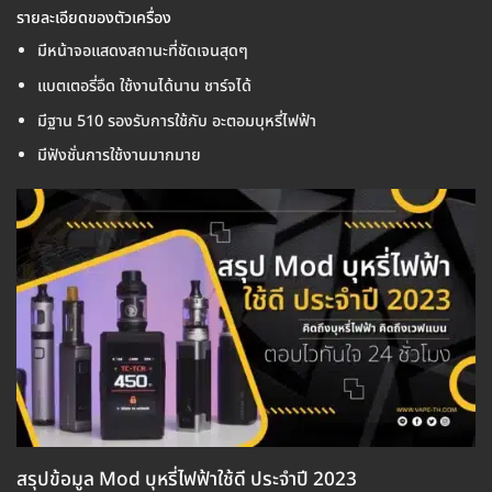
รายละเอียดของตัวเครื่อง
มีหน้าจอแสดงสถานะที่ชัดเจนสุดๆ
แบตเตอรี่อึด ใช้งานได้นาน ชาร์จได้
มีฐาน 510 รองรับการใช้กับ อะตอมบุหรี่ไฟฟ้า
มีฟังชั่นการใช้งานมากมาย
สรุปข้อมูล Mod บุหรี่ไฟฟ้าใช้ดี ประจำปี 2023