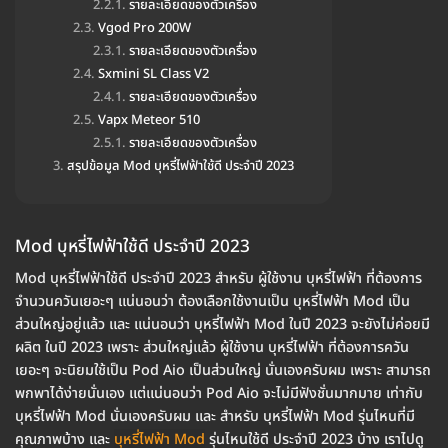
รายละเอียดของตัวเครื่อง
Vgod Pro 200W
รายละเอียดของตัวเครื่อง
Sxmini SL Class V2
รายละเอียดของตัวเครื่อง
Vapx Meteor 510
รายละเอียดของตัวเครื่อง
สรุปข้อมูล Mod บุหรี่ไฟฟ้าใช้ดี ประจำปี 2023
Mod บุหรี่ไฟฟ้าใช้ดี ประจำปี 2023
Mod บุหรี่ไฟฟ้าใช้ดี ประจำปี 2023 สำหรับ ผู้ใช้งาน บุหรี่ไฟฟ้า ที่ต้องการ
จำนวนควันเยอะๆ แน่นอนว่า ต้องเลือกใช้งานเป็น บุหรี่ไฟฟ้า Mod เป็น
ส่วนใหญ่อยู่แล้ว และ แน่นอนว่า บุหรี่ไฟฟ้า Mod ในปี 2023 จะยังไม่ค่อยมี
ผลิต ในปี 2023 เพราะ ส่วนใหญ่แล้ว ผู้ใช้งาน บุหรี่ไฟฟ้า ที่ต้องการควัน
เยอะๆ จะนิยมใช้เป็น Pod Aio เป็นส่วนใหญ่ นั่นเองครับผม เพราะ สามารถ
พกพาได้ง่ายนั่นเอง แต่แน่นอนว่า Pod Aio จะไม่มีฟังชั่นมากมาย เท่ากับ
บุหรี่ไฟฟ้า Mod นั่นเองครับผม และ สำหรับ บุหรี่ไฟฟ้า Mod รุ่นไหนที่มี
คุณภาพบ้าง และ
บุหรี่ไฟฟ้า Mod
รุ่นไหนใช้ดี ประจำปี 2023 บ้าง เราไปดู