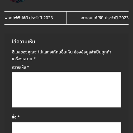
พอตไฟฟ้าใช้ดี ประจำปี 2023
อะตอมแท้ใช้ดี ประจำปี 2023
ใส่ความเห็น
อีเมลของคุณจะไม่แสดงให้คนอื่นเห็น
ช่องข้อมูลจำเป็นถูกทำ
เครื่องหมาย
*
ความเห็น
*
ชื่อ
*