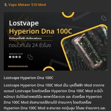
Vapx Meteor 510 Mod
Lostvape Hyperion Dna 100C
Lostvape Hyperion Dna 100C Mod เป็น บุหรี่ไฟฟ้า Mod จากทาง
แบรนด์ Lostvape โดยตัวเครื่อง Hyperion Dna 100C Mod จะมีน้ำ
หนักเบา จับได้อย่างพอดีมือ พกพาได้สะดวก และ ตัวเครื่อง Hyperion
Dna 100C Mod ยังสามารถใช้งานได้ ง่ายมากๆ โดยตัวเครื่อง
Hyperion Dna 100C Mod จะสามารถ กดปุ่มสูบ ได้เลย ง่ายมากๆ และ