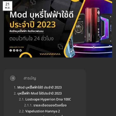
21
พ.ย.
สารบัญ
Mod บุหรี่ไฟฟ้าใช้ดี ประจำปี 2023
บุหรี่ไฟฟ้า Mod ใช้ดีประจำปี 2023
Lostvape Hyperion Dna 100C
รายละเอียดของตัวเครื่อง
Vapelustion Hannya 2