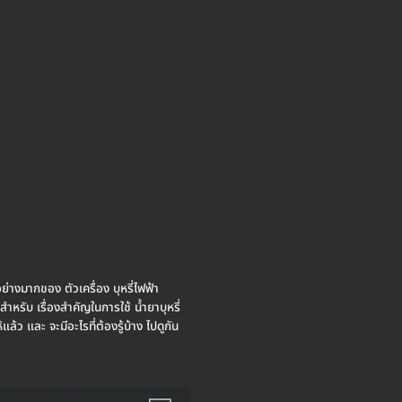
อย่างมากของ ตัวเครื่อง บุหรี่ไฟฟ้า
สำหรับ เรื่องสำคัญในการใช้ น้ำยาบุหรี่
ล้ว และ จะมีอะไรที่ต้องรู้บ้าง ไปดูกัน