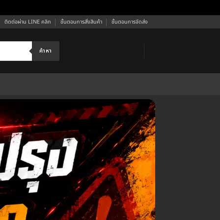
ติดต่อผ่าน LINE คลิก
ขั้นตอนการสั่งสินค้า
ขั้นตอนการจัดส่ง
ค้าหา