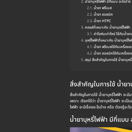
น้ำยาบุหรี่ไฟฟ้า มีกี่แบบ อะไรบ้าง
น้ำยา ฟรีเบส
น้ำยา ซอลนิค
น้ำยา HTPC
คอยล์ที่เหมาะกับ น้ำยาบุหรี่ไฟฟ้า
ค่าโอห์มเท่าไหร่ ใช้กับน้ำยา
บุหรี่ไฟฟ้าที่เหมาะกับ น้ำยาบุหรี่ไฟ
น้ำยา ฟรีเบสใช้กับเครื่องอ
น้ำยา ซอลนิคใช้กับเครื่องอ
สรุป สิ่งสำคัญในการใช้ น้ำยาบุหรี
สิ่งสำคัญในการใช้ น้ำยาบ
สิ่งสำคัญในการใช้ น้ำยาบุหรี่ไฟฟ้า จะมี
เพราะ เรียกได้ว่า น้ำยาบุหรี่ไฟฟ้า จะเป
ไฟฟ้า จะมีเรื่องอะไรบ้าง หรือ ต้องรู้อะ
น้ำยาบุหรี่ไฟฟ้า มีกี่แบบ