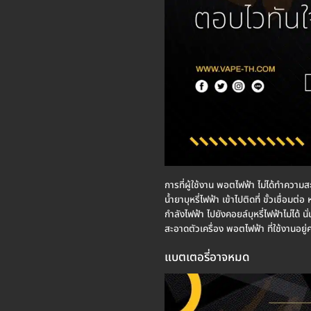
การที่ผู้ใช้งาน พอตไฟฟ้า ไม่ได้ทำควา
น้ำยาบุหรี่ไฟฟ้า เข้าไปติดที่ ขั้วเชื่อ
กำลังไฟฟ้า ไปยังคอยล์บุหรี่ไฟฟ้าไม่ได้ 
สะอาดตัวเครื่อง พอตไฟฟ้า ที่ใช้งานอยู
แบตเตอรี่อาจหมด