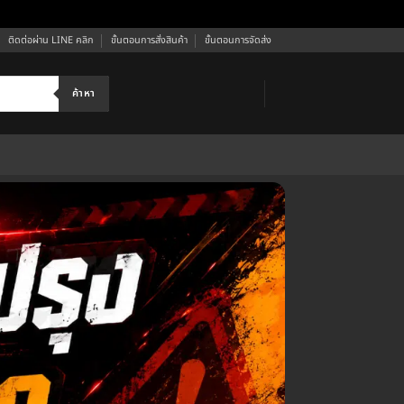
ติดต่อผ่าน LINE คลิก
ขั้นตอนการสั่งสินค้า
ขั้นตอนการจัดส่ง
ค้าหา