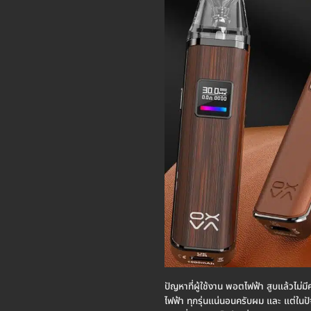
ปัญหาที่ผู้ใช้งาน พอตไฟฟ้า สูบแล้วไม่
ไฟฟ้า ทุกรุ่นแน่นอนครับผม และ แต่ในป