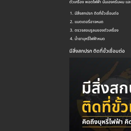
ตัวเครื่อง พอตไฟฟ้า นั่นเองครับผม และ
มีสิ่งสกปรก ติดที่ขั้วเชื่อมต่อ
แบตเตอรี่อาจหมด
ตรวจสอบรูลมของตัวเครื่อง
น้ำยาบุหรี่ไฟฟ้าหมด
มีสิ่งสกปรก ติดที่ขั้วเชื่อมต่อ