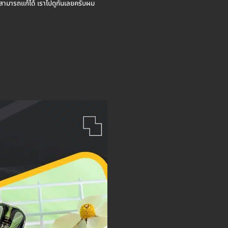
 ที่สามารถแก้ได้ เราไปดูกันเลยครับผม