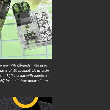
่อง พอตไฟฟ้า มีสิ่งสกปรก หรือ คราบ
ผม และ อาจทำให้ แบตเตอรี่ ไม่สามารถส่ง
ครับผม ให้ผู้ใช้งาน พอตไฟฟ้า ลองทำความ
ห้ผู้ใช้งาน หมั่นทำความสะอาดนั่นเอง