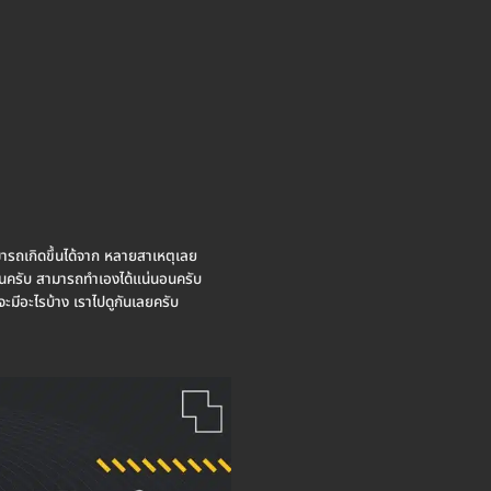
มารถเกิดขึ้นได้จาก หลายสาเหตุเลย
นกันครับ สามารถทำเองได้แน่นอนครับ
จะมีอะไรบ้าง เราไปดูกันเลยครับ