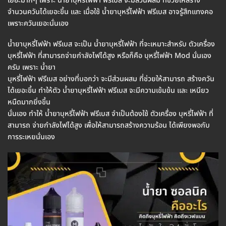
เยอะมากๆ เพราะ น้ำยาบุหรี่ไฟฟ้า ฟรีเบส จะมีส่วนผสม ที่ช่วยให้สร้าง
จำนวนควันได้เยอะขึ้น และ เมื่อใช้ น้ำยาบุหรี่ไฟฟ้า ฟรีเบส อาจรู้สึกแทงคอ
เพราะควันเยอะนั่นเอง
น้ำยาบุหรี่ไฟฟ้า ฟรีเบส จะเป็น น้ำยาบุหรี่ไฟฟ้า ที่จะเหมาะสำหรับ ตัวเครื่อง
บุหรี่ไฟฟ้า ที่สามารถจ่ายกำลังไฟได้สูง หรือก็คือ บุหรี่ไฟฟ้า Mod นั่นเอง
ครับ เพราะ น้ำยา
บุหรี่ไฟฟ้า ฟรีเบส อย่างที่บอกว่า จะมีส่วนผสม ที่ช่วยให้สามารถ สร้างควัน
ได้เยอะขึ้น ทำให้ตัว น้ำยาบุหรี่ไฟฟ้า ฟรีเบส จะมีความเข้มข้น และ เหนียว
หนืดมากยิ่งขึ้น
นั่นเอง ทำให้ น้ำยาบุหรี่ไฟฟ้า ฟรีเบส จำเป็นต้องใช้ ตัวเครื่อง บุหรี่ไฟฟ้า ที่
สามารถ จ่ายกำลังไฟได้สูง เพื่อให้สามารถสร้างความร้อน ได้เพียงพอกับ
การระเหยนั่นเอง