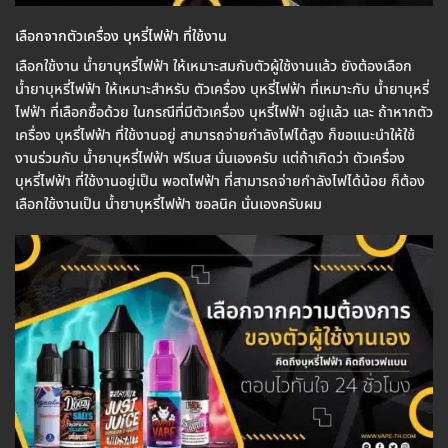
เลือกจากตัวเครื่อง บุหรี่ไฟฟ้า ที่ใช้งาน
เลือกใช้งาน น้ำยาบุหรี่ไฟฟ้า ให้เหมาะสมกับตัวผู้ใช้งานแล้ว ยังต้องเลือก
น้ำยาบุหรี่ไฟฟ้า ให้เหมาะสำหรับ ตัวเครื่อง บุหรี่ไฟฟ้า ที่เหมาะกับ น้ำยาบุหรี่
ไฟฟ้า ที่เลือกซื้อด้วย ในกรณีที่มีตัวเครื่อง บุหรี่ไฟฟ้า อยู่แล้ว และ ถ้าหากตัว
เครื่อง บุหรี่ไฟฟ้า ที่ใช้งานอยู่ สามารถจ่ายกำลังไฟได้สูง ก็ขอแนะนำให้ใช้
งานร่วมกับ น้ำยาบุหรี่ไฟฟ้า ฟรีเบส นั่นเองครับ แต่ถ้าเกิดว่า ตัวเครื่อง
บุหรี่ไฟฟ้า ที่ใช้งานอยู่เป็น พอตไฟฟ้า ที่สามารถจ่ายกำลังไฟได้น้อย ก็ต้อง
เลือกใช้งานเป็น น้ำยาบุหรี่ไฟฟ้า ซอลนิค นั่นเองครับผม