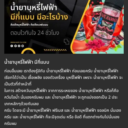
น้ำยาบุหรี่ไฟฟ้า มีกี่แบบ
ก่อนอื่นเลย เราต้องรู้จักับ น้ำยาบุหรี่ไฟฟ้า ก่อนเลยครับ น้ำยาบุหรี่ไฟฟ้า
เรียกได้ว่าเป็น เชื้อเพลิง ของตัวเครื่อง บุหรี่ไฟฟ้า เพราะ น้ำยาบุหรี่ไฟฟ้า จะ
เป็นตัวที่ทำหน้าที่
ในการ สร้างควันบุหรี่ไฟฟ้า จากการระเหยของ น้ำยาบุหรี่ไฟฟ้า หรือก็คือ
ควันไอน้ำ นั่นเองครับผม และ น้ำยาบุหรี่ไฟฟ้า จะถูกแบ่งออกเป็น 2 ประ
เภทหลักๆด้วยกันเลย
ครับ โดยจะมี น้ำยาบุหรี่ไฟฟ้า ฟรีเบส และ น้ำยาบุหรี่ไฟฟ้า ซอลนิค นั่นเอง
ครับ และ น้ำยาบุหรี่ไฟฟ้า ก็จะมีจุดเด่น หรือ ข้อดี ที่แตกต่างกันไปนั่นเอง
ครับผม