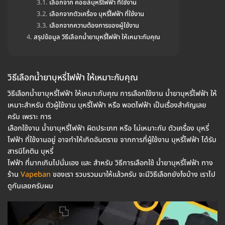
เลือกจาก คอยล์บุหรี่ไฟฟ้า ที่ใช้งาน
เลือกจากตัวเครื่อง บุหรี่ไฟฟ้า ที่ใช้งาน
เลือกจากความต้องการของผู้ใช้งาน
สรุปข้อมูล วิธีเลือกน้ำยาบุหรี่ไฟฟ้า ให้เหมาะกับคุณ
วิธีเลือกน้ำยาบุหรี่ไฟฟ้า ให้เหมาะกับคุณ
วิธีเลือกน้ำยาบุหรี่ไฟฟ้า ให้เหมาะกับคุณ การเลือกใช้งาน น้ำยาบุหรี่ไฟฟ้า ให้
เหมาะสำหรับ ตัวผู้ใช้งาน บุหรี่ไฟฟ้า หรือ พอตไฟฟ้า เป็นเรื่องสำคัญเลย
ครับ เพราะ การ
เลือกใช้งาน น้ำยาบุหรี่ไฟฟ้า ผิดประเภท หรือ ไม่เหมาะกับ ตัวเครื่อง บุหรี่
ไฟฟ้า ที่ใช้งานอยู่ อาจทำให้เกิดอันตราย จากการที่ผู้ใช้งาน บุหรี่ไฟฟ้า ได้รับ
สารนิโคติน บุหรี่
ไฟฟ้า ที่มากเกินไปนั่นเอง และ สำหรับ วิธีการเลือกใช้ น้ำยาบุหรี่ไฟฟ้า ทาง
ร้าน
Vapeban
ของเรา รวบรวมมาให้แล้วครับ จะมีวิธีเลือกยังไงบ้าง เราไป
ดูกันเลยครับผม