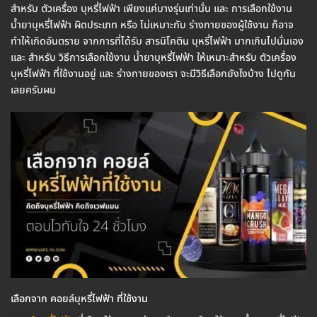
สำหรับ ตัวเครื่อง บุหรี่ไฟฟ้า เพียงแค่บางรุ่นเท่านั่น และ การเลือกใช้งาน
น้ำยาบุหรี่ไฟฟ้า ผิดประเภท หรือ ไม่เหมาะกับ ร่างกายของผู้ใช้งาน ก็อาจ
ทำให้เกิดอันตราย จากการที่ได้รับ สารนิโคติน บุหรี่ไฟฟ้า มากเกินไปนั่นเอง
และ สำหรับ วิธีการเลือกใช้งาน น้ำยาบุหรี่ไฟฟ้า ให้เหมาะสำหรับ ตัวเครื่อง
บุหรี่ไฟฟ้า ที่ใช้งานอยู่ และ ร่างกายของเรา จะมีวิธีเลือกยังไงบ้าง ไปดูกัน
เลยครับผม
เลือกจาก คอยล์บุหรี่ไฟฟ้า ที่ใช้งาน