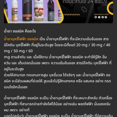
น้ำยา ซอลนิค คืออะไร
น้ำยาบุหรี่ไฟฟ้า ซอลนิค
เป็น น้ำยาบุหรี่ไฟฟ้า ที่จะมีความเข้มข้นของ สาร
นิโคติน บุหรี่ไฟฟ้า ที่อยู่ในระดับสูง โดยจะมีตั้งแต่ 20 mg / 30 mg / 40
mg / 50 mg / 60
mg ตามลำดับ และ เมื่อใช้งาน น้ำยาบุหรี่ไฟฟ้า ซอลนิค จะทำให้รู้สึก อิ่ม
ควัน และ เต็มปอดนั่นเอง เพราะ ความเข้มข้นของ สารนิโคติน บุหรี่ไฟฟ้า ที่
อยู่ในระดับสูง
ช่วยให้สามารถ ทดแทนการสูบ บุหรี่มวล ได้จริงๆ และ น้ำยาบุหรี่ไฟฟ้า ซอ
ลนิค จะมีส่วนผสมที่ช่วยให้ สูบแล้วไม่รู้สึกแทงคอ หรือ แสบคอ อย่าง กรด
เบนโซอิกนั่นเอง
น้ำยาบุหรี่ไฟฟ้า ซอลนิค จะเป็น น้ำยาบุหรี่ไฟฟ้า ที่จะเหมาะสำหรับ ตัวเครื่อง
บุหรี่ไฟฟ้า ที่สามารถจ่ายกำลังไฟได้น้อย อย่างเช่น พอตไฟฟ้า นั่นเองครับ
ผม เพราะ อย่างที่
บอกไปครับว่า น้ำยาบุหรี่ไฟฟ้า ซอลนิค จะเป็น น้ำยาบุหรี่ไฟฟ้า ที่มีความเข้ม