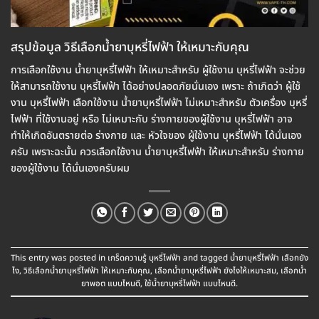
สรุปข้อมูล วิธีเลือกน้ำยาบุหรี่ไฟฟ้า ให้เหมาะกับคุณ
การเลือกใช้งาน น้ำยาบุหรี่ไฟฟ้า ให้เหมาะสำหรับ ผู้ใช้งาน บุหรี่ไฟฟ้า จะช่วย
ให้สามารถใช้งาน บุหรี่ไฟฟ้า ได้อย่างปลอดภัยนั่นเอง เพราะ ถ้าเกิดว่า ผู้ใช้
งาน บุหรี่ไฟฟ้า เลือกใช้งาน น้ำยาบุหรี่ไฟฟ้า ไม่เหมาะสำหรับ ตัวเครื่อง บุหรี่
ไฟฟ้า ที่ใช้งานอยู่ หรือ ไม่เหมาะกับ ร่างกายของผู้ใช้งาน บุหรี่ไฟฟ้า อาจ
ทำให้เกิดอันตรายต่อ ร่างกาย และ หัวใจของ ผู้ใช้งาน บุหรี่ไฟฟ้า ได้นั่นเอง
ครับ เพราะฉะนั้น ควรเลือกใช้งาน น้ำยาบุหรี่ไฟฟ้า ให้เหมาะสำหรับ ร่างกาย
ของผู้ใช้งาน ได้นั่นเองครับผม
This entry was posted in
เกร็ดความรู้ บุหรี่ไฟฟ้า
and tagged
น้ำยาบุหรี่ไฟฟ้า เลือกยัง
ไง
,
วิธีเลือกน้ำยาบุหรี่ไฟฟ้า ให้เหมาะกับคุณ
,
เลือกน้ำยาบุหรี่ไฟฟ้า ยังไงให้เหมาะสม
,
เลือกน้ำ
ยาพอต แบบไหนดี
,
ใช้น้ำยาบุหรี่ไฟฟ้า แบบไหนดี
.