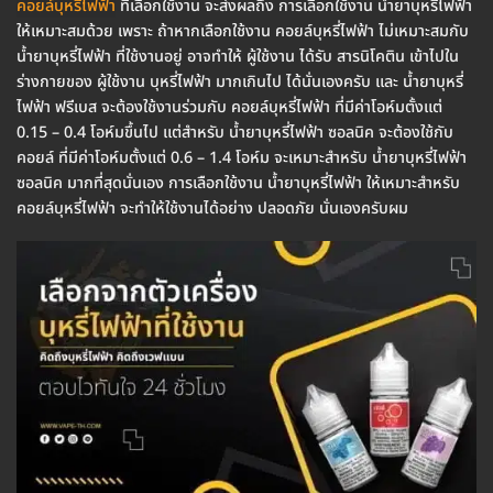
คอยล์บุหรี่ไฟฟ้า
ที่เลือกใช้งาน จะส่งผลถึง การเลือกใช้งาน น้ำยาบุหรี่ไฟฟ้า
ให้เหมาะสมด้วย เพราะ ถ้าหากเลือกใช้งาน คอยล์บุหรี่ไฟฟ้า ไม่เหมาะสมกับ
น้ำยาบุหรี่ไฟฟ้า ที่ใช้งานอยู่ อาจทำให้ ผู้ใช้งาน ได้รับ สารนิโคติน เข้าไปใน
ร่างกายของ ผู้ใช้งาน บุหรี่ไฟฟ้า มากเกินไป ได้นั่นเองครับ และ น้ำยาบุหรี่
ไฟฟ้า ฟรีเบส จะต้องใช้งานร่วมกับ คอยล์บุหรี่ไฟฟ้า ที่มีค่าโอห์มตั้งแต่
0.15 – 0.4 โอห์มขึ้นไป แต่สำหรับ น้ำยาบุหรี่ไฟฟ้า ซอลนิค จะต้องใช้กับ
คอยล์ ที่มีค่าโอห์มตั้งแต่ 0.6 – 1.4 โอห์ม จะเหมาะสำหรับ น้ำยาบุหรี่ไฟฟ้า
ซอลนิค มากที่สุดนั่นเอง การเลือกใช้งาน น้ำยาบุหรี่ไฟฟ้า ให้เหมาะสำหรับ
คอยล์บุหรี่ไฟฟ้า จะทำให้ใช้งานได้อย่าง ปลอดภัย นั่นเองครับผม