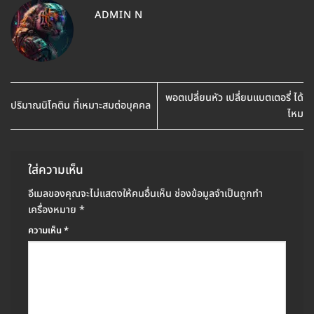
ADMIN N
พอตเปลี่ยนหัว เปลี่ยนแบตเตอรี่ ได้
ปริมาณนิโคติน ที่เหมาะสมต่อบุคคล
ไหม
ใส่ความเห็น
อีเมลของคุณจะไม่แสดงให้คนอื่นเห็น
ช่องข้อมูลจำเป็นถูกทำ
เครื่องหมาย
*
ความเห็น
*