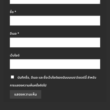
ชื่อ
*
อีเมล
*
เว็บไซต์
บันทึกชื่อ, อีเมล และชื่อเว็บไซต์ของฉันบนเบราว์เซอร์นี้ สำหรับ
การแสดงความเห็นครั้งถัดไป