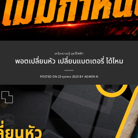
เกร็ดความรู้ บุหรี่ไฟฟ้า
พอตเปลี่ยนหัว เปลี่ยนแบตเตอรี่ ได้ไหม
POSTED ON
23 ตุลาคม 2023
BY
ADMIN N