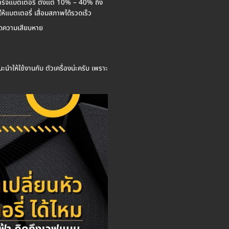
รชาร์จแบตเตอรี่ ตั้งแต่ 10% – 40% ถึง
ให้แบตเตอรี่ เสื่อมสภาพได้รวดเร็ว
กิดความเสียบหาย
ะนำให้ใช้งานกับ ตัวเครื่องน่ะครับ เพราะ