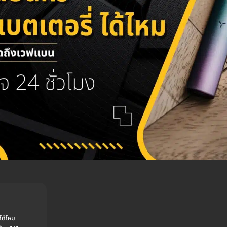
ได้ไหม