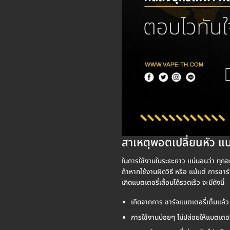
สาเหตุพอตเปลี่ยนหัว แบต
ในการใช้งานในระยะยาว แน่นอนว่า ทุกอย่าง
ถ้าหากใช้งานผิดวิธี หรือ แม้แต่ การชาร์
เกิดแบตเตอรี่เสื่อมได้รวดเร็ว จะมีดังนี้
เกิดจากการ ชาร์จแบตเตอรี่เต็มแล้ว 
การใช้งานบ่อยๆ ไม่ปล่อยให้แบตเตอรี่