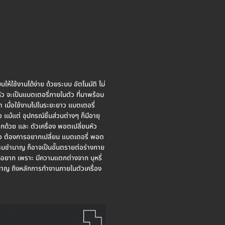
้ใช้งานได้ง่าย ด้วยระบบ อัตโนมัติ ไม่
นหัว จะเป็นแบตเตอรี่ภายในตัว ที่มาพร้อม
า เมื่อใช้งานไปในระยะยาว แบตเตอรี่
 แม้แต่ อุปกรณ์ชิ้นส่วนต่างๆ ก็มีอายุ
อีกด้วย และ ตัวเครื่อง พอตเปลี่ยนหัว
นต่อ ต้องการอยากเปลี่ยน แบตเตอรี่ พอต
ความชำนาญ ก็อาจเป็นอัันตรายต่อร่างกาย
มได้อยาก เพราะ มีความแตกต่างจาก บุหรี่
ำนาญ ถึงหลักการทำงานภายในตัวเครื่อง