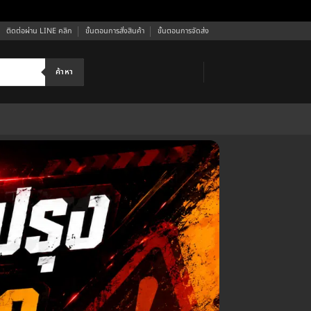
ติดต่อผ่าน LINE คลิก
ขั้นตอนการสั่งสินค้า
ขั้นตอนการจัดส่ง
ค้าหา