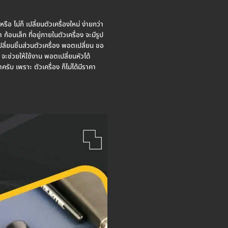
 ไม่ก็ เปลี่ยนตัวเครื่องใหม่ ง่ายกว่า
้อนเล็ก ที่อยู่ภายในตัวเครื่อง จะมีรูป
เปลี่ยนชิ้นส่วนตัวเครื่อง พอตเปลี่ยน ขอ
จะช่วยให้ใช้งาน พอตเปลี่ยนหัวได้
ครับ เพราะ ตัวเครื่อง ก็ไม่ได้มีราคา