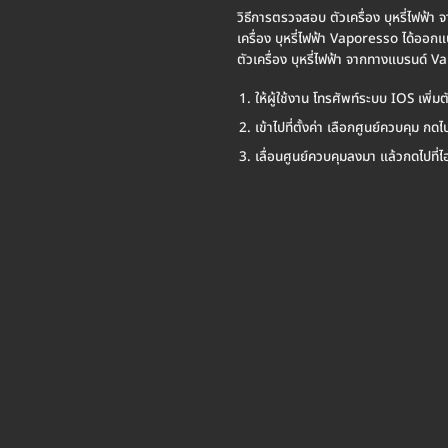
วิธีการตรวจสอบ ตัวเครื่อง บุหรี่ไฟฟ
เครื่อง บุหรี่ไฟฟ้า Vaporesso ได้ออก
ตัวเครื่อง บุหรี่ไฟฟ้า จากทางแบรนด์ Va
ให้ผู้ใช้งาน โทรศัพท์ระบบ IOS เพิ่
เข้าไปที่ตั้งค่า เลือกศูนย์ควบคุม 
เลื่อนศูนย์ควบคุมลงมา แล้วกดไป