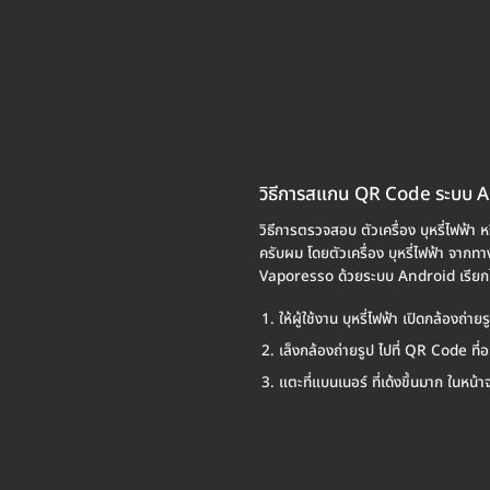
วิธีการสแกน QR Code ระบบ 
วิธีการตรวจสอบ ตัวเครื่อง บุหรี่ไฟฟ้า 
ครับผม โดยตัวเครื่อง บุหรี่ไฟฟ้า จ
Vaporesso ด้วยระบบ Android เรียกได
ให้ผู้ใช้งาน บุหรี่ไฟฟ้า เปิดกล้องถ
เล็งกล้องถ่ายรูป ไปที่ QR Code ที่
แตะที่แบนเนอร์ ที่เด้งขึ้นมาก ใน