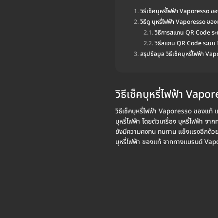
วิธีเช็คบุหรี่ไฟฟ้า Vaporesso ข
วิธีดู บุหรี่ไฟฟ้า Vaporesso ของ
วิธีการสแกน QR Code ร
วิธีสแกน QR Code ระบบ
สรุปข้อมูล วิธีเช็คบุหรี่ไฟฟ้า V
วิธีเช็คบุหรี่ไฟฟ้า Vap
วิธีเช็คบุหรี่ไฟฟ้า Vaporesso ของแท้ 
บุหรี่ไฟฟ้า โดยตัวเครื่อง บุหรี่ไฟฟ้
ยังมีความคงทน ทนทาน แข็งแรงอีกด้วย 
บุหรี่ไฟฟ้า ของแท้ จากทางแบรนด์ Vapor