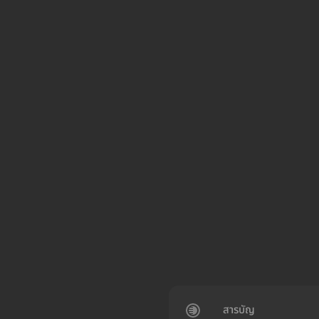
สารบัญ