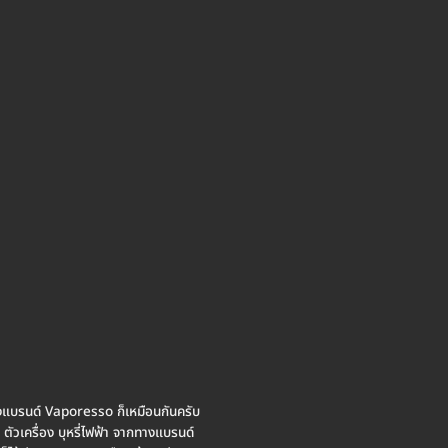
ทางแบรนด์ Vaporesso ก็เหมือนกันครับ
ตัวเครื่อง บุหรี่ไฟฟ้า จากทางแบรนด์