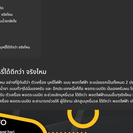
ิด
้ จริงไหม
น้ำยายังไง
หรี่ได้ดีกว่า จริงไหม
่ได้ดีกว่า จริงไหม
งไหม อย่างที่รู้กันดีว่า ตัวเครื่อง บุหรี่ไฟฟ้า แบบ พอตไฟฟ้า จะแบ่งออกเป็นทั้งหมด
น้ำยา แบบทั่วๆไปนั่นเองครับ และ อีกประเภทหนึ่งก็คือ พอตระบบปิด นั่นเองครับผม โด
ำหรับ ตัวเครื่อง พอตระบบปิด จะช่วยเลิกบุหรี่มวล ได้ดีกว่า พอตไฟฟ้าแบบอื่นๆจริงไหม
รื่อง พอตระบบปิด จะสามารถช่วยให้ ผู้ใช้งาน เลิกสูบบุหรี่มวล ได้ดีกว่า พอตไฟฟ้า ป