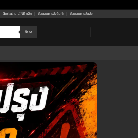
ติดต่อผ่าน LINE คลิก
ขั้นตอนการสั่งสินค้า
ขั้นตอนการจัดส่ง
ค้าหา