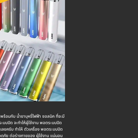
ร้อมกับ น้ำยาบุหรี่ไฟฟ้า ซอลนิค ที่จะมี
อตระบบปิด จะทำให้ผู้ใช้งาน พอตระบบปิด
งๆเลยครับ ทำให้ ตัวเครื่อง พอตระบบปิด
ลอดภัย ต่อร่างกายของ ผู้ใช้งาน แน่นอน