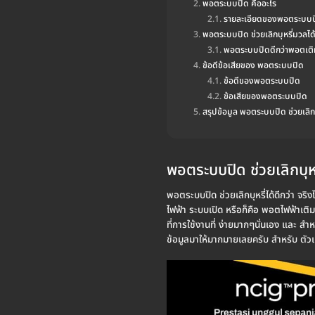
พอตระบบปิด คืออะไร
รายละเอียดของพอตระบบป
พอตระบบปิด ช่วยเลิกบุหรี่มวลได
พอตระบบปิดดีกว่าพอตเติม
ข้อดีข้อเสียของ พอตระบบปิด
ข้อดีของพอตระบบปิด
ข้อเสียของพอตระบบปิด
สรุปข้อมูล พอตระบบปิด ช่วยเลิกบุ
พอตระบบปิด ช่วยเลิกบุหรี
พอตระบบปิด ช่วยเลิกบุหรี่ได้ดีกว่า จริ
ไฟฟ้า ระบบเปิด หรือก็คือ พอตไฟฟ้าเติม
ที่การใช้งานที่ ง่ายมากๆนั่นเอง และ ส
ข้อมูลมาให้มากมายเลยครับ สำหรับ ตัวเค