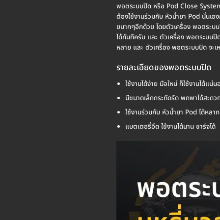
พอตระบบปิด หรือ Pod Close System 
ต้องใช้งานร่วมกับ หัวน้ำยา Pod นั่นเ
ยมากๆอีกด้วย โดยตัวเครื่อง พอตระบบปิด 
ได้ทันทีครับ และ ตัวเครื่อง พอตระบบปิ
หลาย และ ตัวเครื่อง พอตระบบปิด จะเหมาะส
รายละเอียดของพอตระบบปิด
ใช้งานได้ง่าย มือใหม่ ก็ใช้งานได้แน่น
มีขนาดเล็กกระทัดรัด พกพาได้สะดว
ใช้งานร่วมกับ หัวน้ำยา Pod ได้หลา
แบตเตอรี่อึด ใช้งานได้นาน ชาร์จได้