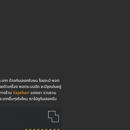
 2 ประเภท ด้วยกันเลยครับผม โดยจะมี พอต
ยตัวเครื่อง พอตระบบปิด จะมีจุดเด่นอยู่
 ทางร้าน
Vapeban
ของเรา รวบรวม
ระเภทอื่นๆจริงไหม เราไปดูกันเลยครับ