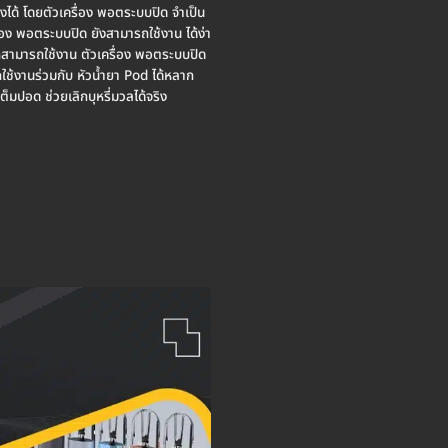
เองได้ โดยตัวเครื่อง พอตระบบปิด จำเป็น
่อง พอตระบบปิด ยังสามารถใช้งาน ได้ง่า
้ ก็สามารถใช้งาน ตัวเครื่อง พอตระบบปิด
ถใช้งานร่วมกับ หัวน้ำยา Pod ได้หลาก
เต็มปอด ช่วยเลิกบุหรี่มวลได้จริง