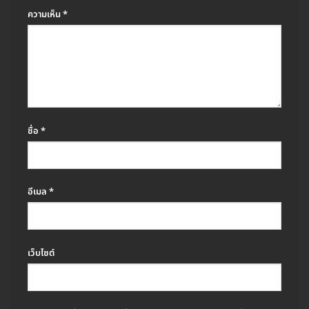
ความเห็น
*
ชื่อ
*
อีเมล
*
เว็บไซต์