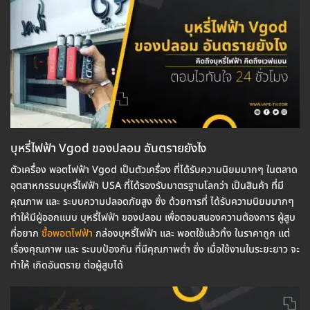
บุหรี่ไฟฟ้า Vgod ของปลอม อันตรายยังไง
ตัวเครื่อง พอตไฟฟ้า Vgod เป็นตัวเครื่อง ที่ได้รับความนิยมมากๆ ในตลาด
อุตสาหกรรมบุหรี่ไฟฟ้า USA ที่ได้รองรับมาตรฐานโลกว่า เป็นสินค้า ที่มี
คุณภาพ และ ระบบความปลอดภัยสูง ซึ่ง ด้วยการที่ ได้รับความนิยมมากๆ
ทำให้มีผู้ออกแบบ บุหรี่ไฟฟ้า ของปลอม เพื่อตอบสนองความต้องการ ผู้สูบ
ที่อยาก
ซื้อพอตไฟฟ้า
กล่องบุหรี่ไฟฟ้า และ พอตใช้แล้วทิ้ง ในราคาถูก แต่
เรื่องคุณภาพ และ ระบบป้องกัน ที่มีคุณภาพต่ำ ซึ่ง เมื่อใช้งานในระยะยาว จะ
ทำให้ เกิดอันตราย ต่อผู้สูบได้