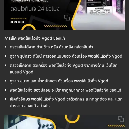
การเช็ค พอตใช้แล้วทิ้ง Vgod ของแท้
ตรวจเช็คได้จาก ด้านข้าง หรือ ด้านหลัง กล่องสินค้า
ดูจาก รูปทรง ดีไซน์ การออกแบบของ ตัวเครื่อง พอตใช้แล้วทิ้ง Vgod
ตรวจเช็คจาก ตัวเครื่อง พอตใช้แล้วทิ้ง Vgod จากทางด้าน เว็บไซค์
แบรนด์ Vgod
ดูจาก ขนาด และ น้ำหนักของ ตัวเครื่อง พอตใช้แล้วทิ้ง Vgod
พอตใช้แล้วทิ้ง ของปลอม จะมีราคาถูกมากกว่า พอตใช้แล้วทิ้ง ของแท้
เช็คตัวอักษร พอตใช้แล้วทิ้ง Vgod ว่าตัวอักษร สะกดถูกต้อง และ แตก
ต่างจาก ของแท้ อย่างไร