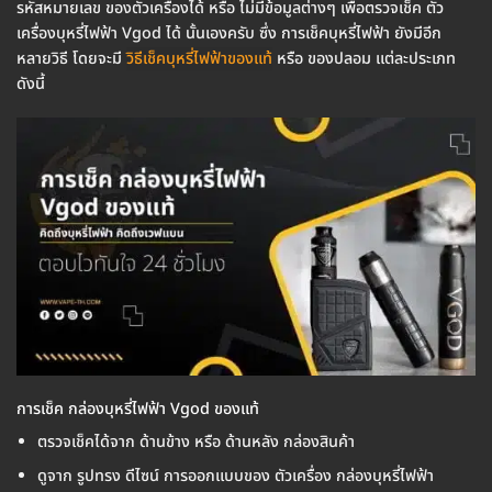
รหัสหมายเลข ของตัวเครื่องได้ หรือ ไม่มีข้อมูลต่างๆ เพื่อตรวจเช็ค ตัว
เครื่องบุหรี่ไฟฟ้า Vgod ได้ นั้นเองครับ ซึ่ง การเช็คบุหรี่ไฟฟ้า ยังมีอีก
หลายวิธี โดยจะมี
วิธีเช็คบุหรี่ไฟฟ้าของแท้
หรือ ของปลอม แต่ละประเภท
ดังนี้
การเช็ค กล่องบุหรี่ไฟฟ้า Vgod ของแท้
ตรวจเช็คได้จาก ด้านข้าง หรือ ด้านหลัง กล่องสินค้า
ดูจาก รูปทรง ดีไซน์ การออกแบบของ ตัวเครื่อง กล่องบุหรี่ไฟฟ้า