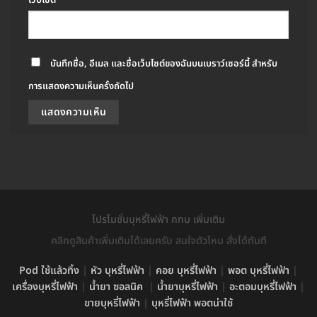
บันทึกชื่อ, อีเมล และชื่อเว็บไซต์ของฉันบนเบราว์เซอร์นี้ สำหรับ
การแสดงความเห็นครั้งถัดไป
โปรโมชั่นบุหรี่ไฟฟ้า กทม เพิ่มเติม
คลิกดูสินค้าเพิ่มเติมได้เลยครับ สนใจตัวไหน สั่งได้ทันที
Pod ใช้แล้วทิ้ง
|
หัว บุหรี่ไฟฟ้า
|
คอย บุหรี่ไฟฟ้า
|
พอต บุหรี่ไฟฟ้า
|
เครื่องบุหรี่ไฟฟ้า
|
น้ำยา ซอลนิค
|
น้ำยาบุหรี่ไฟฟ้า
|
อะตอมบุหรี่ไฟฟ้า
|
ขายบุหรี่ไฟฟ้า
|
บุหรี่ไฟฟ้า พอตน่าใช้