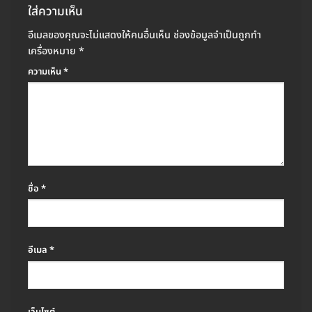
ใส่ความเห็น
อีเมลของคุณจะไม่แสดงให้คนอื่นเห็น
ช่องข้อมูลจำเป็นถูกทำ
เครื่องหมาย
*
ความเห็น
*
ชื่อ
*
อีเมล
*
เว็บไซต์