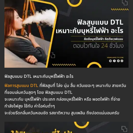
ฟิลสูบแบบ DTL เหมาะกับบุหรี่ไฟฟ้า อะไร
ฟิลการสูบแบบ DTL
ที่ฟิลสูบที่ โล่ง นุ่ม ลื่น ควันเยอะๆ เหมาะกับ สายควัน
ที่ชอบเล่นควันสุดๆ โดย ฟิลสูบแบบ DTL
จะเหมาะกับ บุหรี่ไฟฟ้า ประเถท กล่องบุหรี่ไฟฟ้า หรือ พอตไฟฟ้า ที่จ่าย
กำลังไฟสูง ใช้กับ ค่าโอห์มต่ำๆ
จะช่วยรีดกลิ่นควันหอมชัด รสชาติหวาน สูบเพลิน ถึงปอดแน่นอนครับ