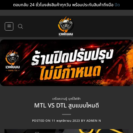
ตอบกลับ 24 ชั่วโมงส่งสินค้าทุกวัน พร้อมประกันสินค้าถึงมือ
ปิด
ข้าม
ไป
ยัง
เนื้อหา
เกร็ดความรู้ บุหรี่ไฟฟ้า
MTL VS DTL สูบแบบไหนดี
POSTED ON
11 พฤศจิกายน 2023
BY
ADMIN N