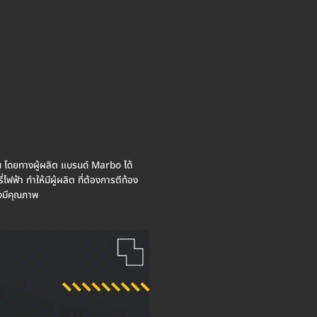
าน โดยทางผู้ผลิต แบรนด์ Marbo ได้
้า ทำให้มีผู้ผลิต ที่ต้องการตีท้อง
งมีคุณภาพ