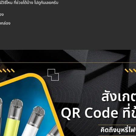
ธีไหน ที่ช่วยได้บ้าง ไปดูกันเลยครับ
อง
งกล่อง