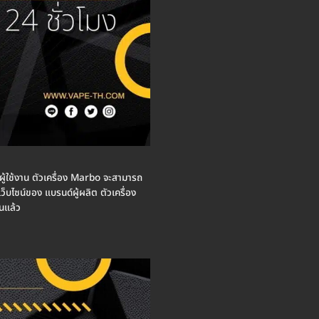
ยผู้ใช้งาน ตัวเครื่อง Marbo จะสามารถ
็บไซน์ของ แบรนด์ผู้ผลิต ตัวเครื่อง
นแล้ว