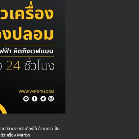
ย ที่สามารถจับต้องได้ ถ้าหากว่าเป็น
 ตัวเครื่อง Marbo