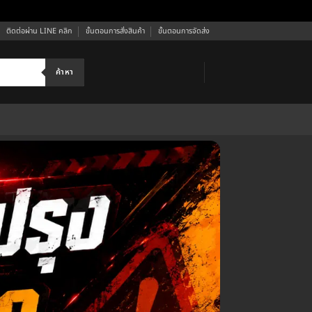
ติดต่อผ่าน LINE คลิก
ขั้นตอนการสั่งสินค้า
ขั้นตอนการจัดส่ง
ค้าหา