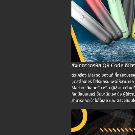
สังเกตจากรหัส QR Code ที่ข้า
ตัวเครื่อง Marbo ของแท้ ที่กล่องบรรจุ
ขูดสติ๊กเกอร์ โฮโรแกรม เพื่อให้สามาร
Marbo ได้เลยครับ หรือ ผู้ใช้งาน ตัว
ก็จะมีแบนเนอร์ ขึ้นมานั้นเอง ซึ่ง ผู้ใช้
สามารถกดเข้าไปได้เลย และ ตรวจสอบได้