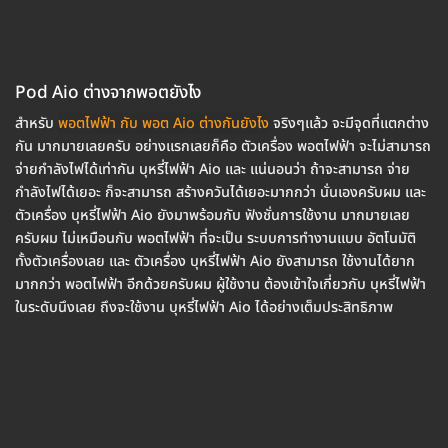
Pod Aio ต่างจากพอตยังไง
สำหรับ
พอตไฟฟ้า กับ พอต Aio ต่างกันยังไง
จริงๆแล้ว จะมีจุดที่แตกต่าง
กัน มากมายเลยครับ อย่างแรกเลยก็คือ ตัวเครื่อง พอตไฟฟ้า จะไม่สามารถ
จ่ายกำลังไฟได้เท่ากัน บุหรี่ไฟฟ้า Aio และ แน่นอนว่า ถ้าจะสามารถ จ่าย
กำลังไฟได้เยอะ ก็จะสามารถ สร้างควันได้เยอะมากกว่า นั่นเองครับผม และ
ตัวเครื่อง บุหรี่ไฟฟ้า Aio ยังมาพร้อมกับ ฟังชั่นการใช้งาน มากมายเลย
ครับผม ไม่เหมือนกับ พอตไฟฟ้า ที่จะเป็น ระบบการทำงานแบบ อัตโนมัติ
ทั้งตัวเครื่องเลย และ ตัวเครื่อง บุหรี่ไฟฟ้า Aio ยังสามารถ ใช้งานได้ยาก
มากกว่า พอตไฟฟ้า อีกด้วยครับผม ผู้ใช้งาน ต้องเข้าใจเกี่ยวกับ บุหรี่ไฟฟ้า
ในระดับนึงเลย ถึงจะใช้งาน บุหรี่ไฟฟ้า Aio ได้อย่างเต็มประสิทธิภาพ