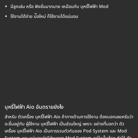
มีลูกเล่น หรือ ฟังชั่นมากมาย เหมือนกับ บุหรี่ไฟฟ้า Mod
ใช้งานได้ง่าย ม่ือใหม่ ก็ใช้งานได้แน่นอน
บุหรี่ไฟฟ้า Aio อันตรายยังไง
สำหรับ ตัวเครื่อง บุหรี่ไฟฟ้า Aio ถ้าทางด้านการใช้งาน ต้องบอกเลยครับว่า
จะขึ้นอยู่กับ ผู้ใช้งาน บุหรี่ไฟฟ้า เป็นส่วนใหญ่ เพราะ อย่างที่บอกว่า ตัว
เครื่อง บุหรี่ไฟฟ้า Aio เป็นการรวมตัวกันของ Pod System และ Mod