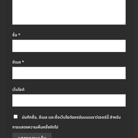
ชื่อ
*
อีเมล
*
เว็บไซต์
บันทึกชื่อ, อีเมล และชื่อเว็บไซต์ของฉันบนเบราว์เซอร์นี้ สำหรับ
การแสดงความเห็นครั้งถัดไป