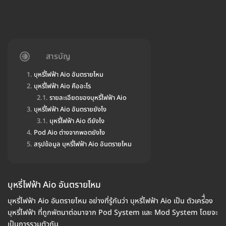
สารบัญ
บุหรี่ไฟฟ้า Aio อันตรายไหม
บุหรี่ไฟฟ้า Aio คืออะไร
รายละเอียดของบุหรี่ไฟฟ้า Aio
บุหรี่ไฟฟ้า Aio อันตรายยังไง
บุหรี่ไฟฟ้า Aio ดียังไง
Pod Aio ต่างจากพอตยังไง
สรุปข้อมูล บุหรี่ไฟฟ้า Aio อันตรายไหม
บุหรี่ไฟฟ้า Aio อันตรายไหม
บุหรี่ไฟฟ้า Aio อันตรายไหม อย่างที่รู้กันว่า บุหรี่ไฟฟ้า Aio เป็น ตัวเคร่ื่อง
บุหรี่ไฟฟ้า ที่ถูกพัตนาต่อมาจาก Pod System และ Mod System โดยจะ
เป็นการรวมตัวกัน