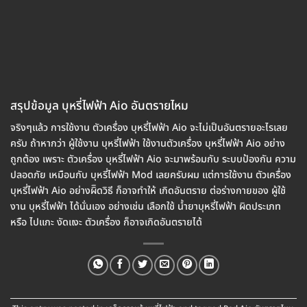
สรุปข้อมูล บุหรี่ไฟฟ้า Aio อันตรายไหม
จริงๆแล้ว การใช้งาน ตัวเครื่อง บุหรี่ไฟฟ้า Aio จะไม่เป็นอันตรายอะไรเลย
ครับ ถ้าหากว่า ผู้ใช้งาน บุหรี่ไฟฟ้า ใช้งานตัวเครื่อง บุหรี่ไฟฟ้า Aio อย่าง
ถูกต้อง เพราะ ตัวเครื่อง บุหรี่ไฟฟ้า Aio จะมาพร้อมกับ ระบบป้องกัน ความ
ปลอดภัย เหมือนกับ บุหรี่ไฟฟ้า Mod เลยครับผม แต่การใช้งาน ตัวเครื่อง
บุหรี่ไฟฟ้า Aio อย่างผิิดวิธี ก็อาจทำให้ เกิดอันตราย ต่อร่างกายของ ผู้ใช้
งาน บุหรี่ไฟฟ้า ได้นั่นเอง อย่างเช่น เลือกใช้ น้ำยาบุหรี่ไฟฟ้า ผิดประเภท
หรือ ไปแกะ งัดแงะ ตัวเครื่อง ก็อาจเกิดอันตรายได้