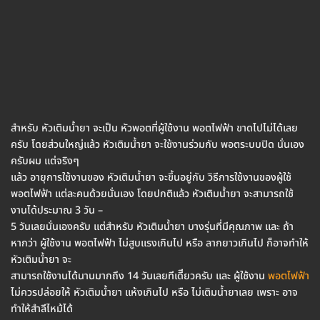
สำหรับ หัวเติมน้ำยา จะเป็น หัวพอตที่ผู้ใช้งาน พอตไฟฟ้า ขาดไปไม่ได้เลย
ครับ โดยส่วนใหญ่แล้ว หัวเติมน้ำยา จะใช้งานร่วมกับ พอตระบบปิด นั่นเอง
ครับผม แต่จริงๆ
แล้ว อายุการใช้งานของ หัวเติมน้ำยา จะขึ้นอยู่กับ วิธีการใช้งานของผู้ใช้
พอตไฟฟ้า แต่ละคนด้วยนั่นเอง โดยปกติแล้ว หัวเติมน้ำยา จะสามารถใช้
งานได้ประมาณ 3 วัน –
5 วันเลยนั่นเองครับ แต่สำหรับ หัวเติมน้ำยา บางรุ่นที่มีคุณภาพ และ ถ้า
หากว่า ผู้ใช้งาน พอตไฟฟ้า ไม่สูบแรงเกินไป หรือ ลากยาวเกินไป ก็อาจทำให้
หัวเติมน้ำยา จะ
สามารถใช้งานได้นานมากถึง 14 วันเลยทีเดีียวครับ และ ผู้ใช้งาน
พอตไฟฟ้า
ไม่ควรปล่อยให้ หัวเติมน้ำยา แห้งเกินไป หรือ ไม่เติมน้ำยาเลย เพราะ อาจ
ทำให้สำลีไหม้ได้