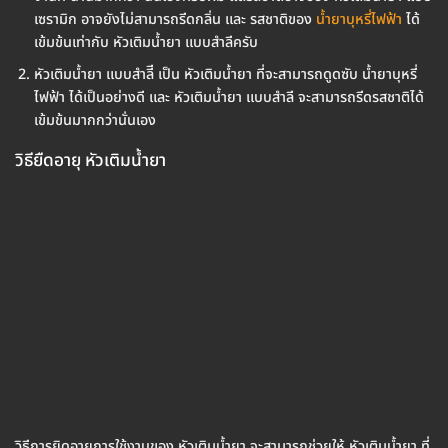
เซรามิก อาจยังไม่สามารถรีดกลิ่น และ รสชาติของ
น้ำยาบุหรี่ไฟฟ้า
ได้
เข้มข้นเท่ากับ หัวเติมน้ำยา แบบสำลีครับ
หัวเติมน้ำยา แบบสำลีี เป็น หัวเติมน้ำยา ที่จะสามารถดูดซับ น้ำยาบุหรี่
ไฟฟ้า ได้เป็นอย่างดี และ หัวเติมน้ำยา แบบสำลี จะสามารถรีดรสชาติได้
เข้มข้นมากกว่านั่นเอง
วิธียืดอายุ หัวเติมน้ำยา
วิธีการยิดอายุการใช้งานของ หัวเติมน้ำยา จะสามารถช่วยให้ หัวเติมน้ำยา ที่