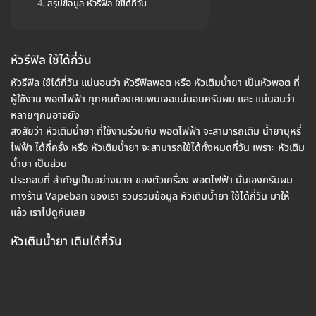
สรุปข้อมูล หัวรีฟิล ใช้ได้กี่วัน
หัวรีฟิล ใช้ได้กี่วัน
หัวรีฟิล ใช้ได้กี่วัน แน่นอนว่า หัวรีฟิลพอต หรือ หัวเติมน้ำยา เป็นหัวพอต ที่
ผู้ใช้งาน พอตไฟฟ้า ทุกคนต้องเคยพบเจอแน่นอนครับผม และ แน่นอนว่า
หลายๆคนอาจยัง
สงสัยว่า หัวเติมน้ำยา ที่ใช้งานร่วมกับ พอตไฟฟ้า จะสามารถเติม น้ำยาบุหรี่
ไฟฟ้า ได้กี่ครั้ง หรือ หัวเติมน้ำยา จะสามารถใช้ได้ทั้งหมดกี่วัน เพราะ หัวเติม
น้ำยา เป็นส่วน
ประกอบที่ สำคัญเป็นอย่างมาก ของตัวเครื่อง พอตไฟฟ้า นั่นเองครับผม
ทางร้าน Vapeban ของเรา รวบรวมข้อมูล หัวเติมน้ำยา ใช้ได้กี่วัน มาให้
แล้ว เราไปดูกันเลย
หัวเติมน้ำยา เติมได้กี่วัน