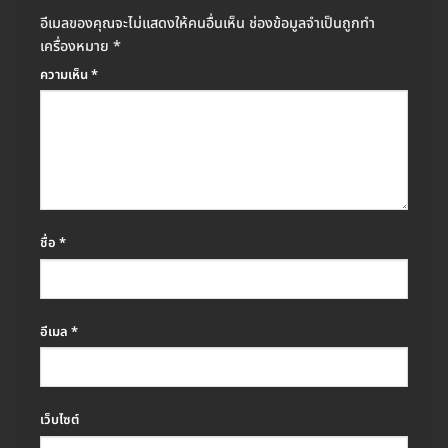
อีเมลของคุณจะไม่แสดงให้คนอื่นเห็น
ช่องข้อมูลจำเป็นถูกทำ
เครื่องหมาย
*
ความเห็น
*
ชื่อ
*
อีเมล
*
เว็บไซต์