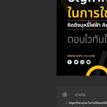
สารบัญ
ปัญหาที่พบบ่อย ในการใช้พอตใช้แ