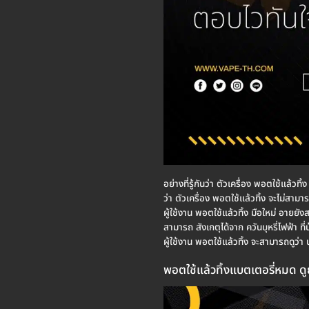
อย่างที่รู้กันว่า ตัวเครื่อง พอตใช้แล้วทิ
ว่า ตัวเครื่อง พอตใช้แล้วทิ้ง จะไม่สามาร
ผู้ใช้งาน พอตใช้แล้วทิ้ง มือใหม่ อายยังส
สามารถ สังเกตุได้จาก ควันบุหรี่ไฟฟ้า ท
ผู้ใช้งาน พอตใช้แล้วทิ้ง จะสามารถดูว่า 
พอตใช้แล้วทิ้งแบตเตอรี่หมด ดู