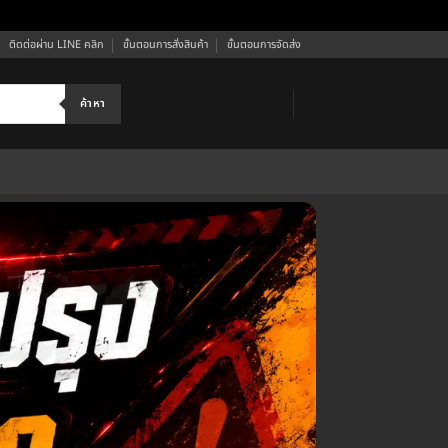
ติดต่อผ่าน LINE คลิก
ขั้นตอนการสั่งสินค้า
ขั้นตอนการจัดส่ง
ค้าหา