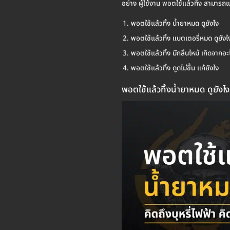
อย่าง ผู้ใช้งาน พอตใช้แล้วทิ้ง สามารถแก
พอตใช้แล้วทิ้ง น้ำยาหมด ดูยังไง
พอตใช้แล้วทิ้ง แบตเตอรี่หมด ดูยังไ
พอตใช้แล้วทิ้ง มีกลิ่นไหม้ เกิดจากอะ
พอตใช้แล้วทิ้ง ดูดไม่ขึ้น แก้ยังไง
พอตใช้แล้วทิ้งน้ำยาหมด ดูยังไง