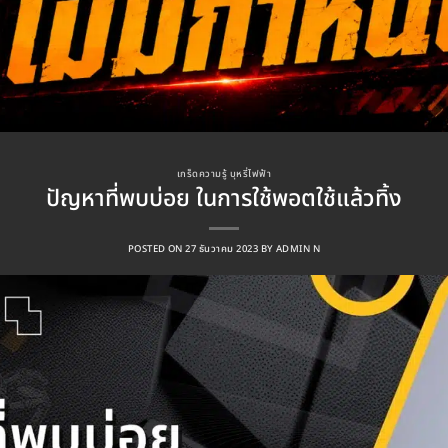
เกร็ดความรู้ บุหรี่ไฟฟ้า
ปัญหาที่พบบ่อย ในการใช้พอตใช้แล้วทิ้ง
POSTED ON
27 ธันวาคม 2023
BY
ADMIN N