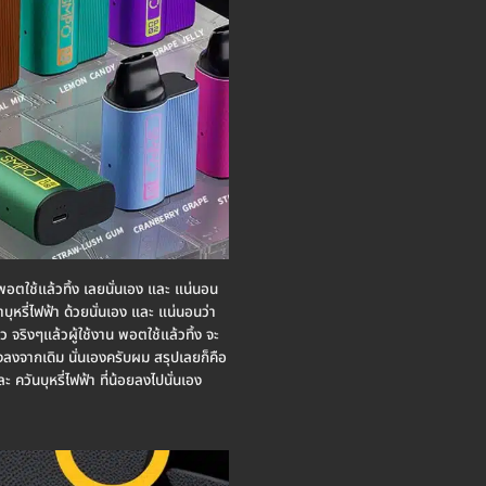
่อง พอตใช้แล้วทิ้ง เลยนั่นเอง และ แน่นอน
ยาบุหรี่ไฟฟ้า ด้วยนั่นเอง และ แน่นอนว่า
้ว จริงๆแล้วผู้ใช้งาน พอตใช้แล้วทิ้ง จะ
จางลงจากเดิม นั่นเองครับผม สรุปเลยก็คือ
 ควันบุหรี่ไฟฟ้า ที่น้อยลงไปนั่นเอง