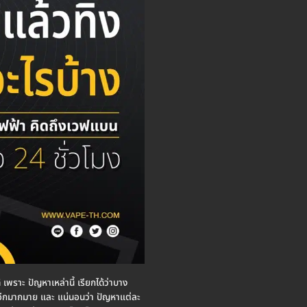
 เพราะ ปัญหาเหล่านี้ เรียกได้ว่าบาง
ๆอีกมากมาย และ แน่นอนว่า ปัญหาแต่ละ