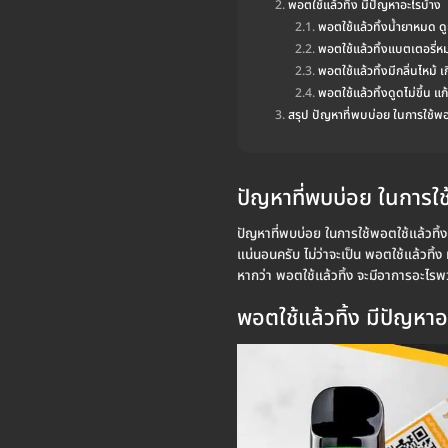
พอตใช้แล้วทิ้ง มีปัญหาอะไรบ้าง
พอตใช้แล้วทิ้งน้ำยาหมด ดู
พอตใช้แล้วทิ้งแบตเตอรี่ห
พอตใช้แล้วทิ้งมีกลิ่นไหม้ 
พอตใช้แล้วทิ้งดูดไม่ขึ้น แก
สรุป ปัญหาที่พบบ่อย ในการใช้พอต
ปัญหาที่พบบ่อย ในการใช้
ปัญหาที่พบบ่อย ในการใช้พอตใช้แล้วทิ้
แน่นอนครับ ไม่ว่าจะเป็น พอตใช้แล้วทิ้ง ม
หากว่า พอตใช้แล้วทิ้ง จะมีอาการอะไรพว
พอตใช้แล้วทิ้ง มีปัญหาอ