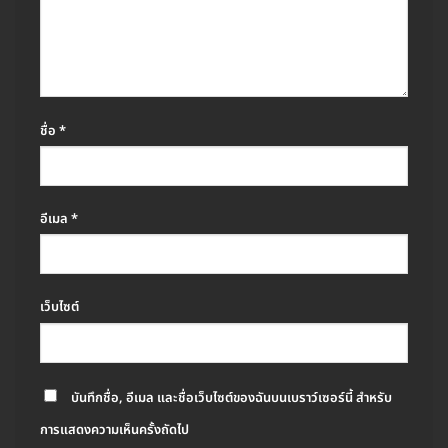
ชื่อ
*
อีเมล
*
เว็บไซต์
บันทึกชื่อ, อีเมล และชื่อเว็บไซต์ของฉันบนเบราว์เซอร์นี้ สำหรับ
การแสดงความเห็นครั้งถัดไป