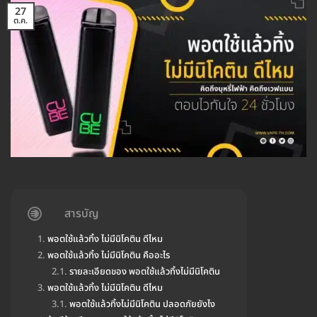
27
ต.ค.
สารบัญ
พอตใช้แล้วทิ้ง ไม่มีนิโคติน ดีไหม
พอตใช้แล้วทิ้ง ไม่มีนิโคติน คืออะไร
รายละเอียดของ พอตใช้แล้วทิ้งไม่มีนิโคติน
พอตใช้แล้วทิ้ง ไม่มีนิโคติน ดีไหม
พอตใช้แล้วทิ้งไม่มีนิโคติน ปลอดภัยยังไง