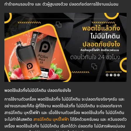
ทำร้ายคนรอบข้าง และ ตัวผู้สูบเองด้วย ปลอดภัยต่อการใช้งานแน่นอน
พอตใช้แล้วทิ้งไม่มีนิโคติน ปลอดภัยยังไง
การใช้งานตัวเครื่อง พอตใช้แล้วทิ้ง ไม่มีนิโคติน จะปลอดภัยจริงๆครับ และ
อย่างแรกเลยก็คือ ผู้ที่ใช้งาน พอตใช้แล้วทิ้ง ไม่มีนิโคติน จะปลอดภัยจาก
สารนิโคติน บุหรี่ไฟฟ้า และ เมื่อใช้งานตัวเครื่อง พอตใช้แล้วทิ้ง ไม่มีนิโคติน
จะไม่ทำให้เสพติด
สารนิโคติน บุหรี่ไฟฟ้า
ได้อีกด้วยครับผม และ ควันของตัว
เครื่อง พอตใช้แล้วทิ้ง ไม่มีนิโคติน เรียกได้ว่า ปลอดภัย ไม่มีสารพิษแน่นอน