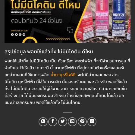
สรุปข้อมูล พอตใช้แล้วทิ้ง ไม่มีนิโคติน ดีไหม
พอตใช้แล้วทิ้ง ไม่มีนิโคติน เป็น ตัวเครื่อง พอตไฟฟ้า ที่จะมีจำนวนการสูบ ที่
จำกัดเอาไว้ให้แล้ว โดยจะมี น้ำยาบุหรี่ไฟฟ้า ที่อยู่ภายในตัวเครื่องเลยครับ
แต่ส่วนผสมที่ใช้ในการผลิต
น้ำยาบุหรี่ไฟฟ้า
จะไม่มีส่วนผสมของ สาร
นิโคติน บุหรี่ไฟฟ้า ที่ใช้ในการผลิต นั่นเองครับผม และ สำหรับ พอตใช้แล้ว
ทิ้ง ไม่มีนิโคติน จะช่วยให้ผู้ใช้งาน สามารถลดความเสี่ยง ที่สามารถเกิดขึ้น
ต่อร่างกาย ได้นั่นเองครับผม สำหรับ ใครที่เลิกเสพติดนิโคตินได้แล้ว ขอ
แนะนำเลยครับกับ พอตใช้แล้วทิ้ง ไม่มีนิโคติน