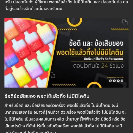
ครับ ปลอดภัยทั้ง ผู้ใช้งาน พอตใช้แล้วทิ้ง ไม่มีนิโคติน และ ปลอดภัยต่อ คน
ที่อยู่รอบข้างอีกด้วยนั่นเองครับผม
ข้อดีข้อเสียของ พอตใช้แล้วทิ้ง ไม่มีนิโคติน
สำหรับข้อดี และ ข้อเสียของตัวเครื่อง พอตใช้แล้วทิ้ง ไม่มีนิโคติน จะมี
มากมายเลยครับ อย่างที่รู้กันดีว่า ตัวเครื่อง พอตใช้แล้วทิ้ง ไม่มีนิโคติน จะ
ไม่มีนิโคติน เป็นส่วนผสมในการผลิต น้ำยาบุหรี่ไฟฟ้า แต่จะมีข้อดี หรือ ข้อ
เสียอะไรบ้าง ที่ยังไม่รู้เกี่ยวกับตัวเครื่อง พอตใช้แล้วทิ้ง ไม่มีนิโคติน จะมี
อะไรบ้าง เราไปดูกันเลยครับผม