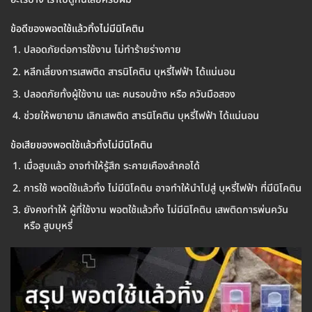
ข้อดีของพอตใช้แล้วทิ้งไม่มีนิโคติน
ปลอดภัยต่อการใช้งาน ไม่ทำร้ายร่างกาย
หลีกเลี่ยงการเสพติด สารนิโคติน บุหรี่ไฟฟ้า ได้แน่นอน
ปลอดภัยทั้งผู้ใช้งาน และ คนรอบข้าง หรือ ควันมือสอง
ช่วยให้พยายาม เลิกเสพติด สารนิโคติน บุหรี่ไฟฟ้า ได้แน่นอน
ข้อเสียของพอตใช้แล้วทิ้งไม่มีนิโคติน
เมื่อสูบแล้ว อาจทำให้รู้สึก ระคายเคืองลำคอได้
การใช้ พอตใช้แล้วทิ้ง ไม่มีนิโคติน อาจทำให้นำไปสู่ บุหรี่ไฟฟ้า ที่มีนิโคติน
ยังคงทำให้ ผู้ที่ใช้งาน พอตใช้แล้วทิ้ง ไม่มีนิโคติน เสพติดการพ่นควัน
หรือ สูบบุหรี่