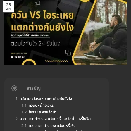
25
ต.ค.
สารบัญ
ควัน และ ไอระเหย แตกต่างกันยังไง
ควันบุหรี่ คืออะไร
ไอระเหย หรือ ไอน้ำ
ความแตกต่างของ ควันบุหรี่ และ ไอน้ำ บุหรี่ไฟฟ้า
ความแตกต่างของ ควันบุหรี่จริง