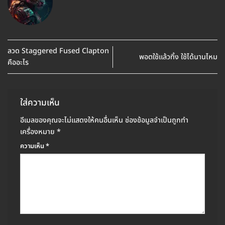
ลวด Staggered Fused Clapton
พอตใช้แล้วทิ้ง ใช้ได้นานไหม
คืออะไร
ใส่ความเห็น
อีเมลของคุณจะไม่แสดงให้คนอื่นเห็น
ช่องข้อมูลจำเป็นถูกทำ
เครื่องหมาย
*
ความเห็น
*