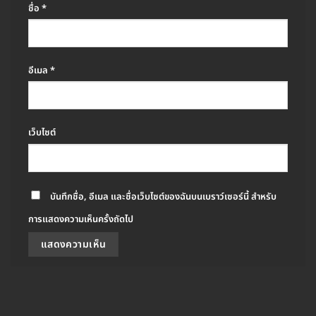
ชื่อ
*
อีเมล
*
เว็บไซต์
บันทึกชื่อ, อีเมล และชื่อเว็บไซต์ของฉันบนเบราว์เซอร์นี้ สำหรับ
การแสดงความเห็นครั้งถัดไป