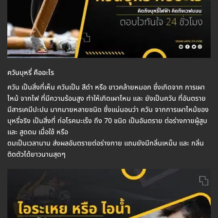
ควันบุหรี่ คืออะไร
ควัน เป็นสิ่งที่เห็น ควันเป็น สีดำ หรือ ขาวคล้ายหมอก ซึ่งเกิดจาก การเผา
ไหม้ จากไฟ ที่มีความร้อนสูง ทำให้เกิดเผาไหม และ ยังเป็นควัน ที่อันตราย
มีสารเคมีปะปน มากมายหลายชนิด ซึ่งแน่นอนว่า ควัน จากการเผาไหม้ของ
บุหรี่จริง เป็นสิ่งที่ ก่อโรคมะเร็ง ถึง 70 ชนิด เป็นอันตราย ต่อร่างกายผู้สูบ
และ สูดดม เมื่อใช้ หรือ
ดมเป็นเวลานาน ส่งผลอันตรายต่อร่างกาย แถมยังมีกลิ่นเหม็น และ กลิ่น
ติดตัวได้ยาวนานสุดๆ