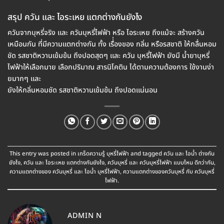
สรุป ควัน และ ไอระเหย แตกต่างกันยังไง
ควันจากบุหรี่จริง และ ควันบุหรี่ไฟฟ้า หรือ ไอระเหย ถึงแม้จะ สร้างควัน
เหมือนกัน ที่มีความแตกต่างกัน ทั้ง เรื่่องของ กลิ่น หรือรสชาติ ให้กลื่นหอม
ชัด รสชาติหวานเข้มข้น ถึงปอดสุดๆ และ ควัน บุหรี่ไฟฟ้า ยังมี น้ำยาบุหรี่
ไฟฟ้าให้เลือกมาย เลือกปริมาณ สารนิโคติน ได้ตามความต้องการ ใช้งานง่า
ยมากๆ และ
ยังให้กลิ่นหอมชัด รสชาติหวานเข้มข้น ถึงปอดแน่นอน
This entry was posted in
เกร็ดความรู้ บุหรี่ไฟฟ้า
and tagged
ควัน และ ไอน้ำ ต่างกัน
ยังไง
,
ควัน และ ไอระเหย แตกต่างกันยังไง
,
ควันบุหรี่ และ ควันบุหรี่ไฟฟ้า แบบไหน ดีกว่ากัน
,
ความแตกต่างของ ควันบุหรี่ และ ไอน้ำ บุหรี่ไฟฟ้า
,
ความแตกต่างของควันบุหรี่ กับ ควันบุหรี่
ไฟฟ้า
.
ADMIN N