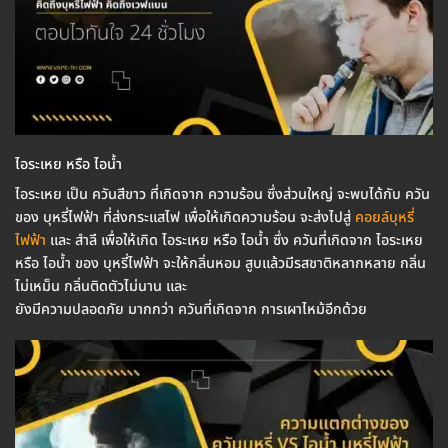
ไอระเหย หรือ ไอน้ำ
ไอระเหย เป็น ควันสีขาว ที่เกิดจาก ความร้อน ซึ่งส่วนใหญ่ จะพบได้กับ ควัน
ของ บุหรี่ไฟฟ้า ที่ส่งกระแสไฟ เพื่อให้เกิดความร้อน จะส่งไปสู่
คอยล์บุหรี่
ไฟฟ้า
และ สำลี เพื่อให้เกิด ไอระเหย หรือ ไอน้ำ ซึ่ง ควันที่เกิดจาก ไอระเหย
หรือ ไอน้ำ ของ บุหรี่ไฟฟ้า จะให้กลิ่นหอม สูบแล้วมีรสชาติหลากหลาย กลิ่น
ไม่เหม็น กลิ่นติดตัวไม่นาน และ
ยังมีความปลอดภัย มากกว่า ควันที่เกิดจาก การเผาไหม้อีกด้วย