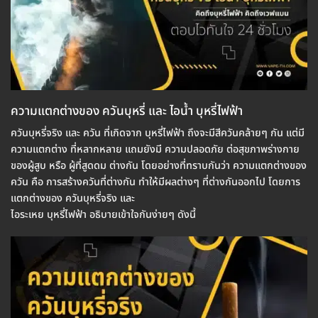
ความแตกต่างของ ควันบุหรี่ และ ไอน้ำ บุหรี่ไฟฟ้า
ควันบุหรี่จริง และ ควัน ที่เกิดจาก บุหรี่ไฟฟ้า ถึงจะมีสีควันคล้ายๆ กัน แต่มี
ความแตกต่าง ที่หลากหลาย แถมยังมี ความปลอดภัย ต่อสุขภาพร่างกาย
ของผู้สูบ หรือ ผู้ที่สูดดม ต่างกัน โดยอย่างที่ทราบกันว่า ความแตกต่างของ
ควัน คือ การสร้างควันที่ต่างกัน ทำให้มีผลต่างๆ ที่ต่างกันออกไป โดยการ
แตกต่างของ ควันบุหรี่จริง และ
ไอระเหย บุหรี่ไฟฟ้า อธิบายเข้าใจกันง่ายๆ ดังนี้