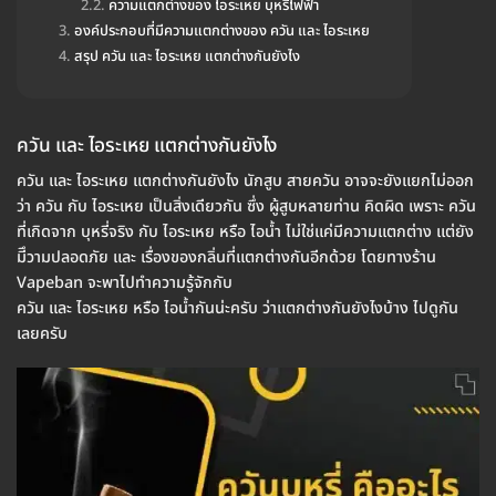
ความแตกต่างของ ไอระเหย บุหรี่ไฟฟ้า
องค์ประกอบที่มีความแตกต่างของ ควัน และ ไอระเหย
สรุป ควัน และ ไอระเหย แตกต่างกันยังไง
ควัน และ ไอระเหย แตกต่างกันยังไง
ควัน และ ไอระเหย แตกต่างกันยังไง นักสูบ สายควัน อาจจะยังแยกไม่ออก
ว่า ควัน กับ ไอระเหย เป็นสิ่งเดียวกัน ซึ่ง ผู้สูบหลายท่าน คิดผิด เพราะ ควัน
ที่เกิดจาก บุหรี่จริง กับ ไอระเหย หรือ ไอน้ำ ไม่ใช่แค่มีความแตกต่าง แต่ยัง
มีึวามปลอดภัย และ เรื่องของกลิ่นที่แตกต่างกันอีกด้วย โดยทางร้าน
Vapeban จะพาไปทำความรู้จักกับ
ควัน และ ไอระเหย หรือ ไอน้ำกันน่ะครับ ว่าแตกต่างกันยังไงบ้าง ไปดูกัน
เลยครับ