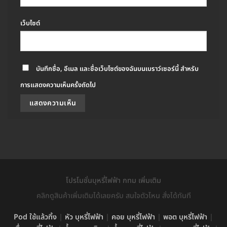
เว็บไซต์
บันทึกชื่อ, อีเมล และชื่อเว็บไซต์ของฉันบนเบราว์เซอร์นี้ สำหรับ
การแสดงความเห็นครั้งถัดไป
โปรโมชั่นบุหรี่ไฟฟ้า กทม เพิ่มเติม
คลิกดูสินค้าเพิ่มเติมได้เลยครับ สนใจตัวไหน สั่งได้ทันที
Pod ใช้แล้วทิ้ง
|
หัว บุหรี่ไฟฟ้า
|
คอย บุหรี่ไฟฟ้า
|
พอต บุหรี่ไฟฟ้า
|