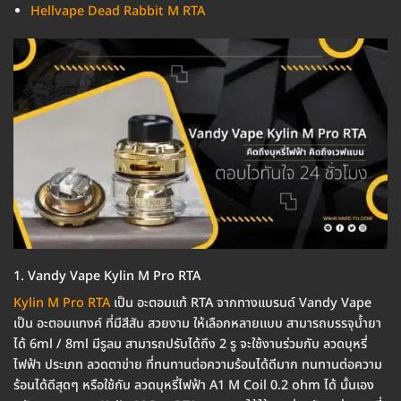
Hellvape Dead Rabbit M RTA
1. Vandy Vape Kylin M Pro RTA
Kylin M Pro RTA
เป็น อะตอมแท้ RTA จากทางแบรนด์ Vandy Vape
เป็น อะตอมแทงค์ ที่มีสีสัน สวยงาม ให้เลือกหลายแบบ สามารถบรรจุน้ำยา
ได้ 6ml / 8ml มีรูลม สามารถปรับได้ถึง 2 รู จะใช้งานร่วมกับ ลวดบุหรี่
ไฟฟ้า ประเภท ลวดตาข่าย ที่ทนทานต่อความร้อนได้ดีมาก ทนทานต่อความ
ร้อนได้ดีสุดๆ หรือใช้กับ ลวดบุหรี่ไฟฟ้า A1 M Coil 0.2 ohm ได้ นั้นเอง