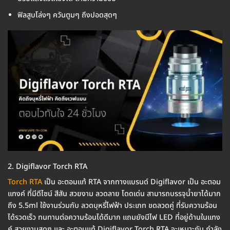
ฟิลสูบโล่งๆ ควันตูมๆ ถึงปอดสุดๆ
2. Digiflavor Torch RTA
Torch RTA
เป็น อะตอมแท้ RTA จากทางแบรนด์ Digiflavor เป็น อะตอม
แทงค์ ที่มีดีไซน์ สีสัน สวยงาม ลวดลาย โดดเด่น สามารถบรรจุน้ำยาได้มาก
ถึง 5.5ml ใช้งานร่วมกับ ลวดบุหรี่ไฟฟ้า ประเภท ขดลวดคู่ ที่รับความร้อน
ได้รวดเร็ว ทนทานต่อความร้อนได้ดีมาก แถมยังมีไฟ LED ที่อยู่ด้านในแทง
ค์ สวยงามสุดๆ และ อะตอมแท้ Digiflavor Torch RTA จะเหมาะกับ กำลัง