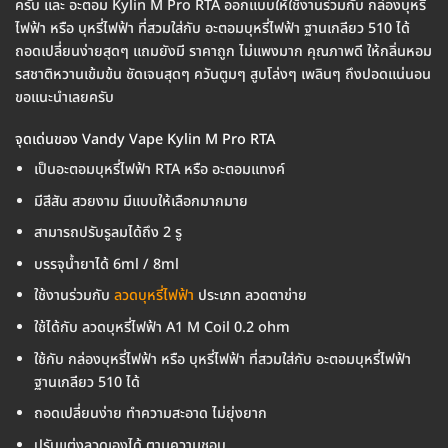
ครับ และ อะตอม Kylin M Pro RTA ออกแบบให้ใช้งานร่วมกับ กล่องบุหรี่
ไฟฟ้า หรือ บุหรี่ไฟฟ้า ที่สวมใส่กับ อะตอมบุหรี่ไฟฟ้า ฐานเกลียว 510 ได้
ถอดเปลี่ยนง่ายสุดๆ แถมยังมี ราคาถูก ไม่แพงมาก คุณภาพดี ให้กลิ่นหอม
รสชาติหวานเข้มข้น ชัดเจนสุดๆ ควันตูมๆ สูบโล่งๆ เพลินๆ ถึงปอดแน่นอน
ขอแนะนำเลยครับ
จุดเด่นของ Vandy Vape Kylin M Pro RTA
เป็นอะตอมบุหรี่ไฟฟ้า RTA หรือ อะตอมแทงค์
มีสีสัน สวยงาม มีแบบให้เลือกมากมาย
สามารถปรับรูลมได้ถึง 2 รู
บรรจุน้ำยาได้ 6ml / 8ml
ใช้งานร่วมกับ
ลวดบุหรี่ไฟฟ้า
ประเภท ลวดตาข่าย
ใช้ได้กับ ลวดบุหรี่ไฟฟ้า A1 M Coil 0.2 ohm
ใช้กับ กล่องบุหรี่ไฟฟ้า หรือ บุหรี่ไฟฟ้า ที่สวมใส่กับ อะตอมบุหรี่ไฟฟ้า
ฐานเกลียว 510 ได้
ถอดเปลี่ยนง่าย ทำความสะอาด ไม่ยุ่งยาก
ปรับแต่งลวดเองได้ ตามความชอบ