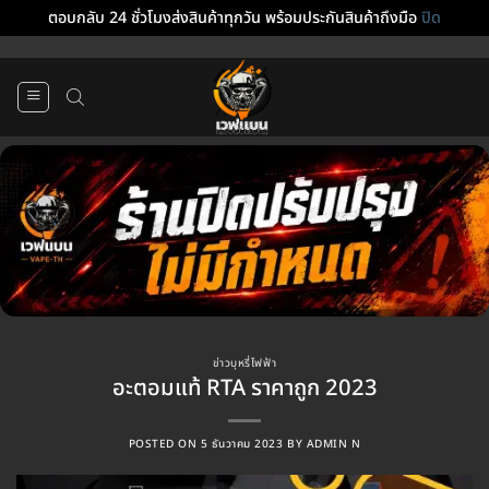
ตอบกลับ 24 ชั่วโมงส่งสินค้าทุกวัน พร้อมประกันสินค้าถึงมือ
ปิด
ข้าม
ไป
ยัง
เนื้อหา
ข่าวบุหรี่ไฟฟ้า
อะตอมแท้ RTA ราคาถูก 2023
POSTED ON
5 ธันวาคม 2023
BY
ADMIN N