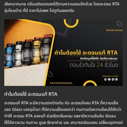
เลือกมากมาย ปรับแต่งลวดเองได้ตามความชอบอีกด้วย โดยอะตอม RTA
รุ่นไหนบ้าง ที่มี ราคาไม่แพง ไปดูกันเลยครับ
ทำไมต้องใช้ อะตอมแท้ RTA
อะตอมแท้ RTA จะมีความแตกต่างกัน กับ อะตอมโคลน RTA ที่ความแข็ง
แรง Glass บรรจุน้ำยา ที่มีความแข็งแรงกว่า ทนทานต่อความร้อนได้ดีกว่า
ทำให้ อะตอม RTA ของแท้ ช่วยรีดกลิ่นหอม รสชาติหวานเข้มข้น ชัดเจน
ใช้ได้ยาวนาน ทนทาน ดูแล รักษาง่าย และ สามารถซ่อมแซม เปลี่ยนอุปกรณ์