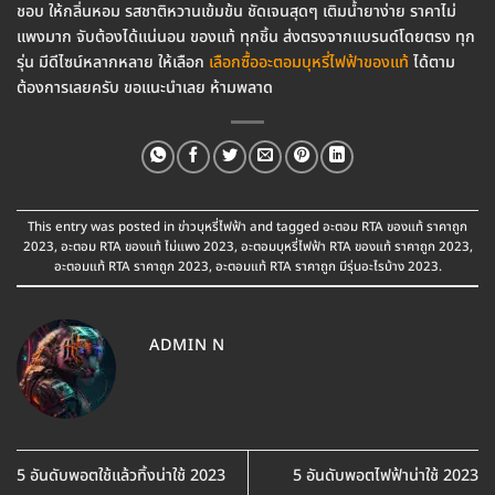
ชอบ ให้กลิ่นหอม รสชาติหวานเข้มข้น ชัดเจนสุดๆ เติมน้ำยาง่าย ราคาไม่
แพงมาก จับต้องได้แน่นอน ของแท้ ทุกชิ้น ส่งตรงจากแบรนด์โดยตรง ทุก
รุ่น มีดีไซน์หลากหลาย ให้เลือก
เลือกซื้ออะตอมบุหรี่ไฟฟ้าของแท้
ได้ตาม
ต้องการเลยครับ ขอแนะนำเลย ห้ามพลาด
This entry was posted in
ข่าวบุหรี่ไฟฟ้า
and tagged
อะตอม RTA ของแท้ ราคาถูก
2023
,
อะตอม RTA ของแท้ ไม่แพง 2023
,
อะตอมบุหรี่ไฟฟ้า RTA ของแท้ ราคาถูก 2023
,
อะตอมแท้ RTA ราคาถูก 2023
,
อะตอมแท้ RTA ราคาถูก มีรุ่นอะไรบ้าง 2023
.
ADMIN N
5 อันดับพอตใช้แล้วทิ้งน่าใช้ 2023
5 อันดับพอตไฟฟ้าน่าใช้ 2023