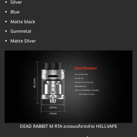
Silver
Blue
Matte black
Gunmetal
Matte Silver
DEAD RABBIT M RTA อะตอมแท้จากค่าย HELLVAPE