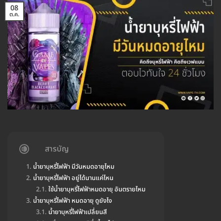
08
ต.ค.
สารบัญ
น้ำยาบุหรี่ไฟฟ้า มีวันหมดอายุไหม
น้ำยาบุหรี่ไฟฟ้า อยู่ได้นานแค่ไหน
ใช้น้ำยาบุหรี่ไฟฟ้าหมดอายุ อันตรายไหม
น้ำยาบุหรี่ไฟฟ้า หมดอายุ ดูยังไง
น้ำยาบุหรี่ไฟฟ้าเปลี่ยนสี