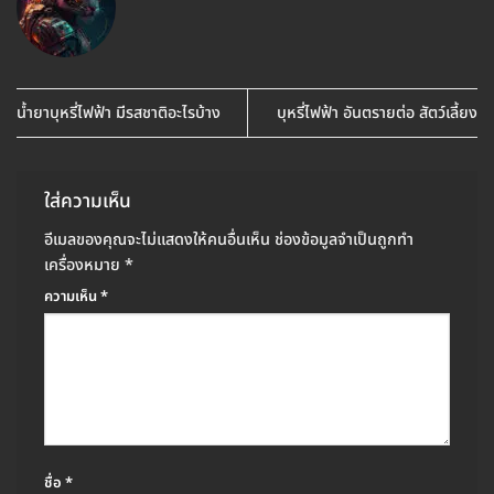
น้ำยาบุหรี่ไฟฟ้า มีรสชาติอะไรบ้าง
บุหรี่ไฟฟ้า อันตรายต่อ สัตว์เลี้ยง
ใส่ความเห็น
อีเมลของคุณจะไม่แสดงให้คนอื่นเห็น
ช่องข้อมูลจำเป็นถูกทำ
เครื่องหมาย
*
ความเห็น
*
ชื่อ
*