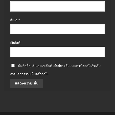
อีเมล
*
เว็บไซต์
บันทึกชื่อ, อีเมล และชื่อเว็บไซต์ของฉันบนเบราว์เซอร์นี้ สำหรับ
การแสดงความเห็นครั้งถัดไป