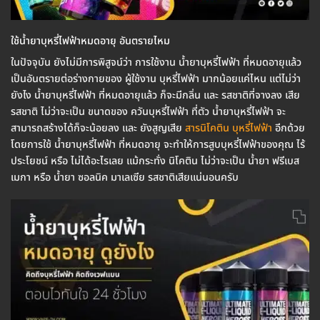
ใช้น้ำยาบุหรี่ไฟฟ้าหมดอายุ อันตรายไหม
ในปัจจุบัน ยังไม่มีการพิสูจน์ว่า การใช้งาน น้ำยาบุหรี่ไฟฟ้า ที่หมดอายุแล้ว
เป็นอันตรายต่อร่างกายของ ผู้ใช้งาน บุหรี่ไฟฟ้า มากน้อยแค่ไหน แต่ไม่ว่า
ยังไง น้ำยาบุหรี่ไฟฟ้า ที่หมดอายุแล้ว ก็จะมีกลิ่น และ รสชาติที่จางลง เสีย
รสชาติ ไม่ว่าจะเป็น ขนาดของ ควันบุหรี่ไฟฟ้า ที่ตัว น้ำยาบุหรี่ไฟฟ้า จะ
สามารถสร้างได้ก็จะน้อยลง และ ยังสูญเสีย
สารนิโคติน บุหรี่ไฟฟ้า
อีกด้วย
โดยการใช้ น้ำยาบุหรี่ไฟฟ้า ที่หมดอายุ จะทำให้การสูบบุหรี่ไฟฟ้าของคุณ ไร้
ประโยชน์ หรือ ไม่ได้อะไรเลย แม้กระทั่ง นิโคติน ไม่ว่าจะเป็น น้ำยา ฟรีเบส
เมกา หรือ น้ำยา ซอลนิค มาเลเซีย รสชาติเสียแน่นอนครับ