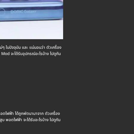
หม่ๆ ในปัจจุบัน และ แน่นอนว่า ตัวเครื่อง
า Mod จะได้รับอุปกรณ์อะไรบ้าง ไปดูกัน
ดยพอตไฟฟ้า ได้ถูกพัตนามาจาก ตัวเครื่อง
ูบ พอตไฟฟ้า จะได้รับอะไรบ้าง ไปดูกัน