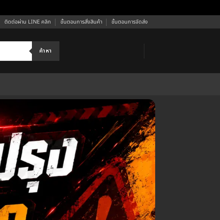
ติดต่อผ่าน LINE คลิก
ขั้นตอนการสั่งสินค้า
ขั้นตอนการจัดส่ง
ค้าหา