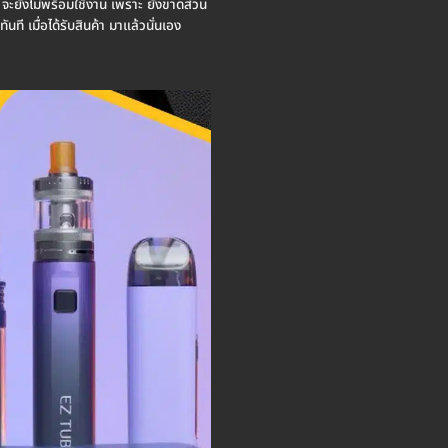
ฟ้า จะยังไม่พร้อมใช้งาน เพราะ ยังขาดส่วน
ันที เมื่อได้รับสินค้า มาแล้วนั่นเอง