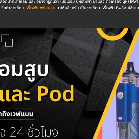
เลือกมากมายเลย และ อย่างที่รู้กันว่า เมื่อได้รับ บุหรี่ไฟฟ้า มาแล้ว ตัวเครื่อง บุหรี่ไฟ
จัดทำชุดเซ็ต
บุหรี่ไฟฟ้า พร้อมสูบ
มาให้แล้วครับ เป็นชุดเซ็ต บุหรี่ไฟฟ้า ที่พร้อมใช้งานท