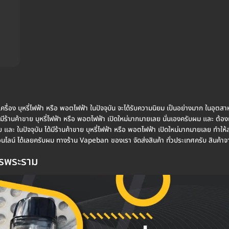
ม
ัวเครื่อง บุหรี่ไฟฟ้า หรือ พอตไฟฟ้า ในปัจจุบัน จะได้รับความนิยม เป็นอย่างมาก ในอุตส
 ได้มีร้านค้าขาย บุหรี่ไฟฟ้า หรือ พอตไฟฟ้า เปิดใหม่มากมายเลย นั่นเองครับผม และ 
ในปัจจุบัน ได้มีร้านค้าขาย บุหรี่ไฟฟ้า หรือ พอตไฟฟ้า เปิดใหม่มากมายเลย ทำให้สา
นออนไลน์ ได้เลยครับผม ทางร้าน Vapeban ของเรา จัดส่งสินค้า ทั่วประเทศครับ สิน
พชรพระราม