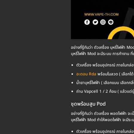
อย่างที่รู้กันว่า ตัวเครื่อง บุหรี่ไฟฟ้า
บุหรี่ไฟฟ้า Mod จะมีระบบ การทำงาน ที่
ตัวเครื่อง พร้อมอุปกรณ์ ภายในกล่อ
อะตอม Rda
พร้อมโมลวด ( เลือกได้ 
น้ำยาบุหรี่ไฟฟ้า ( เลือกแบบ เลือกกลิ่
ถ่าน Vapcell 1 / 2 ก้อน ( แล้วแต่รุ่น
ชุดพร้อมสูบ Pod
อย่างที่รู้กันว่า ตัวเครื่อง พอตไฟฟ้า จ
บุหรี่ไฟฟ้า Mod ทำให้พอตไฟฟ้า จะมีระบ
ตัวเครื่อง พร้อมอุปกรณ์ ภายในกล่อ