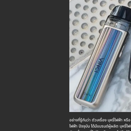
อย่างที่รู้กันว่า ตัวเครื่อง บุหรี่ไฟฟ้
ไฟฟ้า ปัจจุบัน ได้มีแบรนด์ผู้ผลิต บุหรี