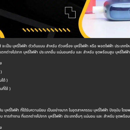
 Mod จะเป็น บุหรี่ไฟฟ้า ตัวต้นแบบ สำหรับ ตัวเครื่อง บุหรี่ไฟฟ้า หรือ พอตไฟฟ้า ประเภทใ
แตกต่างไปจาก บุหรี่ไฟฟ้า ประเภทอื่น แน่นอนครับ และ สำหรับ ชุดพร้อมสูบ บุหรี่ไฟฟ้
ง
)
นได้ )
ที่ใช้ )
ะเป็น บุหรี่ไฟฟ้า ที่ได้รับความนิยม เป็นอย่างมาก ในอุตสาหกรรม บุหรี่ไฟฟ้า ปัจจุบัน โ
บ การทำงาน ที่แตกต่างไปจาก บุหรี่ไฟฟ้า ประเภทอื่นๆ แน่นอน และ สำหรับ ชุดพร้อมส
ง