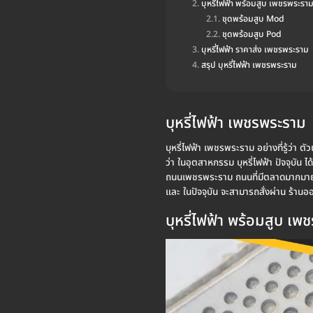
บุหรี่ไฟฟ้า พร้อมสูบ เพชรพระรา
ชุดพร้อมสูบ Mod
ชุดพร้อมสูบ Pod
บุหรี่ไฟฟ้า ราคาส่ง เพชรพระราม
สรุป บุหรี่ไฟฟ้า เพชรพระราม
บุหรี่ไฟฟ้า เพชรพระราม
บุหรี่ไฟฟ้า เพชรพระราม อย่างที่รู้ว่า ต
ว่า ในอุตสาหกรรม บุหรี่ไฟฟ้า ปัจจุบัน
ถนนเพชรพระราม ถนนที่มีตลาดมากมาย และ 
และ ในปัจจุบัน จะสามารถสั่งผ่าน ร้า
บุหรี่ไฟฟ้า พร้อมสูบ เ