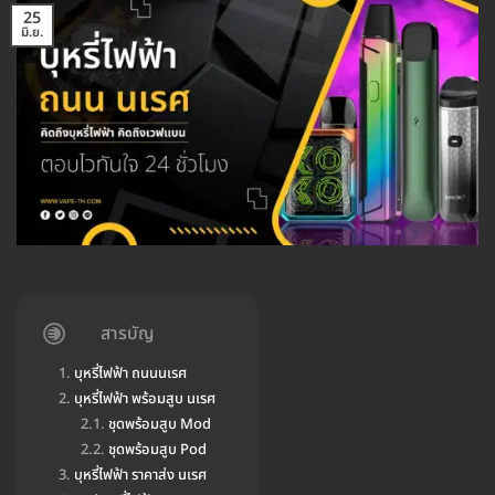
25
มิ.ย.
สารบัญ
บุหรี่ไฟฟ้า ถนนนเรศ
บุหรี่ไฟฟ้า พร้อมสูบ นเรศ
ชุดพร้อมสูบ Mod
ชุดพร้อมสูบ Pod
บุหรี่ไฟฟ้า ราคาส่ง นเรศ