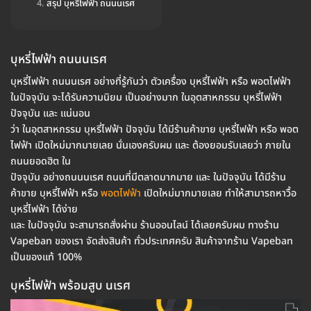
สรุป บุหรี่ไฟฟ้า ถนนนเรศ
บุหรี่ไฟฟ้า ถนนนเรศ
บุหรี่ไฟฟ้า ถนนนเรศ อย่างที่รู้กันว่า ตัวเครื่อง บุหรี่ไฟฟ้า หรือ พอตไฟฟ้า
ในปัจจุบัน จะได้รับความนิยม เป็นอย่างมาก ในอุตสาหกรรม บุหรี่ไฟฟ้า
ปัจจุบัน และ แน่นอน
ว่า ในอุตสาหกรรม บุหรี่ไฟฟ้า ปัจจุบัน ได้มีร้านค้าขาย บุหรี่ไฟฟ้า หรือ พอต
ไฟฟ้า เปิดใหม่มากมายเลย นั่นเองครับผม และ ต้องยอมรับเลยว่า ภายใน
ถนนยอดฮิต ใน
ปัจจุบัน อย่างถนนนเรศ ถนนที่มีตลาดมากมาย และ ในปัจจุบัน ได้มีร้าน
ค้าขาย บุหรี่ไฟฟ้า หรือ
พอตไฟฟ้า
เปิดใหม่มากมายเลย ทำให้สามารถหาวื้อ
บุหรี่ไฟฟ้า ได้ง่าย
และ ในปัจจุบัน จะสามารถสั่งผ่าน ร้านออนไลน์ ได้เลยครับผม ทางร้าน
Vapeban ของเรา จัดส่งสินค้า ทั่วประเทศครับ สินค้าจากร้าน Vapeban
เป็นของแท้ 100%
บุหรี่ไฟฟ้า พร้อมสูบ นเรศ