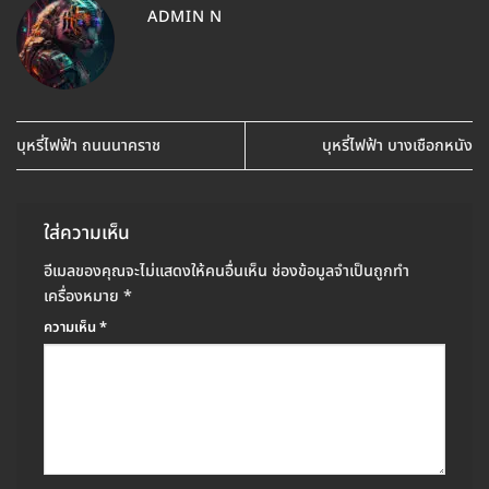
ADMIN N
บุหรี่ไฟฟ้า ถนนนาคราช
บุหรี่ไฟฟ้า บางเชือกหนัง
ใส่ความเห็น
อีเมลของคุณจะไม่แสดงให้คนอื่นเห็น
ช่องข้อมูลจำเป็นถูกทำ
เครื่องหมาย
*
ความเห็น
*