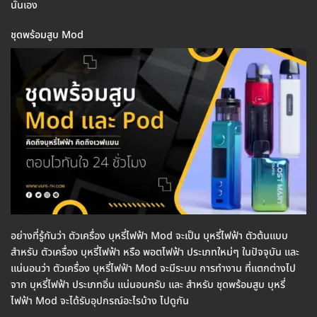
นั่นเอง
ชุดพร้อมสูบ Mod
อย่างที่รู้กันว่า ตัวเครื่อง บุหรี่ไฟฟ้า Mod จะเป็น บุหรี่ไฟฟ้า ตัวต้นแบบ
สำหรับ ตัวเครื่อง บุหรี่ไฟฟ้า หรือ พอตไฟฟ้า ประเภทใหม่ๆ ในปัจจุบัน และ
แน่นอนว่า ตัวเครื่อง บุหรี่ไฟฟ้า Mod จะมีระบบ การทำงาน ที่แตกต่างไป
จาก บุหรี่ไฟฟ้า ประเภทอิ่น แน่นอนครับ และ สำหรับ ชุดพร้อมสูบ บุหรี่
ไฟฟ้า Mod จะได้รับอุปกรณ์อะไรบ้าง ไปดูกัน