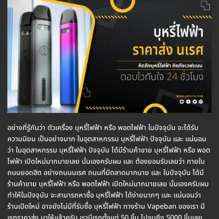
อย่างที่รู้กันว่า ตัวเครื่อง บุหรี่ไฟฟ้า หรือ พอตไฟฟ้า ในปัจจุบัน จะได้รับ
ความนิยม เป็นอย่างมาก ในอุตสาหกรรม บุหรี่ไฟฟ้า ปัจจุบัน และ แน่นอน
ว่า ในอุตสาหกรรม บุหรี่ไฟฟ้า ปัจจุบัน ได้มีร้านค้าขาย บุหรี่ไฟฟ้า หรือ พอต
ไฟฟ้า เปิดใหม่มากมายเลย นั่นเองครับผม และ ต้องยอมรับเลยว่า ภายใน
ถนนยอดฮิต อย่างถนนนเรศ ถนนที่มีตลาดมากมาย และ ในปัจจุบัน ได้มี
ร้านค้าขาย บุหรี่ไฟฟ้า หรือ พอตไฟฟ้า เปิดใหม่มากมายเลย นั่นเองครับผม
ทำให้ในปัจจุบัน จะสามารถหาซื้อ บุหรี่ไฟฟ้า ได้ง่ายมากๆ และ แน่นอนว่า
ร้านเปิดใหม่ อาจยังไม่มีที่รับซื้อ บุหรี่ไฟฟ้า ทางร้าน Vapeban ของเรา มี
เรทราคาส่ง มาให้แล้วครับ เรามีเรทตั้งแต่ 50 ชิ้น ไปจนถึง 5000 ชิ้นเลย