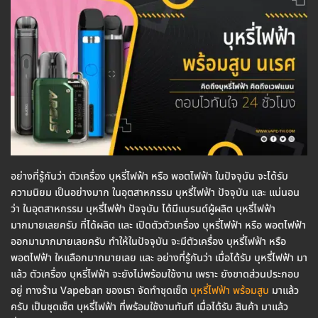
อย่างที่รู้กันว่า ตัวเครื่อง บุหรี่ไฟฟ้า หรือ พอตไฟฟ้า ในปัจจุบัน จะได้รับ
ความนิยม เป็นอย่างมาก ในอุตสาหกรรม บุหรี่ไฟฟ้า ปัจจุบัน และ แน่นอน
ว่า ในอุตสาหกรรม บุหรี่ไฟฟ้า ปัจจุบัน ได้มีแบรนด์ผู้ผลิต บุหรี่ไฟฟ้า
มากมายเลยครับ ที่ได้ผลิต และ เปิดตัวตัวเครื่อง บุหรี่ไฟฟ้า หรือ พอตไฟฟ้า
ออกมามากมายเลยครับ ทำให้ในปัจจุบัน จะมีตัวเครื่อง บุหรี่ไฟฟ้า หรือ
พอตไฟฟ้า ใหเเลือกมากมายเลย และ อย่างที่รู้กันว่า เมื่อได้รับ บุหรี่ไฟฟ้า มา
แล้ว ตัวเครื่อง บุหรี่ไฟฟ้า จะยังไม่พร้อมใช้งาน เพราะ ยังขาดส่วนประกอบ
อยู่ ทางร้าน Vapeban ของเรา จัดทำชุดเซ็ต
บุหรี่ไฟฟ้า พร้อมสูบ
มาแล้ว
ครับ เป็นชุดเซ็ต บุหรี่ไฟฟ้า ที่พร้อมใช้งานทันที เมื่อได้รับ สินค้า มาแล้ว