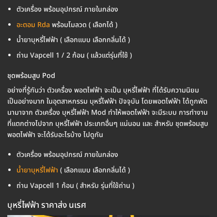
ตัวเครื่อง พร้อมอุปกรณ์ ภายในกล่อง
อะตอม Rda
พร้อมโมลวด ( เลือกได้ )
น้ำยาบุหรี่ไฟฟ้า ( เลือกแบบ เลือกกลิ่นได้ )
ถ่าน Vapcell 1 / 2 ก้อน ( แล้วแต่รุ่นที่ใช้ )
ชุดพร้อมสูบ Pod
อย่างที่รู้กันว่า ตัวเครื่อง พอตไฟฟ้า จะเป็น บุหรี่ไฟฟ้า ที่ได้รับความนิยม
เป็นอย่างมาก ในอุตสาหกรรม บุหรี่ไฟฟ้า ปัจจุบัน โดยพอตไฟฟ้า ได้ถูกพัต
นามาจาก ตัวเครื่อง บุหรี่ไฟฟ้า Mod ทำให้พอตไฟฟ้า จะมีระบบ การทำงาน
ที่แตกต่างไปจาก บุหรี่ไฟฟ้า ประเภทอื่นๆ แน่นอน และ สำหรับ ชุดพร้อมสูบ
พอตไฟฟ้า จะได้รับอะไรบ้าง ไปดูกัน
ตัวเครื่อง พร้อมอุปกรณ์ ภายในกล่อง
น้ำยาบุหรี่ไฟฟ้า
( เลือกแบบ เลือกกลิ่นได้ )
ถ่าน Vapcell 1 ก้อน ( สำหรับ รุ่นที่ใช้ถ่าน )
บุหรี่ไฟฟ้า ราคาส่ง นเรศ