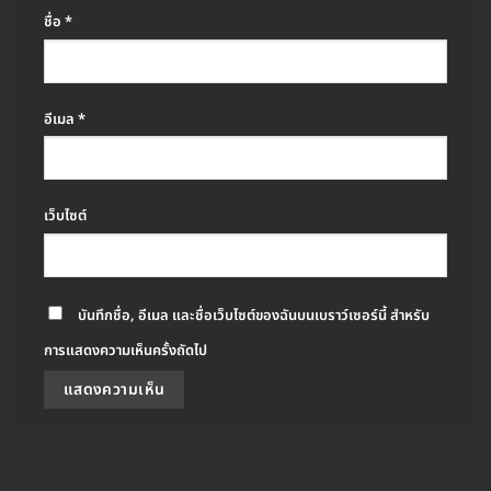
ชื่อ
*
อีเมล
*
เว็บไซต์
บันทึกชื่อ, อีเมล และชื่อเว็บไซต์ของฉันบนเบราว์เซอร์นี้ สำหรับ
การแสดงความเห็นครั้งถัดไป