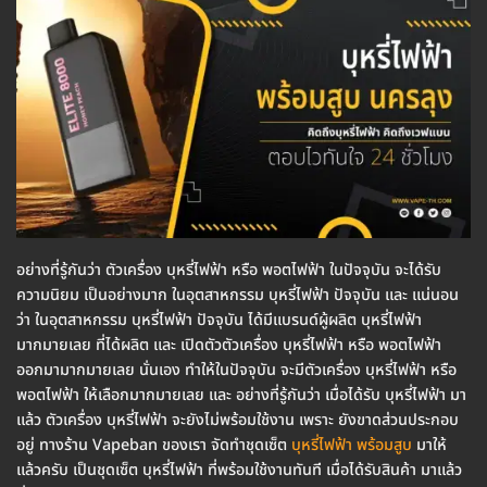
อย่างที่รู้กันว่า ตัวเครื่อง บุหรี่ไฟฟ้า หรือ พอตไฟฟ้า ในปัจจุบัน จะได้รับ
ความนิยม เป็นอย่างมาก ในอุตสาหกรรม บุหรี่ไฟฟ้า ปัจจุบัน และ แน่นอน
ว่า ในอุตสาหกรรม บุหรี่ไฟฟ้า ปัจจุบัน ได้มีแบรนด์ผู้ผลิต บุหรี่ไฟฟ้า
มากมายเลย ที่ได้ผลิต และ เปิดตัวตัวเครื่อง บุหรี่ไฟฟ้า หรือ พอตไฟฟ้า
ออกมามากมายเลย นั่นเอง ทำให้ในปัจจุบัน จะมีตัวเครื่อง บุหรี่ไฟฟ้า หรือ
พอตไฟฟ้า ให้เลือกมากมายเลย และ อย่างที่รู้กันว่า เมื่อได้รับ บุหรี่ไฟฟ้า มา
แล้ว ตัวเครื่อง บุหรี่ไฟฟ้า จะยังไม่พร้อมใช้งาน เพราะ ยังขาดส่วนประกอบ
อยู่ ทางร้าน Vapeban ของเรา จัดทำชุดเซ็ต
บุหรี่ไฟฟ้า พร้อมสูบ
มาให้
แล้วครับ เป็นชุดเซ็ต บุหรี่ไฟฟ้า ที่พร้อมใช้งานทันที เมื่อได้รับสินค้า มาแล้ว