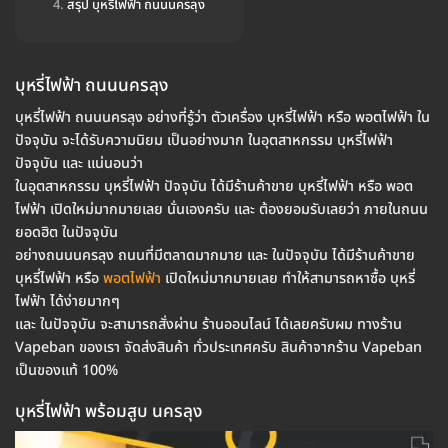
สรุป บุหรี่ไฟฟ้า ถนนนครลุง
บุหรี่ไฟฟ้า ถนนนครลุง
บุหรี่ไฟฟ้า ถนนนครลุง อย่างที่รู้ว่า ตัวเครื่อง บุหรี่ไฟฟ้า หรือ พอตไฟฟ้า ใน
ปัจจุบัน จะได้รับความนิยม เป็นอย่างมาก ในอุตสาหกรรม บุหรี่ไฟฟ้า
ปัจจุบัน และ แน่นอนว่า
ในอุตสาหกรรม บุหรี่ไฟฟ้า ปัจจุบัน ได้มีร้านค้าขาย บุหรี่ไฟฟ้า หรือ พอต
ไฟฟ้า เปิดใหม่มากมายเลย นั่นเองครับ และ ต้องยอมรับเลยว่า ภายในถนน
ยอดฮิต ในปัจจุบัน
อย่างถนนนครลุง ถนนที่มีตลาดมากมาย และ ในปัจจุบัน ได้มีร้านค้าขาย
บุหรี่ไฟฟ้า หรือ
พอตไฟฟ้า
เปิดใหม่มากมายเลย ทำให้สามารถหาซื้อ บุหรี่
ไฟฟ้า ได้ง่ายมากๆ
และ ในปัจจุบัน จะสามารถสั่งผ่าน ร้านออนไลน์ ได้เลยครับผม ทางร้าน
Vapeban ของเรา จัดส่งสินค้า ทั่วประเทศครับ สินค้าจากร้าน Vapeban
เป็นของแท้ 100%
บุหรี่ไฟฟ้า พร้อมสูบ นครลุง