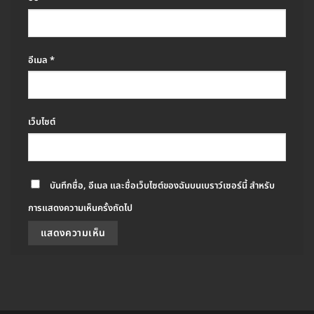
อีเมล
*
เว็บไซต์
บันทึกชื่อ, อีเมล และชื่อเว็บไซต์ของฉันบนเบราว์เซอร์นี้ สำหรับ
การแสดงความเห็นครั้งถัดไป