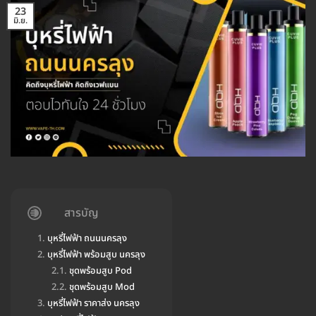
23
มิ.ย.
สารบัญ
บุหรี่ไฟฟ้า ถนนนครลุง
บุหรี่ไฟฟ้า พร้อมสูบ นครลุง
ชุดพร้อมสูบ Pod
ชุดพร้อมสูบ Mod
บุหรี่ไฟฟ้า ราคาส่ง นครลุง