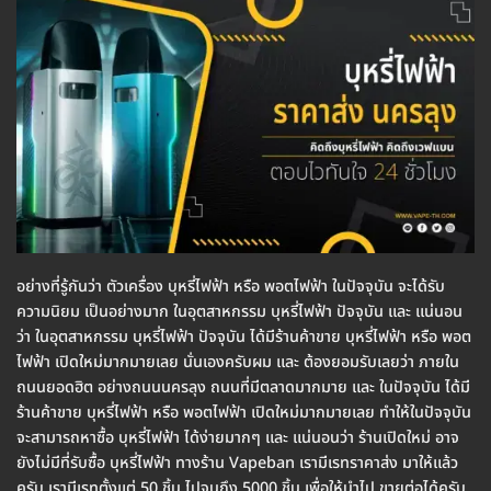
อย่างที่รู้กันว่า ตัวเครื่อง บุหรี่ไฟฟ้า หรือ พอตไฟฟ้า ในปัจจุบัน จะได้รับ
ความนิยม เป็นอย่างมาก ในอุตสาหกรรม บุหรี่ไฟฟ้า ปัจจุบัน และ แน่นอน
ว่า ในอุตสาหกรรม บุหรี่ไฟฟ้า ปัจจุบัน ได้มีร้านค้าขาย บุหรี่ไฟฟ้า หรือ พอต
ไฟฟ้า เปิดใหม่มากมายเลย นั่นเองครับผม และ ต้องยอมรับเลยว่า ภายใน
ถนนยอดฮิต อย่างถนนนครลุง ถนนที่มีตลาดมากมาย และ ในปัจจุบัน ได้มี
ร้านค้าขาย บุหรี่ไฟฟ้า หรือ พอตไฟฟ้า เปิดใหม่มากมายเลย ทำให้ในปัจจุบัน
จะสามารถหาซื้อ บุหรี่ไฟฟ้า ได้ง่ายมากๆ และ แน่นอนว่า ร้านเปิดใหม่ อาจ
ยังไม่มีที่รับซื้อ บุหรี่ไฟฟ้า ทางร้าน Vapeban เรามีเรทราคาส่ง มาให้แล้ว
ครับ เรามีเรทตั้งแต่ 50 ชิ้น ไปจนถึง 5000 ชิ้น เพื่อให้นำไป ขายต่อได้ครับ