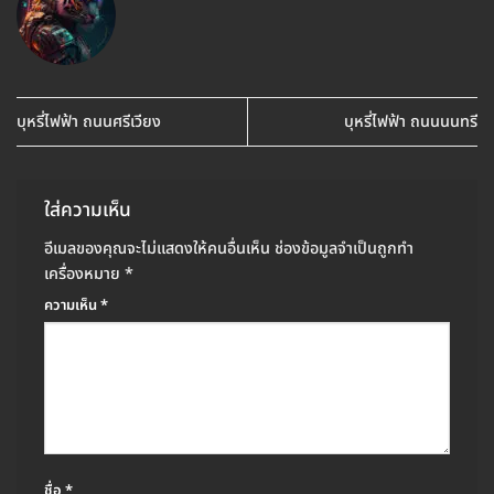
บุหรี่ไฟฟ้า ถนนศรีเวียง
บุหรี่ไฟฟ้า ถนนนนทรี
ใส่ความเห็น
อีเมลของคุณจะไม่แสดงให้คนอื่นเห็น
ช่องข้อมูลจำเป็นถูกทำ
เครื่องหมาย
*
ความเห็น
*
ชื่อ
*