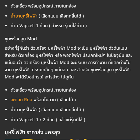
ตัวเครื่อง พร้อมอุปกรณ์ ภายในกล่อง
น้ำยาบุหรี่ไฟฟ้า
( เลือกแบบ เลือกกลิ่นได้ )
ถ่าน Vapcell 1 ก้อน ( สำหรับ รุ่นที่ใช้ถ่าน )
ชุดพร้อมสูบ Mod
อย่างที่รู้กันว่า ตัวเครื่อง บุหรี่ไฟฟ้า Mod จะเป็น บุหรี่ไฟฟ้า ตัวต้นแบบ
สำหรับ ตัวเครื่อง บุหรี่ไฟฟ้า หรือ พอตไฟฟ้า ประเภทใหม่ๆ ในปัจจุบัน และ
แน่นอนว่า ตัวเครื่อง บุหรี่ไฟฟ้า Mod จะมีระบบ การทำงาน ที่แตกต่างไป
จาก บุหรี่ไฟฟ้า ประเภทอื่นๆ แน่นอน และ สำหรับ ชุดพร้อมสูบ บุหรี่ไฟฟ้า
Mod จะได้รับอุปกรณ์ อะไรบ้าง ไปดูกัน
ตัวเครื่อง พร้อมอุปกรณ์ ภายในกล่อง
อะตอม Rda
พร้อมโมลวด ( เลือกได้ )
น้ำยาบุหรี่ไฟฟ้า ( เลือกแบบ เลือกกลิ่นได้ )
ถ่าน Vapcell 1 / 2 ก้อน ( แล้วแต่รุ่นที่ใช้ )
บุหรี่ไฟฟ้า ราคาส่ง นครลุง