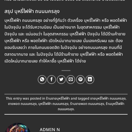
สรุป บุหรี่ไฟฟ้า ถนนนครลุง
บุหรี่ไฟฟ้า ถนนนครลุง อย่างที่รู้กันว่า ตัวเครื่อง บุหรี่ไฟฟ้า หรือ พอตไฟฟ้า
ในปัจจุบัน จะได้รับความนิยม เป็นอย่างมาก ในอุตสาหกรรม บุหรี่ไฟฟ้า
ปัจจุบัน และ แน่นอนว่า ในอุตสาหกรรม บุหรี่ไฟฟ้า ปัจจุบัน ได้มีร้านค้าขาย
บุหรี่ไฟฟ้า หรือ พอตไฟฟ้า เปิดใหม่มากมายเลย นั่นเองครับผม และ ต้อง
ยอมรับเลยว่า ภายในถนนยอดฮิต ในปัจจุบัน อย่างถนนนครลุง ถนนที่มี
ตลาดมากมาย และ ในปัจจุบัน ได้มีร้านค้าขาย บุหรี่ไฟฟ้า หรือ พอตไฟฟ้า
เปิดใหม่มากมายเลย ทำให้หาซื้อ บุหรี่ไฟฟ้า ได้ง่าย
This entry was posted in
ร้านขายบุหรี่ไฟฟ้า
and tagged
ขายบุหรี่ไฟฟ้า ถนนนครลุง
,
ขายพอต ถนนนครลุง
,
บุหรี่ไฟฟ้า ถนนนครลุง
,
ร้านขายพอต ถนนนครลุง
,
ร้านบุหรี่ไฟฟ้า
ถนนนครลุง
.
ADMIN N