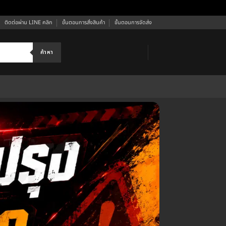
ติดต่อผ่าน LINE คลิก
ขั้นตอนการสั่งสินค้า
ขั้นตอนการจัดส่ง
ค้าหา