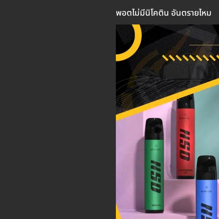
พอตไม่มีนิโคติน อันตรายไหม