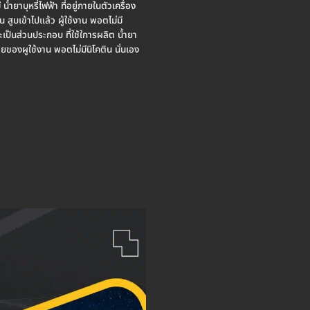
้ำยาบุหรี่ไฟฟ้า ที่อยู่ภายในตัวเครื่อง
น สูบเข้าไปแล้ว ผู้ใช้งาน พอตไม่มี
ะเป็นส่วนประกอบ ที่ใช้ใการผลิต น้ำยา
ยของผูใช้งาน พอตไม่มีนิโคติน นั่นเอง