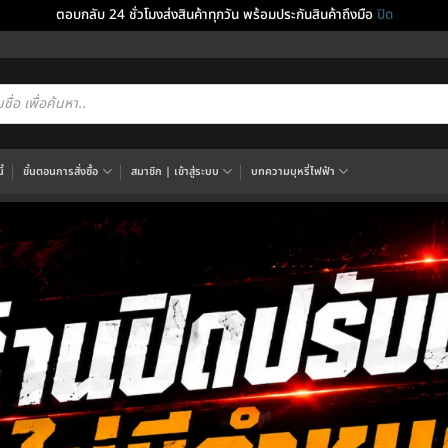
ตอบกลับ 24 ชั่วโมงส่งสินค้าทุกวัน พร้อมประกันสินค้าถึงมือ
ปิด
cts
h
้
ขั้นตอนการสั่งซื้อ
สมาชิก | เข้าสู่ระบบ
บทความบุหรี่ไฟฟ้า