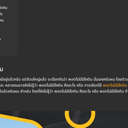
โคติน
ไง
ไหม
น
หม
นมีอยู่แล้วครับ แต่ส่วนใหญ่แล้ว จะเรียกกันว่า พอตไม่มีนิโคติน นั่นเองครับผม โดยตัว
ละ หลายคนอาจยังไม่รู้ว่า พอตไม่มีนิโคติน คืออะไร หรือ การเลือกใช้
พอตไม่มีนิโคติ
แล้วครับผม สำหรับ ใครที่ยังไม่รู้ว่า พอตไม่มีนิโคติน คืออะไร หรือ พอตไม่มีนิโคติน