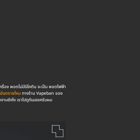
เครื่อง พอตไม่มีนิโคติน จะเป็น พอตไฟฟ้า
น อันตรายไหม
ทางร้าน Vapeban ของ
 ทำงานยังไง เราไปดูกันเลยครับผม