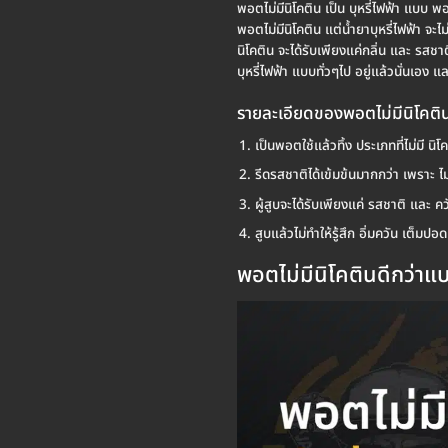
พอตไม่มีนิโคติน เป็น บุหรี่ไฟฟ้า แบบ พอต
พอตไม่มีนิโคติน แต่น้ำยาบุหรี่ไฟฟ้า จะไ
นิโคติน จะได้รับเพียงแค่กลิ่น และ รสช
บุหรี่ไฟฟ้า แบบทั่วๆไป อยู่แล้วนั่นเอ
รายละเอียดของพอตไม่มีนิโคติ
เป็นพอตใช้แล้วทิ้ง ประเภทที่ไม่มี นิ
รีดรสชาติได้เข้มข้นมากกว่า เพราะ ไม
ผู้สูบจะได้รับเพียงแค่ รสชาติ และ ควั
สูบแล้วไม่ทำให้รู้สึก อิ่มควัน เต็มปอด
พอตไม่มีนิโคตินดีกว่าแบ