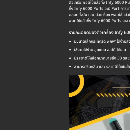
ตัวเครื่อ พอตใช้แล้วทิ้ง Infy 6000 P
ทิ้ง Infy 6000 Puffs จะมี Port การช
ตลอดทั้งวัน และ ตัวเครื่อง พอตใช้แล้ว
พอตใช้แล้วทิ้ง Infy 6000 Puffs จะสามา
รายละเอียดของตัวเครื่อง Infy 6
มีขนาดเล็กกระทัดรัด พกพาได้ง่ายสุ
ใช้งานได้ง่าย สูบแบบ ออโต้ ได้เลย
มีรสชาติให้เลือกมากมายถึง 30 รสช
สามารถรีดกลิ่น และ รสชาติได้เข้มข้