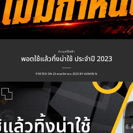
ข่าวบุหรี่ไฟฟ้า
พอตใช้แล้วทิ้งน่าใช้ ประจำปี 2023
POSTED ON
23 พฤศจิกายน 2023
BY
ADMIN N