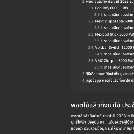
พอตใช้แล้วทิ้ง ประจำปี 2023 รุ่น
Pod Infy 6000 Puffs
รายละเอียดของตัวเค
Next Disposable 6000 
รายละเอียดของตัวเ
Nexpod Stick 5000 Puf
รายละเอียดของตัวเ
Voltbar Switch 12000 
รายละเอียดของตัวเค
VMC Zlurpee 8000 Puf
รายละเอียดของตัวเค
วิธีเลือก พอตใช้แล้วทิ้ง ดูจากอะไ
สรุปข้อมูล พอตใช้แล้วทิ้งน่าใช้ 
พอตใช้แล้วทิ้งน่าใช้ ประ
พอตใช้แล้วทิ้งน่าใช้ ประจำปี 2023 จะม
บุหรี่ไฟฟ้า ปัจจุบัน และ แน่นอนว่าผู้ใช้งา
ของเรา รวบรวมข้อมูล มาให้มากมายเลยคร