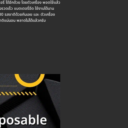
่ ได้อีกด้วย โดยตัวเครื่อง พอตใช้แล้ว
รวดเร็ว แบตเตอรี่อึด ใช้งานได้นาน
 30 รสชาติด้วยกันเลย และ ตัวเครื่อง
ชาติแน่นอน พลาดไม่ได้แล้วครับ