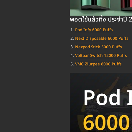
พอตใช้แล้วทิ้ง ประจำปี 2
Pod Infy 6000 Puffs
Next Disposable 6000 Puffs
Nexpod Stick 5000 Puffs
Voltbar Switch 12000 Puffs
VMC Zlurpee 8000 Puffs