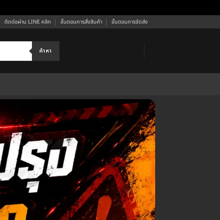
ติดต่อผ่าน LINE คลิก
ขั้นตอนการสั่งสินค้า
ขั้นตอนการจัดส่ง
ค้าหา