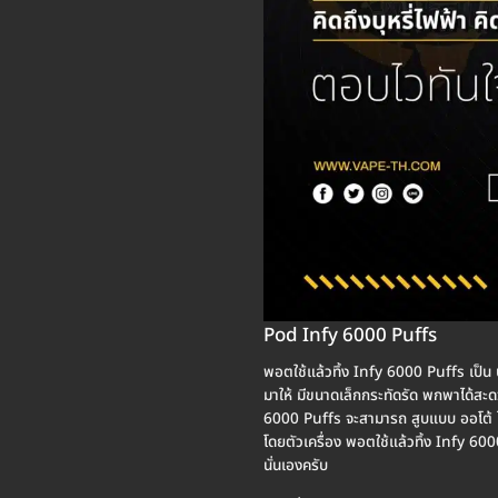
Pod Infy 6000 Puffs
พอตใช้แล้วทิ้ง Infy 6000 Puffs เป็น 
มาให้ มีขนาดเล็กกระทัดรัด พกพาได้สะด
6000 Puffs จะสามารถ สูบแบบ ออโต้ ได้
โดยตัวเครื่อง พอตใช้แล้วทิ้ง Infy 6000
นั่นเองครับ