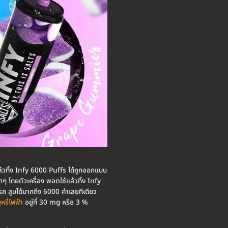
แล้วทิ้ง Infy 6000 Puffs ได้ถูกออกแบบ
ๆ โดยตัวเครื่อง พอตใช้แล้วทิ้ง Infy
รถ สูบได้มากถึง 6000 คำเลยทีเดียว
หรี่ไฟฟ้า
อยู่ที่ 30 mg หรือ 3 %