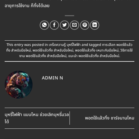
อายุการใช้งาน ก็ทิ้งได้เลย
This entry was posted in
เกร็ดความรู้ บุหรี่ไฟฟ้า
and tagged
การเลือก พอตใช้แล้ว
ทิ้ง สำหรับมือใหม่
,
พอตใช้แล้วทิ้ง สำหรับมือใหม่
,
พอตใช้แล้วทิ้ง เหมาะกับมือใหม่
,
วิธีการใช้
งาน พอตใช้แล้วทิ้ง สำหรับมือใหม่
,
แนะนำ พอตใช้แล้วทิ้ง สำหรับมือใหม่
.
ADMIN N
บุหรี่ไฟฟ้า แบบไหน ช่วยเลิกบุหรี่มวล
พอตใช้แล้วทิ้ง ชาร์จนานไหม
ได้