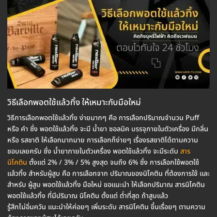
วิธีเลือกพอตใช้แล้วทิ้ง ให้เหมาะกับมือใหม่
วิธีการเลือกพอตใช้แล้วทิ้ง ง่ายมากๆ คือ การเลือกปริมาณจำนวน Puff
หรือ คำ ซึ่ง พอตใช้แล้วทิ้ง จะมี น้ำยา ซอลนิค บรรจุภายในตัวเครื่อง มีกลิ่น
หรือ รสชาติ ให้เลือกมากมาย การเลือกก็ง่ายๆ เรื่องรสชาติได้ตามความ
ชอบเลยครับ ซึ่ง น้ำยาภายในตัวเครื่อง พอตใช้แล้วทิ้ง จะมีระดับ
สาร
นิโคติน
ตั้งแต่ 2% / 3% / 5% สูงสุด จนถึง 6% ซึ่ง การเลือกใช้พอตใช้
แล้วทิ้ง สำหรับผู้สูบ คือ การเลือกจาก ปริมาณของนิโคติน ที่ต้องการใช้ และ
สำหรับ ผู้สูบ พอตใช้แล้วทิ้ง มือใหม่ ขอแนะนำ ให้เลือกปริมาณ สารนิโคติน
พอตใช้แล้วทิ้ง ที่มีปริมาณ นิโคติน ตั้งแต่ ต่ำที่สุด ถ้าสูบแล้ว
รู้สึกไม่อิ่มควัน แนะนำให้ค่อยๆ เพิ่มระดับ สารนิโคติน ขึ้นเรื่อยๆ ตามความ