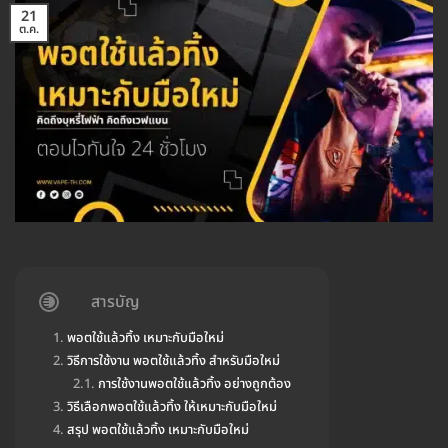
21
ต.ค.
สารบัญ
พอตใช้แล้วทิ้ง เหมาะกับมือใหม่
วิธีการใช้งาน พอตใช้แล้วทิ้ง สำหรับมือใหม่
การใช้งานพอตใช้แล้วทิ้ง อย่างถูกต้อง
วิธีเลือกพอตใช้แล้วทิ้ง ให้เหมาะกับมือใหม่
สรุป พอตใช้แล้วทิ้ง เหมาะกับมือใหม่