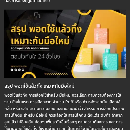
ต้องการของผู้สูบได้เลยครับ
สรุป พอตใช้แล้วทิ้ง เหมาะกับมือใหม่
พอตใช้แล้วทิ้ง การเลือกใช้สำหรับ มือใหม่ ควรเลือก ตามความต้องการใช้
งาน ซึ่งขั้นแรก ควรเลือกจาก จำนวน Puff หรือ คำ หลังจากนั้น เลือกใช้
กลิ่น หรือ รสชาติตามความชอบ และ ขอแนะนำว่า สำหรับ การเลือกปริมาณ
สารนิโคติน สำหรับ มือใหม่ ควรเลือกใช้ สารนิโคติน ตั้งแต่ระดับต่ำ ถ้าหาก
สูบแล้ว ไม่อิ่มควัน ค่อยๆ เพิ่มระดับขึ้นเรื่อยๆ ตามความต้องการ และ การ
ใช้งานพอตใช้แล้วทิ้ง ใช้งานง่ายๆ และ เป็นการใช้งานในเวลาสั้นๆ เมื่อหมด