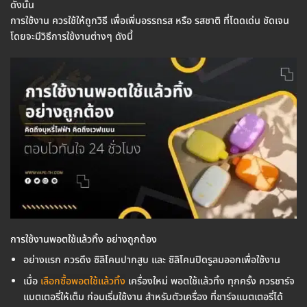
ดังนั้น
การใช้งาน ควรใช้ให้ถูกวิธี เพื่อเพิ่มอรรถรส หรือ รสชาติ ที่โดดเด่น ชัดเจน
โดยจะมีวิธีการใช้งานต่างๆ ดังนี้
การใช้งานพอตใช้แล้วทิ้ง อย่างถูกต้อง
อย่างแรก ควรดึง ซิลิโคนปากสูบ และ ซิลิโคนปิดรูลมออกเพื่อใช้งาน
เมื่อ
เลือกซื้อพอตใช้แล้วทิ้ง
เครื่องใหม่ พอตใช้แล้วทิ้ง ทุกครั้ง ควรชาร์จ
แบตเตอรี่ให้เต็ม ก่อนเริ่มใช้งาน สำหรับตัวเครื่อง ที่ชาร์จแบตเตอรี่ได้