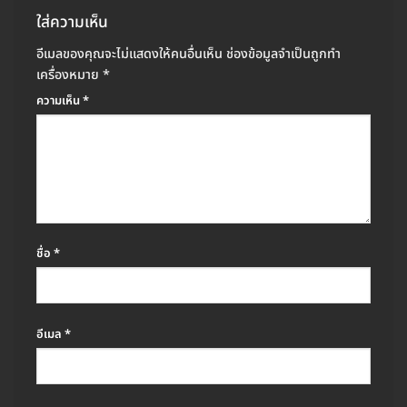
ใส่ความเห็น
อีเมลของคุณจะไม่แสดงให้คนอื่นเห็น
ช่องข้อมูลจำเป็นถูกทำ
เครื่องหมาย
*
ความเห็น
*
ชื่อ
*
อีเมล
*