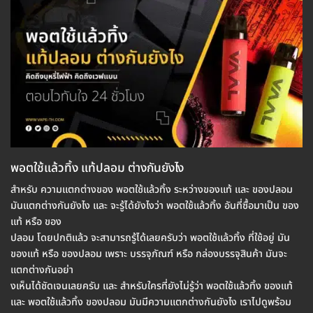
พอตใช้แล้วทิ้ง แท้ปลอม ต่างกันยังไง
สำหรับ ความแตกต่างของ พอตใช้แล้วทิ้ง ระหว่างของแท้ และ ของปลอม
มันแตกต่างกันยังไง และ จะรู้ได้ยังไงว่า พอตใช้แล้วทิ้ง อันที่ซื้อมาเป็น ของ
แท้ หรือ ของ
ปลอม โดยปกติแล้ว จะสามารถรู้ได้เลยครับว่า พอตใช้แล้วทิ้ง ที่ใช้อยู่ มัน
ของแท้ หรือ ของปลอม เพราะ บรรจุภัณฑ์ หรือ กล่องบรรจุสินค้า มันจะ
แตกต่างกันอย่า
งเห็นได้ชัดเจนเลยครับ และ สำหรับใครที่ยังไม่รู้ว่า พอตใช้แล้วทิ้ง ของแท้
และ พอตใช้แล้วทิ้ง ของปลอม มันมีความแตกต่างกันยังไง เราไปดูพร้อม