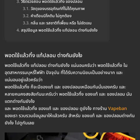
วิธีตรวจสอบ พอตใช้แล้วทิ้ง ของปลอม
วัสดุของบรรจุภัณฑ์ที่ไม่ได้คุณภาพ
คำเตือนนิโคติน ไม่ถูกต้อง
กลิ่น และ รสชาติที่เพี้ยน หรือ ไม่ชัดเจน
สรุปข้อมูล พอตใช้แล้วทิ้ง แท้ปลอม ต่างกันยังไง
พอตใช้แล้วทิ้ง แท้ปลอม ต่างกันยังไง
พอตใช้แล้วทิ้ง แท้ปลอม ต่างกันยังไง แน่นอนครับว่า พอตใช้แล้วทิ้ง ใน
อุตสาหกรรมบุหรี่ไฟฟ้า ปัจจุบัน ที่ได้รับความนิยมเป็นอย่างมาก และ
แน่นอนอยู่แล้วครับว่า
พอตใช้แล้วทิ้ง ก็จะมีของแท้ และ ของปลอมเหมือนกันนั่นเองครับ และ
หลายคนคงสงสัยกันนะครับว่า พอตใช้แล้วทิ้ง ของแท้ และ ของปลอม มัน
แตกต่างกันยังไง
และ พอตใช้แล้วทิ้ง ของแท้ และ ของปลอม ดูยังไง ทางร้าน
Vapeban
ของเรา รวบรวมข้อมูลมาให้แล้วครับ สำหรับ ของแท้ และ ของปลอมต่างกัน
ยังไง ไปดูกันเลย