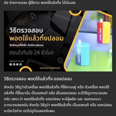
ต่อ ร่างกายของ ผู้ใช้งาน พอตใช้แล้วทิ้ง ได้นั่นเอง
วิธีตรวจสอบ พอตใช้แล้วทิ้ง ของปลอม
สำหรับ วิธีดูว่าตัวเครื่อง พอตใช้แล้วทิ้ง ที่ใช้งานอยู่ หรือ ตัวเครื่อง พอตใช้
แล้วทิ้ง ที่ซื้อมานั้น เป็นของแท้ หรือ เป็นของปลอม จะมีวิธีดูมากมายเลย
ครับ เพราะว่า พอตใช้แล้วทิ้ง ของปลอม จะมีผู้ผลิต และ ออกแบบมา
มากมายเลยครับ สำหรับ วิธีดูว่า พอตใช้แล้วทิ้ง เป็นของแท้ หรือ ของปลอม
จะมีอะไรบ้าง เราไปดูกันเลยครับผม