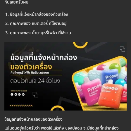
กันเลยครับผม
ข้อมูลที่แจ้งหน้ากล่องของตัวเครื่อง
คุณภาพของ แบตเตอรี่ ที่ใช้งานอยู่
คุณภาพของ น้ำยาบุหรี่ไฟฟ้า ที่ใช้งาน
ข้อมูลที่แจ้งหน้ากล่องของตัวเครื่อง
แน่นอนอยู่แล้วครับว่า พอตใช้แล้วทิ้ง ของปลอม จะมีข้อมูลที่หน้ากล่อง