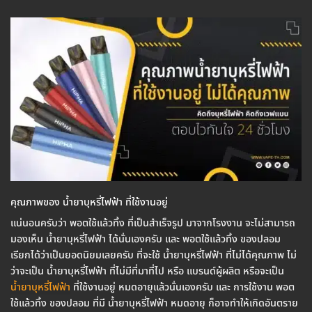
คุณภาพของ น้ำยาบุหรี่ไฟฟ้า ที่ใช้งานอยู่
แน่นอนครับว่า พอตใช้แล้วทิ้ง ที่เป็นสำเร็จรูป มาจากโรงงาน จะไม่สามารถ
มองเห็น น้ำยาบุหรี่ไฟฟ้า ได้นั่นเองครับ และ พอตใช้แล้วทิ้ง ของปลอม
เรียกได้ว่าเป็นยอดนิยมเลยครับ ที่จะใช้ น้ำยาบุหรี่ไฟฟ้า ที่ไม่ได้คุณภาพ ไม่
ว่าจะเป็น น้ำยาบุหรี่ไฟฟ้า ที่ไม่มีที่มาที่ไป หรือ แบรนด์ผู้ผลิต หรือจะเป็น
น้ำยาบุหรี่ไฟฟ้า
ที่ใช้งานอยู่ หมดอายุแล้วนั่นเองครับ และ การใช้งาน พอต
ใช้แล้วทิ้ง ของปลอม ที่มี น้ำยาบุหรี่ไฟฟ้า หมดอายุ ก็อาจทำให้เกิดอันตราย