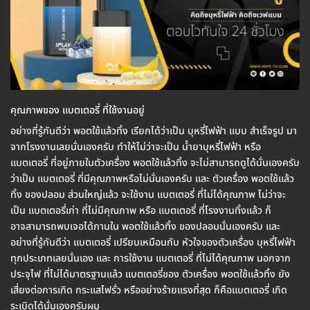
คุณภาพของ แบตเตอรี่ ที่ใช้งานอยู่
อย่างที่รู้กันดีว่า พอตใช้แล้วทิ้ง เรียกได้ว่าเป็น บุหรี่ไฟฟ้า แบบ สำเร็จรูป มา
จากโรงงานเลยนั่นเองครับ ทำให้ไม่ว่าจะเป็น น้ำยาบุหรี่ไฟฟ้า หรือ
แบตเตอรี่ ที่อยู่ภายในตัวเครื่อง พอตใช้แล้วทิ้ง จะไม่สามารถดูได้นั่นเองครับ
ว่าเป็น แบตเตอรี่ ที่มีคุณภาพหรือไม่นั่นเองครับ และ ตัวเครื่อง พอตใช้แล้ว
ทิ้ง ของปลอม ส่วนใหญ่แล้ว จะใช้งาน แบตเตอรี่ ที่ไม่ได้คุณภาพ ไม่ว่าจะ
เป็น แบตเตอรี่เก่า ที่ไม่มีคุณภาพ หรือ แบตเตอรี่ ที่โรงงานทิ้งแล้ว ก็
อาจสามารถพบเจอได้ภานใน พอตใช้แล้วทิ้ง ของปลอมนั่นเองครับ และ
อย่างที่รู้กันดีว่า แบตเตอรี่ เปรียบเหมือนกับ หัวใจของตัวเครื่อง บุหรี่ไฟฟ้า
ทุกประเภทเลยนั่นเอง และ การใช้งาน แบตเตอรี่ ที่ไม่ได้คุณภาพ นอกจาก
ประจุไฟ ที่ไม่ได้มาตรฐานแล้ว แบตเตอรี่ของ ตัวเครื่อง พอตใช้แล้วทิ้ง ยัง
เสี่ยงต่อการเกิด กระแสไฟรั่ว หรืออย่างร้ายแรงที่สุด ก็คือแบตเตอรี่ เกิด
ระเบิดได้นั่นเองครับผม