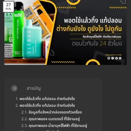
27
ต.ค.
สารบัญ
พอตใช้แล้วทิ้ง แท้ปลอม ต่างกันยังไง
พอตใช้แล้วทิ้ง แท้ปลอม ต่างกันยังไง
ข้อมูลที่แจ้งหน้ากล่องของตัวเครื่อง
คุณภาพของ แบตเตอรี่ ที่ใช้งานอยู่
คุณภาพของ น้ำยาบุหรี่ไฟฟ้า ที่ใช้งานอยู่