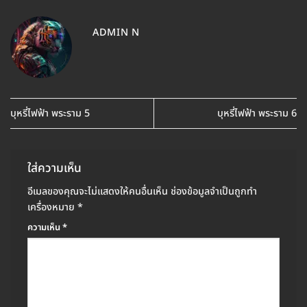
ADMIN N
บุหรี่ไฟฟ้า พระราม 5
บุหรี่ไฟฟ้า พระราม 6
ใส่ความเห็น
อีเมลของคุณจะไม่แสดงให้คนอื่นเห็น
ช่องข้อมูลจำเป็นถูกทำ
เครื่องหมาย
*
ความเห็น
*