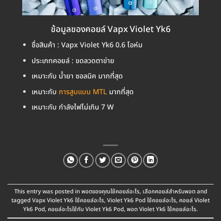
ข้อมูลของคอยล์ Vapx Violet Yk6
ชื่อสินค้า : Vapx Violet Yk6 0.6 โอห์ม
ประเภทคอยล์ : ขดลวดตาข่าย
เหมาะกับ น้ำยา ซอลนิค มากที่สุด
เหมาะกับ
การสูบแบบ MTL
มากที่สุด
เหมาะกับ กำลังไฟไม่เกิน 7 W
This entry was posted in
พอตของคุณใช้คอยล์อะไร
,
เลือกคอยล์สำหรับพอต
and
tagged
Vapx Violet Yk6 ใช้คอยล์อะไร
,
Violet Yk6 Pod ใช้คอยล์อะไร
,
คอยล์ Violet
Yk6 Pod
,
คอยล์อะไรใช้กับ Violet Yk6 Pod
,
พอต Violet Yk6 ใช้คอยล์อะไร
.