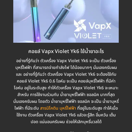
คอยล์ Vapx Violet Yk6 ใช้น้ำยาอะไร
อย่างที่รู้กันว่า ตัวเครื่อง Vapx Violet Yk6 จะเป็น ตัวเครื่อง
บุหรี่ไฟฟ้า ที่สามารถจ่ายกำลังไฟ ได้น้อยมากๆ นั่นเองครับผม
และ อย่างที่รู้กันว่า ตัวเครื่อง Vapx Violet Yk6 จะต้องใช้กับ
คอยล์ Violet Yk6 0.6 โอห์ม จะเป็น คอยล์บุหรี่ไฟฟ้า ที่มีค่า
โอห์ม อยู่ในระดับสูง ทำให้ตัวเครื่อง Vapx Violet Yk6 จะเหมาะ
สำหรับ การใช้งานร่วมกับ น้ำยาบุหรี่ไฟฟ้า ซอลนิค มากที่สุด
นั่นเองครับผม โดยตัว น้ำยาบุหรี่ไฟฟ้า ซอลนิค จะเป็น น้ำยาบุหรี่
ไฟฟ้า ที่มีระดับ
สารนิโคติน บุหรี่ไฟฟ้า
ที่อยู่ในระดับสูง ทำให้เมื่อ
ใช้งาน ตัวเครื่อง Vapx Violet Yk6 แลัวจะรู้สึก อิ่มควัน เต็ม
ปอด แน่นอนครับผม ช่วยให้เลิกบุหรี่มวลได้