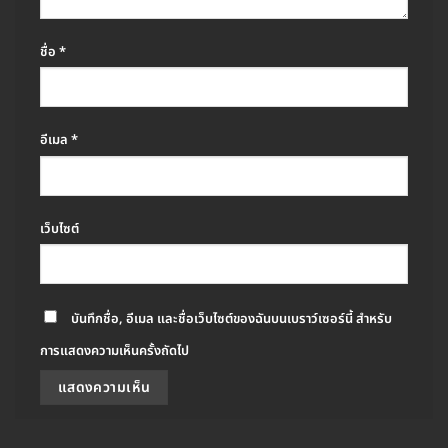
ชื่อ
*
อีเมล
*
เว็บไซต์
บันทึกชื่อ, อีเมล และชื่อเว็บไซต์ของฉันบนเบราว์เซอร์นี้ สำหรับ
การแสดงความเห็นครั้งถัดไป