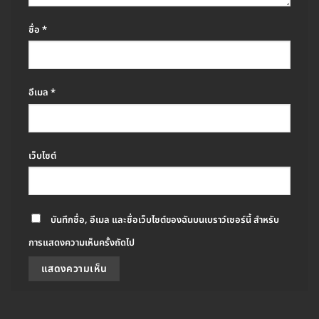
ชื่อ
*
อีเมล
*
เว็บไซต์
บันทึกชื่อ, อีเมล และชื่อเว็บไซต์ของฉันบนเบราว์เซอร์นี้ สำหรับ
การแสดงความเห็นครั้งถัดไป