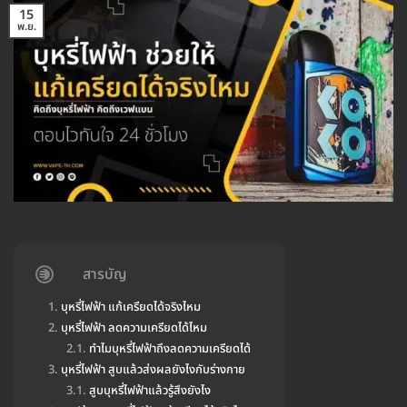
15
พ.ย.
สารบัญ
บุหรี่ไฟฟ้า แก้เครียดได้จริงไหม
บุหรี่ไฟฟ้า ลดความเครียดได้ไหม
ทำไมบุหรี่ไฟฟ้าถึงลดความเครียดได้
บุหรี่ไฟฟ้า สูบแล้วส่งผลยังไงกับร่างกาย
สูบบุหรี่ไฟฟ้าแล้วรู้สึงยังไง