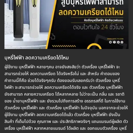
บุหรี่ไฟฟ้า ลดความเครียดได้ไหม
ผู้ใช้งาน บุหรี่ไฟฟ้า หลายๆคน อาจยังสงสัยว่า ตัวเครื่อง บุหรี่ไฟฟ้า จะ
สามารถช่วยให้ ลดความเครียด ได้จริงหรือไม่ และ สำหรับ คำตอบของ
คำถามนี้ก็คือ ช่วยได้จริงๆครับ ต้องยอมรับเลยครับว่า ตัวเครื่อง บุหรี่
ไฟฟ้า จะสามารถช่วยให้ ลดความเครียดได้จริง และ ตัวเครื่อง บุหรี่ไฟฟ้า
ยังสามารถ คลายความเครียด ได้หลากหลาย ไม่ว่าจะเป็น กลิ่น และ รชาติ
ของ น้ำยาบุหรี่ไฟฟ้า และ ยังรวมไปถึงการสร้าง อรรถรสที่ดี ในการใช้งาน
ตัวเครื่อง บุหรี่ไฟฟ้า และ ตัวเครื่อง บุหรี่ไฟฟ้า ในปัจจุบัน นอกจากจะช่วยให้
ผู้ใช้งาน บุหรี่ไฟฟ้า ลดความเครียดได้แล้ว ตัวเครื่อง บุหรี่ไฟฟ้า ยังเป็น
สินค้า ที่เต็มไปด้วย คุณภาพ และ ประสิทธิภาพจริงๆ แถมแบรนด์ผู้ผลิต ตัว
เครื่อง บุหรี่ไฟฟ้า หลากหลายแบรนด์ ได้ผลิต และ ออกแบบตัวเครื่อง บุหรี่