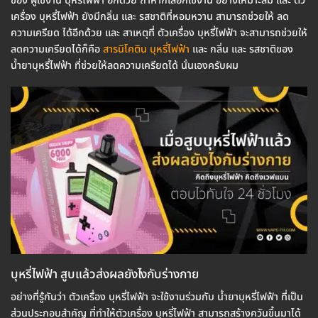
ของ ผู้ใช้งาน บุหรี่ไฟฟ้า อีกด้วย ถ้าหากเลือกใช้งาน อย่างเหมาะสม และ ตัว
เครื่อง บุหรี่ไฟฟ้า ยังมีกลิ่น และ รสชาติที่หอมหวาน สามารถช่วยให้ ลด
ความเครียด ได้อีกด้วย และ สาเหตุที่ ตัวเครื่อง บุหรี่ไฟฟ้า จะสามารถช่วยให้
ลดความเครียดได้ก็คือ
สารนิโคติน บุหรี่ไฟฟ้า
และ กลิ่น และ รสชาติของ
น้ำยาบุหรี่ไฟฟ้า ที่ช่วยให้ลดความเครียดได้ นั่นเองครับผม
บุหรี่ไฟฟ้า สูบแล้วส่งผลยังไงกับร่างกาย
อย่างที่รู้กันว่า ตัวเครื่อง บุหรี่ไฟฟ้า จะใช้งานร่วมกับ น้ำยาบุหรี่ไฟฟ้า ที่เป็น
ส่วนประกอบสำคัญ ที่ทำให้ตัวเครื่อง บุหรี่ไฟฟ้า สามารถสร้างควันขึ้นมาได้