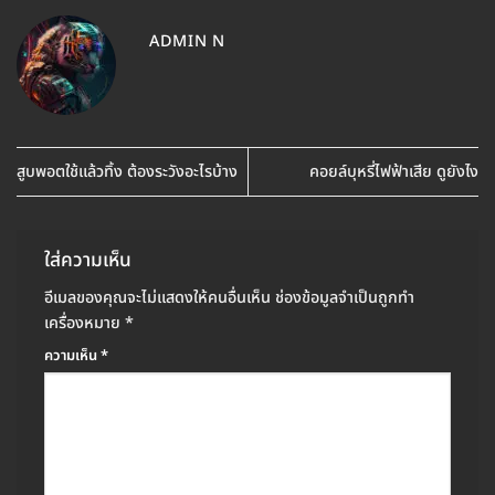
ADMIN N
สูบพอตใช้แล้วทิ้ง ต้องระวังอะไรบ้าง
คอยล์บุหรี่ไฟฟ้าเสีย ดูยังไง
ใส่ความเห็น
อีเมลของคุณจะไม่แสดงให้คนอื่นเห็น
ช่องข้อมูลจำเป็นถูกทำ
เครื่องหมาย
*
ความเห็น
*