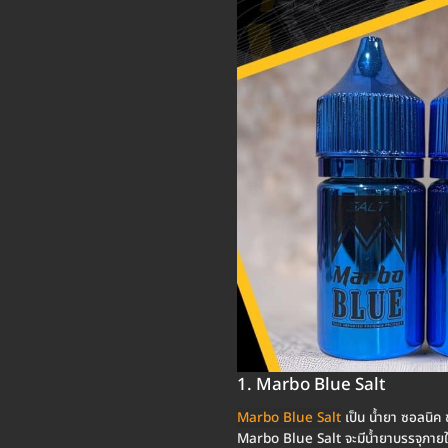
1. Marbo Blue Salt
Marbo Blue Salt
เป็น น้ำยา ซอลนิค 
Marbo Blue Salt จะมีน้ำยาบรรจุภายใน