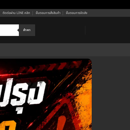
ติดต่อผ่าน LINE คลิก
ขั้นตอนการสั่งสินค้า
ขั้นตอนการจัดส่ง
ค้าหา