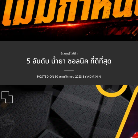
ข่าวบุหรี่ไฟฟ้า
5 อันดับ น้ำยา ซอลนิค ที่ดีที่สุด
POSTED ON
30 พฤศจิกายน 2023
BY
ADMIN N