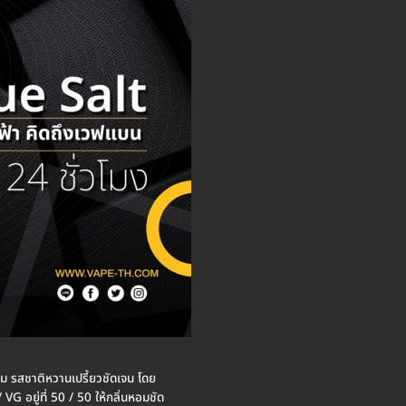
อม รสชาติหวานเปรี้ยวชัดเจน โดย
 อยู่ที่ 50 / 50 ให้กลิ่นหอมชัด