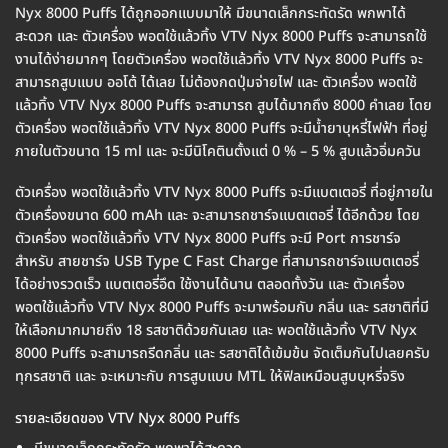
Nyx 8000 Puffs ได้ถูกออกแบบมาให้ มีขนาดเล็กกระทัดรัด พกพาได้
สะดวก และ ตัวเครื่อง พอตใช้แล้วทิ้ง VTV Nyx 8000 Puffs จะสามารถใช้
งานได้ง่ายมากๆ โดยตัวเครื่อง พอตใช้แล้วทิ้ง VTV Nyx 8000 Puffs จะ
สามารถสูบแบบ ออโต้ ได้เลย ไม่ต้องกดปุ่มจ่ายไฟ และ ตัวเครื่อง พอตใช้
แล้วทิ้ง VTV Nyx 8000 Puffs จะสามารถ สูบได้มากถึง 8000 คำเลย โดย
ตัวเครื่อง พอตใช้แล้วทิ้ง VTV Nyx 8000 Puffs จะมีน้ำยาบุหรี่ไฟฟ้า ที่อยู่
ภายในตัวขนาด 15 ml และ จะมีนิโคตินตั้งแต่ 0 % – 5 % สูบแล้วอิ่มควัน
ตัวเครื่อง พอตใช้แล้วทิ้ง VTV Nyx 8000 Puffs จะมีแบตเตอรี่ ที่อยู่ภายใน
ตัวเครื่องขนาด 600 mAh และ จะสามารถชาร์จแบตเตอรี่ ได้อีกด้วย โดย
ตัวเครื่อง พอตใช้แล้วทิ้ง VTV Nyx 8000 Puffs จะมี Port การชาร์จ
สำหรับ สายชาร์จ USB Type C Fast Charge ที่สามารถชาร์จแบตเตอรี่
ได้อย่างรวดเร็ว แบตเตอรี่อึด ใช้งานได้นาน ตลอดทั้งวัน และ ตัวเครื่อง
พอตใช้แล้วทิ้ง VTV Nyx 8000 Puffs จะมาพร้อมกับ กลิ่น และ รสชาติที่มี
ให้เลือกมากมายถึง 18 รสชาติด้วยกันเลย และ พอตใช้แล้วทิ้ง VTV Nyx
8000 Puffs จะสามารถรีดกลิ่น และ รสชาติได้เข้มข้น จัดเต็มกันไปเลยครับ
ทุกรสชาติ และ จะเหมาะกับ การสูบแบบ MTL ให้ฟิลเหมือนสูบบุหรี่จริง
รายละเอียดของ VTV Nyx 8000 Puffs