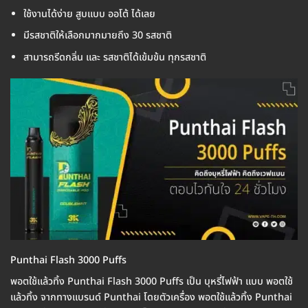
ใช้งานได้ง่าย สูบแบบ ออโต้ ได้เลย
มีรสชาติให้เลือกมากมายถึง 30 รสชาติ
สามารถรีดกลิ่น และ รสชาติได้เข้มข้น ทุกรสชาติ
Punthai Flash 3000 Puffs
พอตใช้แล้วทิ้ง Punthai Flash 3000 Puffs เป็น บุหรี่ไฟฟ้า แบบ พอตใช้
แล้วทิ้ง จากทางแบรนด์ Punthai โดยตัวเครื่อง พอตใช้แล้วทิ้ง Punthai