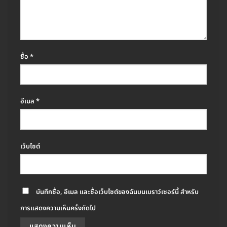
ชื่อ
*
อีเมล
*
เว็บไซต์
บันทึกชื่อ, อีเมล และชื่อเว็บไซต์ของฉันบนเบราว์เซอร์นี้ สำหรับ
การแสดงความเห็นครั้งถัดไป