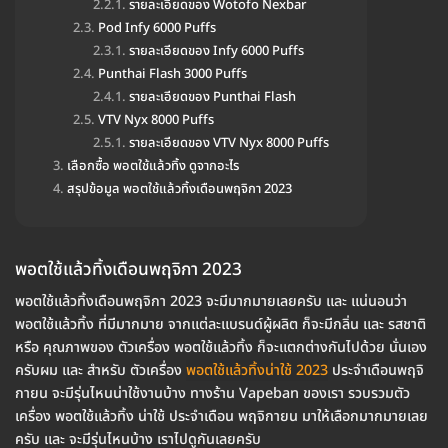
รายละเอียดของ Wotofo Nexbar
Pod Infy 6000 Puffs
รายละเอียดของ Infy 6000 Puffs
Punthai Flash 3000 Puffs
รายละเอียดของ Punthai Flash
VTV Nyx 8000 Puffs
รายละเอียดของ VTV Nyx 8000 Puffs
เลือกซื้อ พอตใช้แล้วทิ้ง ดูจากอะไร
สรุปข้อมูล พอตใช้แล้วทิ้งเดือนพฤจิกา 2023
พอตใช้แล้วทิ้งเดือนพฤจิกา 2023
พอตใช้แล้วทิ้งเดือนพฤจิกา 2023 จะมีมากมายเลยครับ และ แน่นอนว่า
พอตใช้แล้วทิ้ง ที่มีมากมาย จากแต่ละแบรนด์ผู้ผลิต ก็จะมีกลิ่น และ รสชาติ
หรือ คุณภาพของ ตัวเครื่อง พอตใช้แล้วทิ้ง ก็จะแตกต่างกันไปด้วย นั่นเอง
ครับผม และ สำหรับ ตัวเครื่อง
พอตใช้แล้วทิ้งน่าใช้ 2023
ประจำเดือนพฤจิ
กายน จะมีรุ่นไหนน่าใช้งานบ้าง ทางร้าน Vapeban ของเรา รวบรวมตัว
เครื่อง พอตใช้แล้วทิ้ง น่าใช้ ประจำเดือน พฤจิกายน มาให้เลือกมากมายเลย
ครับ และ จะมีรุ่นไหนบ้าง เราไปดูกันเลยครับ