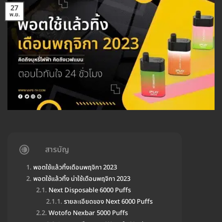
27
พ.ย.
สารบัญ
พอตใช้แล้วทิ้งเดือนพฤจิกา 2023
พอตใช้แล้วทิ้ง น่าใช้เดือนพฤจิกา 2023
Next Disposable 6000 Puffs
รายละเอียดของ Next 6000 Puffs
Wotofo Nexbar 5000 Puffs