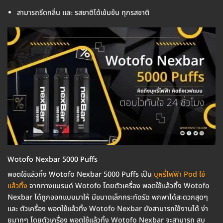
สามารถรีดกลิ่น และ รสชาติได้เข้มข้น ทุกรสชาติ
Wotofo Nexbar 5000 Puffs
พอตใช้แล้วทิ้ง Wotofo Nexbar 5000 Puffs เป็น
บุหรี่ไฟฟ้า Pod ใช้
แล้วทิ้ง
จากทางแบรนด์ Wotofo โดยตัวเครื่อง พอตใช้แล้วทิ้ง Wotofo
Nexbar ได้ถูกออกแบบมาให้ มีขนาดเล็กกระทัดรัด พกพาได้สะดวกสุดๆ
และ ตัวเครื่อง พอตใช้แล้วทิ้ง Wotofo Nexbar ยังสามารถใช้งานได้ ง่า
ยมากๆ โดยตัวเครื่อง พอตใช้แล้วทิ้ง Wotofo Nexbar จะสามารถ สูบ