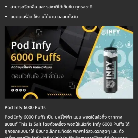
สามารถรีดกลิ่น และ รสชาติได้เข้มข้น ทุกรสชาติ
แบตเตอรี่อึด ใช้งานได้นาน ตลอดทั้งวัน
Pod Infy 6000 Puffs
Pod Infy 6000 Puffs เป็น บุหรี่ไฟฟ้า แบบ พอตใช้แล้วทิ้ง จากทาง
แบรนด์ This Is Salt โดยตัวเครื่อง พอตใช้แล้วทิ้ง Infy 6000 Puffs ได้
ถูกออกแบบมาให้ มีขนาดเล็กกระทัดรัด พกพาได้สวะดวกสุดๆ และ ตัว