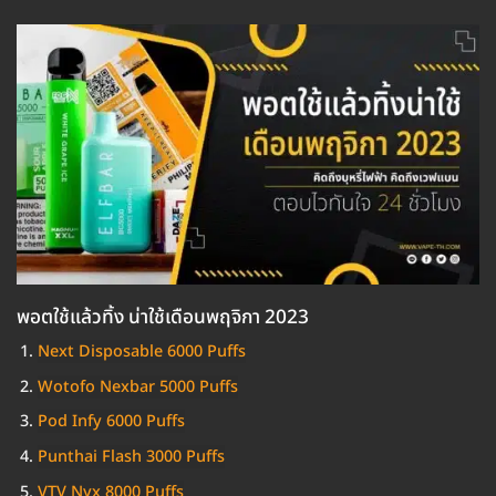
พอตใช้แล้วทิ้ง น่าใช้เดือนพฤจิกา 2023
Next Disposable 6000 Puffs
Wotofo Nexbar 5000 Puffs
Pod Infy 6000 Puffs
Punthai Flash 3000 Puffs
VTV Nyx 8000 Puffs