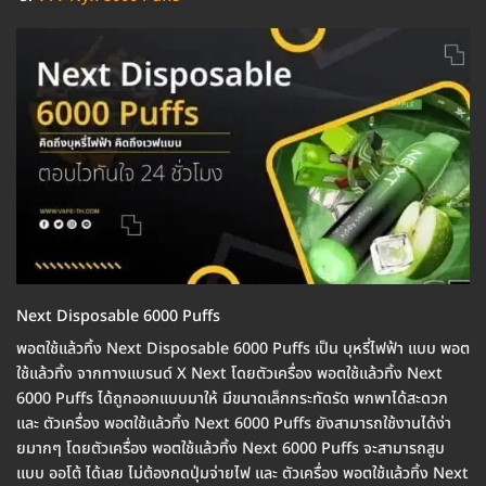
Next Disposable 6000 Puffs
พอตใช้แล้วทิ้ง Next Disposable 6000 Puffs เป็น บุหรี่ไฟฟ้า แบบ พอต
ใช้แล้วทิ้ง จากทางแบรนด์ X Next โดยตัวเครื่อง พอตใช้แล้วทิ้ง Next
6000 Puffs ได้ถูกออกแบบมาให้ มีขนาดเล็กกระทัดรัด พกพาได้สะดวก
และ ตัวเครื่อง พอตใช้แล้วทิ้ง Next 6000 Puffs ยังสามารถใช้งานได้ง่า
ยมากๆ โดยตัวเครื่อง พอตใช้แล้วทิ้ง Next 6000 Puffs จะสามารถสูบ
แบบ ออโต้ ได้เลย ไม่ต้องกดปุ่มจ่ายไฟ และ ตัวเครื่อง พอตใช้แล้วทิ้ง Next