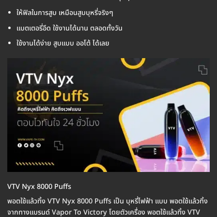
ให้ฟิลในการสูบ เหมือนสูบบุหรี่จริงๆ
แบตเตอรี่อึด ใช้งานได้นาน ตลอดทั้งวัน
ใช้งานได้ง่าย สูบแบบ ออโต้ ได้เลย
VTV Nyx 8000 Puffs
พอตใช้แล้วทิ้ง VTV Nyx 8000 Puffs เป็น บุหรี่ไฟฟ้า แบบ พอตใช้แล้วทิ้ง
จากทางแบรนด์ Vapor To Victory โดยตัวเครื่อง พอตใช้แล้วทิ้ง VTV