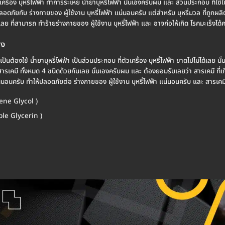
เครื่อง บุหรี่ไฟฟ้า ทำการระเหย น้ำยาบุหรี่ไฟฟ้า นั่นเองครับผม และ ส่วนประกอบ ที่ใ
ดภัยกับ ร่างกายของ ผู้ใช้งาน บุหรี่ไฟฟ้า แน่นอนครับ แต่สำหรับ บุหรี่มวล ที่ถูกผ
ย ที่สามารถ ทำร้ายร่างกายของ ผู้ใช้งาน บุหรี่ไฟฟ้า และ อาจก่อให้เกิด โรคมะเร็งได้ค
าง
จะจำเป็นต้องใช้ น้ำยาบุหรี่ไฟฟ้า เป็นส่วนประกอบ ที่ตัวเครื่อง บุหรี่ไฟฟ้า ขาดไปไม่ได้เลย
 สารเคมี ทั้งหมด 4 ชนิดด้วยกันเลย นั่นเองครับผม และ ต้องยอมรับเลยว่า สารเคมี ที่เกิ
นครับ ทำให้ปลอดภัยต่อ ร่างกายของ ผู้ใช้งาน บุหรี่ไฟฟ้า แน่นอนครับ และ สารเคมีใน 
ene Glycol )
ble Glycerin )