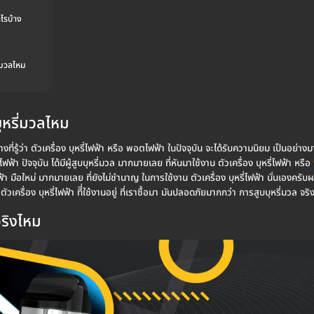
ะไรบ้าง
ี่มวลไหม
บุหรี่มวลไหม
งที่รู้ว่า ตัวเครื่อง บุหรี่ไฟฟ้า หรือ พอตไฟฟ้า ในปัจจุบัน จะได้รับความนิยม เป็นอย่าง
ไฟฟ้า ปัจจุบัน ได้มีผู้สูบบุหรี่มวล มากมายเลย ที่หันมาใช้งาน ตัวเครื่อง บุหรี่ไฟฟ้า หรือ
ไฟฟ้า มือใหม่ มากมายเลย ที่ยังไม่ชำนาญ ในการใช้งาน ตัวเครื่อง บุหรี่ไฟฟ้า นั่นเองครับผ
เครื่อง บุหรี่ไฟฟ้า ทีี่ใช้งานอยู่ ที่เราซื้อมา มันปลอดภัยมากกว่า การสูบบุหรี่มวล จริ
จริงไหม