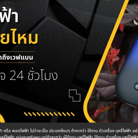
้า หรือ พอตไฟฟ้า ไม่ว่าจะเป็น ประเภทไหนๆ ถ้าหากว่า ใช้งาน ตัวเครื่อง บุหรี่ไฟฟ้า อย่า
ุหรี่ไฟฟ้า แน่นอนครับผม แต่ถ้าหากว่า ผู้ใช้งาน บุหรี่ไฟฟ้า ใช้งาน ตัวเครื่อง บุหรี่ไฟฟ้า