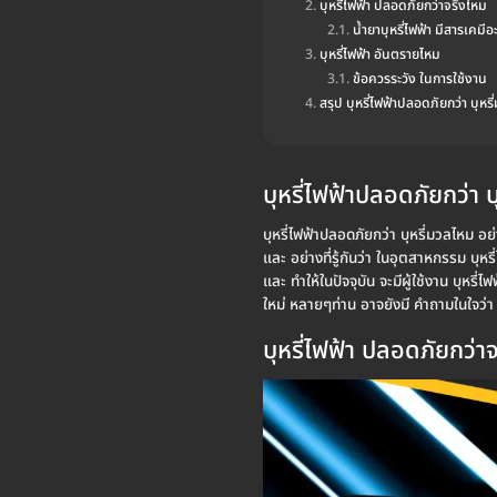
บุหรี่ไฟฟ้า ปลอดภัยกว่าจริงไหม
น้ำยาบุหรี่ไฟฟ้า มีสารเคมีอ
บุหรี่ไฟฟ้า อันตรายไหม
ข้อควรระวัง ในการใช้งาน
สรุป บุหรี่ไฟฟ้าปลอดภัยกว่า บุหร
บุหรี่ไฟฟ้าปลอดภัยกว่า 
บุหรี่ไฟฟ้าปลอดภัยกว่า บุหรี่มวลไหม อย่า
และ อย่างที่รู้กันว่า ในอุตสาหกรรม บุหรี่
และ ทำให้ในปัจจุบัน จะมีผู้ใช้งาน บุหรี่
ใหม่ หลายๆท่าน อาจยังมี คำถามในใจว่า ตัว
บุหรี่ไฟฟ้า ปลอดภัยกว่า