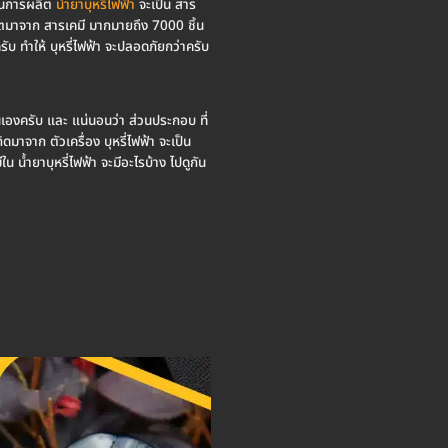
ช้ในการผลิต
น้ำยาบุหรี่ไฟฟ้า
จะเป็น สาร
ลิตมาจาก สารเคมี มากมายถึง 7000 ชิ้น
รับ ทำให้ บุหรี่ไฟฟ้า จะปลอดภัยกว่าครับ
 นั่นเองครับ และ แน่นอนว่า ส่วนประกอบ ที่
ดมาจาก ตัวเครื่อง บุหรี่ไฟฟ้า จะเป็น
น้ำยาบุหรี่ไฟฟ้า จะมีอะไรบ้าง ไปดูกัน