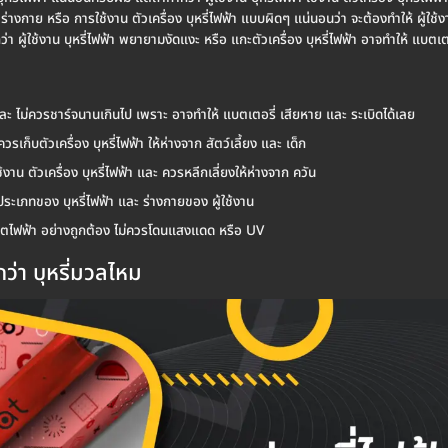
ร่างกาย หรือ การใช้งาน ตัวเครื่อง บุหรี่ไฟฟ้า แบบผิดๆ แน่นอนว่า จะต้องทำให้ ผู้ใช้ง
่า ผู้ใช้งาน บุหรี่ไฟฟ้า พยายามงัดแงะ หรือ แกะตัวเครื่อง บุหรี่ไฟฟ้า อาจทำให้ แบตเต
ละ ไม่ควรชาร์จนานเกินไป เพราะ อาจทำให้ แบตเตอรี่ เสียหาย และ ระเบิดได้เลย
ควรเก็บตัวเครื่อง บุหรี่ไฟฟ้า ให้ห่างจาก สัตว์เลี้ยง และ เด็ก
ใช้งาน ตัวเครื่อง บุหรี่ไฟฟ้า และ ควรหลีกเลี่ยงให้ห่างจาก ควัน
บ ประเภทของ บุหรี่ไฟฟ้า และ ร่างกายของ ผู้ใช้งาน
อ พอตไฟฟ้า อย่างถูกต้อง ไม่ควรโดนแสงแดด หรือ UV
กว่า บุหรี่มวลไหม