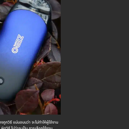
งถูกวิธี แน่นอนนว่า จะไม่ทำให้ผู้ใช้งาน
 ผิดวิธี ไม่ว่าจะเป็น การเลือกใช้งาน