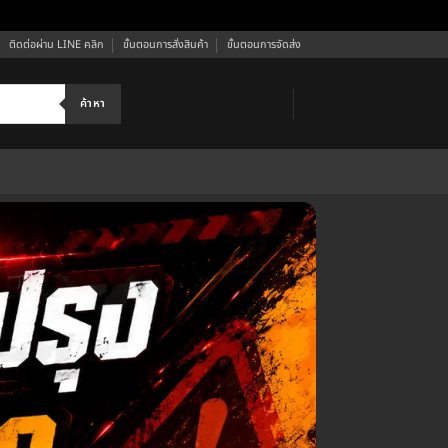
ติดต่อผ่าน LINE คลิก
ขั้นตอนการสั่งสินค้า
ขั้นตอนการจัดส่ง
ค้าหา