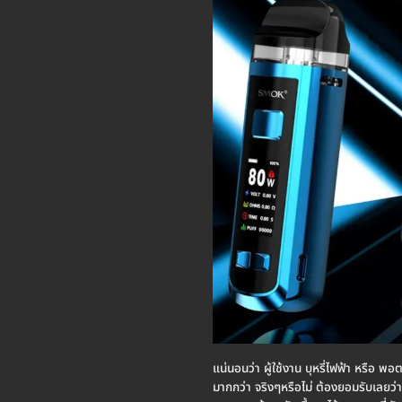
แน่นอนว่า ผู้ใช้งาน บุหรี่ไฟฟ้า หรือ 
มากกว่า จริงๆหรือไม่ ต้องยอมรับเลยว่า ต